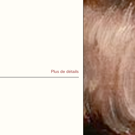
Plus de détails