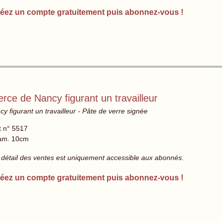
éez un compte gratuitement puis abonnez-vous !
ce de Nancy figurant un travailleur
figurant un travailleur - Pâte de verre signée
t n° 5517
am. 10cm
 détail des ventes est uniquement accessible aux abonnés.
éez un compte gratuitement puis abonnez-vous !