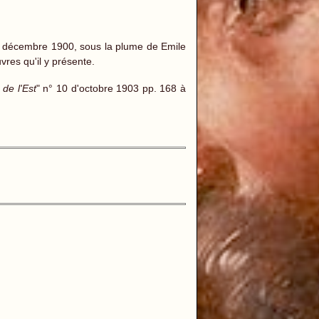
5 décembre 1900, sous la plume de Emile
uvres qu'il y présente.
 de l'Est
" n° 10 d'octobre 1903 pp. 168 à