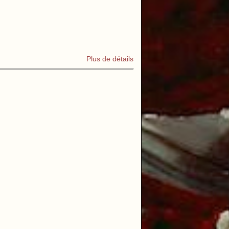
Plus de détails