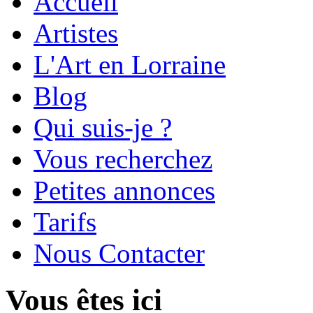
Accueil
Artistes
L'Art en Lorraine
Blog
Qui suis-je ?
Vous recherchez
Petites annonces
Tarifs
Nous Contacter
Vous êtes ici