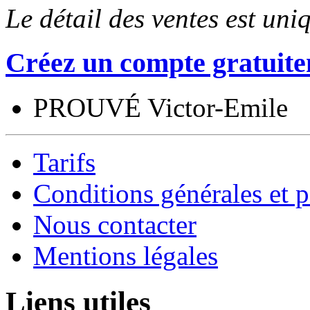
Le détail des ventes est un
Créez un compte gratuite
PROUVÉ Victor-Emile
Tarifs
Conditions générales et p
Nous contacter
Mentions légales
Liens utiles