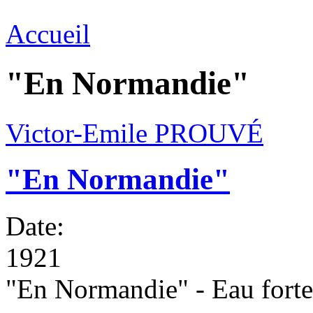
Accueil
"En Normandie"
Victor-Emile PROUVÉ
"En Normandie"
Date:
1921
"En Normandie" - Eau forte