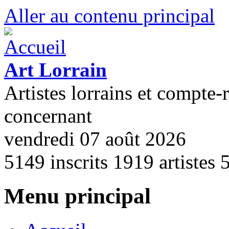
Aller au contenu principal
Art Lorrain
Artistes lorrains et compte-
concernant
vendredi 07 août 2026
5149
inscrits
1919
artistes
Menu principal