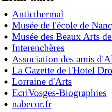
Anticthermal
Musée de l'école de Nan
Musée des Beaux Arts d
Interenchères
Association des amis d'A
La Gazette de l'Hotel Dr
Lorraine d'Arts
EcriVosges-Biographies
nabecor.fr