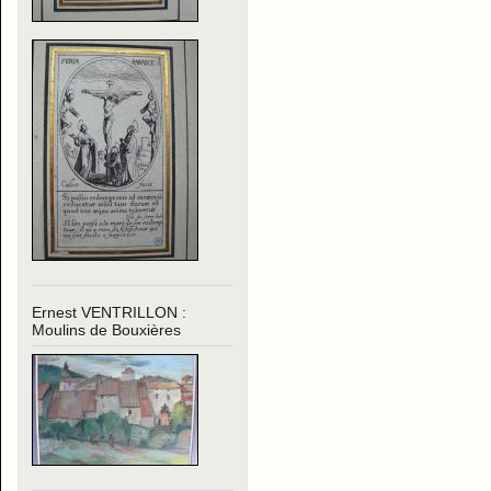
Ernest VENTRILLON :
Moulins de Bouxières