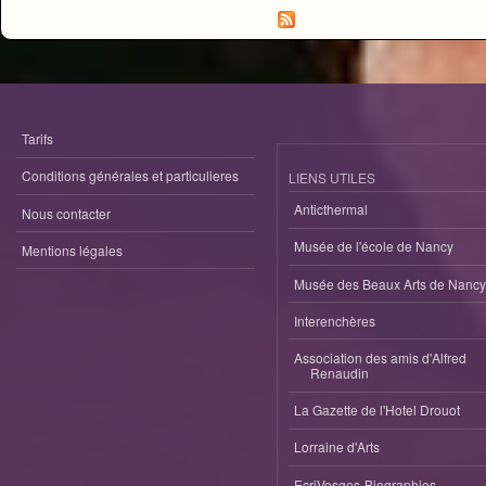
Tarifs
Conditions générales et particulieres
LIENS UTILES
Anticthermal
Nous contacter
Musée de l'école de Nancy
Mentions légales
Musée des Beaux Arts de Nancy
Interenchères
Association des amis d'Alfred
Renaudin
La Gazette de l'Hotel Drouot
Lorraine d'Arts
EcriVosges-Biographies