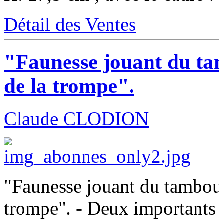
Détail des Ventes
"Faunesse jouant du ta
de la trompe".
Claude CLODION
"Faunesse jouant du tambour
trompe". - Deux importants 