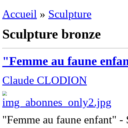
Accueil
»
Sculpture
Sculpture bronze
"Femme au faune enfa
Claude CLODION
"Femme au faune enfant" - 