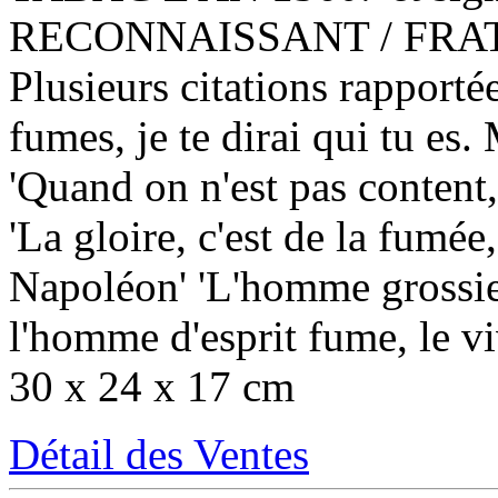
RECONNAISSANT / FRATIN
Plusieurs citations rapportée
fumes, je te dirai qui tu es
'Quand on n'est pas content
'La gloire, c'est de la fumée
Napoléon' 'L'homme grossie
l'homme d'esprit fume, le vi
30 x 24 x 17 cm
Détail des Ventes