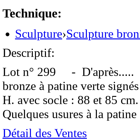
Technique:
Sculpture
›
Sculpture bron
Descriptif:
Lot n° 299 - D'après.....
bronze à patine verte signés 
H. avec socle : 88 et 85 cm.
Quelques usures à la patine
Détail des Ventes