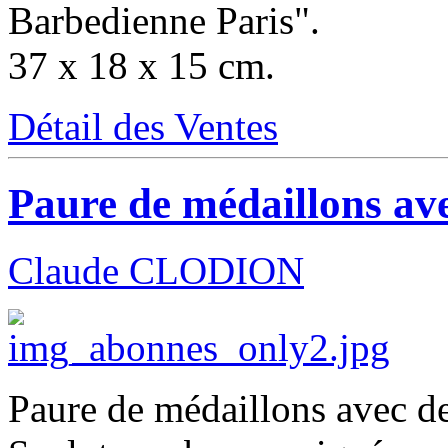
Barbedienne Paris".
37 x 18 x 15 cm.
Détail des Ventes
Paure de médaillons av
Claude CLODION
Paure de médaillons avec de