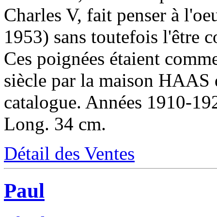
Charles V, fait penser à l'o
1953) sans toutefois l'être
Ces poignées étaient comme
siècle par la maison HAAS d
catalogue. Années 1910-19
Long. 34 cm.
Détail des Ventes
Paul