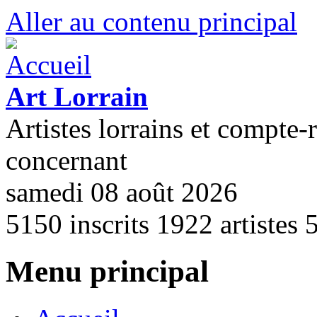
Aller au contenu principal
Art Lorrain
Artistes lorrains et compte-
concernant
samedi 08 août 2026
5150
inscrits
1922
artistes
Menu principal