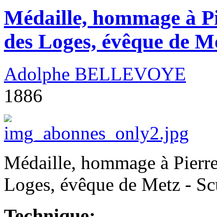
Médaille, hommage à P
des Loges, évêque de M
Adolphe BELLEVOYE
1886
Médaille, hommage à Pierr
Loges, évêque de Metz - Sc
Technique: