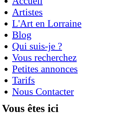
Accueil
Artistes
L'Art en Lorraine
Blog
Qui suis-je ?
Vous recherchez
Petites annonces
Tarifs
Nous Contacter
Vous êtes ici