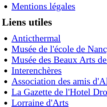
Mentions légales
Liens utiles
Anticthermal
Musée de l'école de Nan
Musée des Beaux Arts d
Interenchères
Association des amis d'A
La Gazette de l'Hotel Dr
Lorraine d'Arts