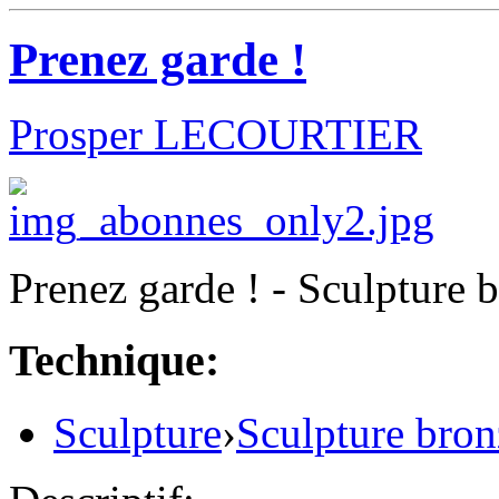
Prenez garde !
Prosper LECOURTIER
Prenez garde ! - Sculpture 
Technique:
Sculpture
›
Sculpture bron