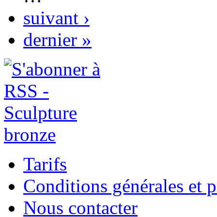
suivant ›
dernier »
Tarifs
Conditions générales et p
Nous contacter