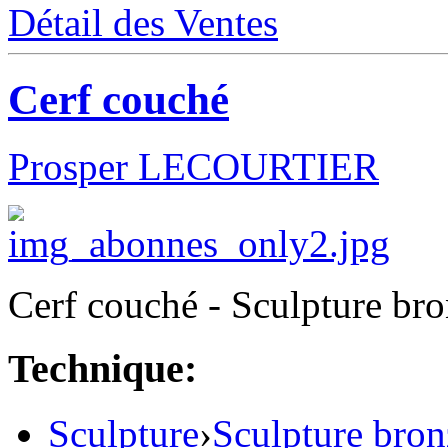
Détail des Ventes
Cerf couché
Prosper LECOURTIER
Cerf couché - Sculpture bro
Technique:
Sculpture
›
Sculpture bron