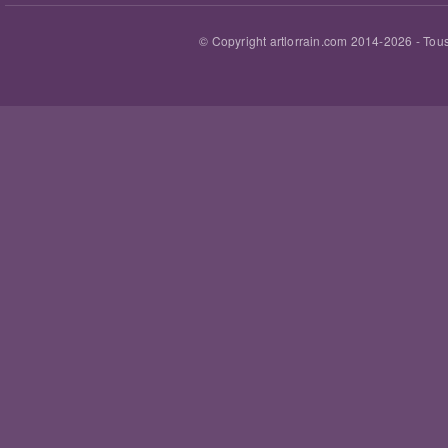
© Copyright artlorrain.com 2014-
2026
- Tous