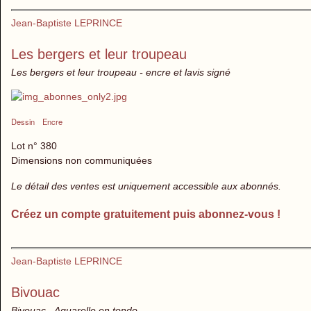
Jean-Baptiste LEPRINCE
Les bergers et leur troupeau
Les bergers et leur troupeau - encre et lavis signé
Dessin
Encre
Lot n° 380
Dimensions non communiquées
Le détail des ventes est uniquement accessible aux abonnés.
Créez un compte gratuitement puis abonnez-vous !
Jean-Baptiste LEPRINCE
Bivouac
Bivouac - Aquarelle en tondo