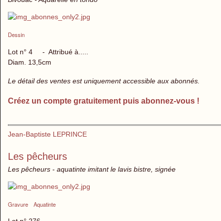
Dessin
Lot n° 4 - Attribué à.....
Diam. 13,5cm
Le détail des ventes est uniquement accessible aux abonnés.
Créez un compte gratuitement puis abonnez-vous !
Jean-Baptiste LEPRINCE
Les pêcheurs
Les pêcheurs - aquatinte imitant le lavis bistre, signée
Gravure
Aquatinte