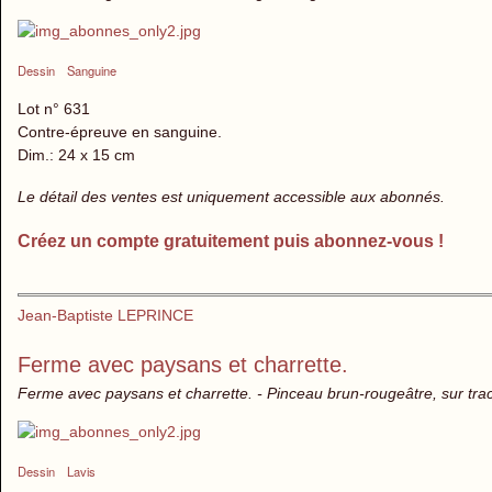
Dessin
Sanguine
Lot n° 631
Contre-épreuve en sanguine.
Dim.: 24 x 15 cm
Le détail des ventes est uniquement accessible aux abonnés.
Créez un compte gratuitement puis abonnez-vous !
Jean-Baptiste LEPRINCE
Ferme avec paysans et charrette.
Ferme avec paysans et charrette. - Pinceau brun-rougeâtre, sur trac
Dessin
Lavis