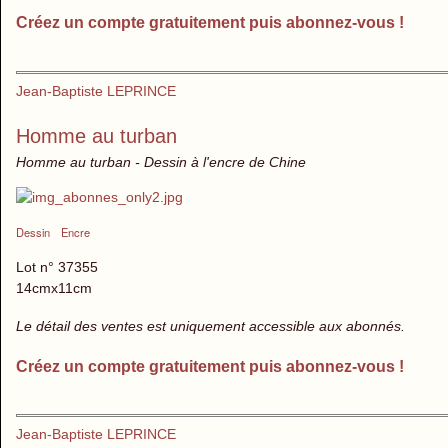
Créez un compte gratuitement puis abonnez-vous !
Jean-Baptiste LEPRINCE
Homme au turban
Homme au turban - Dessin à l'encre de Chine
Dessin
Encre
Lot n° 37355
14cmx11cm
Le détail des ventes est uniquement accessible aux abonnés.
Créez un compte gratuitement puis abonnez-vous !
Jean-Baptiste LEPRINCE