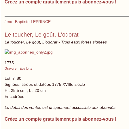
Créez un compte gratuitement puis abonnez-vous !
Jean-Baptiste LEPRINCE
Le toucher, Le goût, L'odorat
Le toucher, Le goût, L'odorat - Trois eaux fortes signées
1775
Gravure
Eau forte
Lot n° 80
Signées, titrées et datées 1775 XVIIIe siècle
H : 25,5 cm ; L : 20 cm
Encadrées
Le détail des ventes est uniquement accessible aux abonnés.
Créez un compte gratuitement puis abonnez-vous !