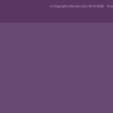
© Copyright artlorrain.com 2014-
2026
- Tous