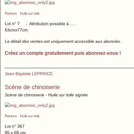
Peinture
Huile sur toile
Lot n° 7 - Attribution possible à .....
63cmx77cm
Le détail des ventes est uniquement accessible aux abonnés.
Créez un compte gratuitement puis abonnez-vous !
Jean-Baptiste LEPRINCE
Scène de chinoiserie
Scène de chinoiserie - Huile sur toile signée
Peinture
Huile sur toile
Lot n° 367
85 x 68 cm