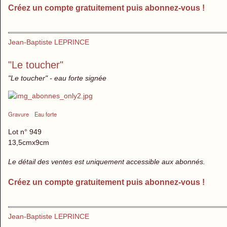
Créez un compte gratuitement puis abonnez-vous !
Jean-Baptiste LEPRINCE
"Le toucher"
"Le toucher" - eau forte signée
Gravure
Eau forte
Lot n° 949
13,5cmx9cm
Le détail des ventes est uniquement accessible aux abonnés.
Créez un compte gratuitement puis abonnez-vous !
Jean-Baptiste LEPRINCE