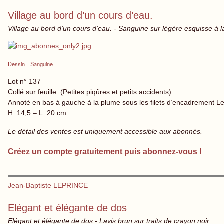
Village au bord d’un cours d’eau.
Village au bord d’un cours d’eau. - Sanguine sur légère esquisse à l
Dessin
Sanguine
Lot n° 137
Collé sur feuille. (Petites piqûres et petits accidents)
Annoté en bas à gauche à la plume sous les filets d’encadrement Le
H. 14,5 – L. 20 cm
Le détail des ventes est uniquement accessible aux abonnés.
Créez un compte gratuitement puis abonnez-vous !
Jean-Baptiste LEPRINCE
Elégant et élégante de dos
Elégant et élégante de dos - Lavis brun sur traits de crayon noir