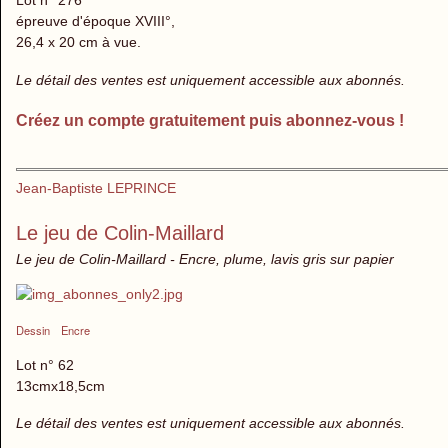
Lot n° 276
épreuve d'époque XVIII°,
26,4 x 20 cm à vue.
Le détail des ventes est uniquement accessible aux abonnés.
Créez un compte gratuitement puis abonnez-vous !
Jean-Baptiste LEPRINCE
Le jeu de Colin-Maillard
Le jeu de Colin-Maillard - Encre, plume, lavis gris sur papier
Dessin
Encre
Lot n° 62
13cmx18,5cm
Le détail des ventes est uniquement accessible aux abonnés.