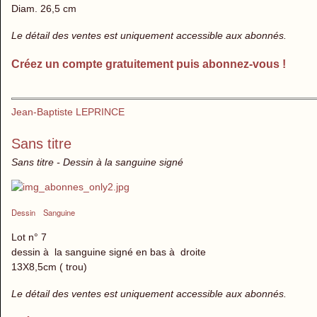
Diam. 26,5 cm
Le détail des ventes est uniquement accessible aux abonnés.
Créez un compte gratuitement puis abonnez-vous !
Jean-Baptiste LEPRINCE
Sans titre
Sans titre - Dessin à la sanguine signé
Dessin
Sanguine
Lot n° 7
dessin à la sanguine signé en bas à droite
13X8,5cm ( trou)
Le détail des ventes est uniquement accessible aux abonnés.