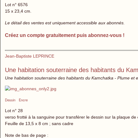
Lot n° 6576
15 x 23,4 cm.
Le détail des ventes est uniquement accessible aux abonnés.
Créez un compte gratuitement puis abonnez-vous !
Jean-Baptiste LEPRINCE
Une habitation souterraine des habitants du Ka
Une habitation souterraine des habitants du Kamchatka - Plume et en
Dessin
Encre
Lot n° 28
verso frotté à la sanguine pour transférer le dessin sur la plaque de 
Feuille de 13,5 x 8 cm ; sans cadre
Note de bas de page :