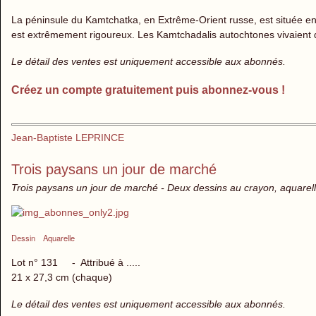
La péninsule du Kamtchatka, en Extrême-Orient russe, est située ent
est extrêmement rigoureux. Les Kamtchadalis autochtones vivaient d
Le détail des ventes est uniquement accessible aux abonnés.
Créez un compte gratuitement puis abonnez-vous !
Jean-Baptiste LEPRINCE
Trois paysans un jour de marché
Trois paysans un jour de marché - Deux dessins au crayon, aquarell
Dessin
Aquarelle
Lot n° 131 - Attribué à .....
21 x 27,3 cm (chaque)
Le détail des ventes est uniquement accessible aux abonnés.