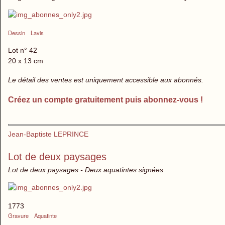
Dessin
Lavis
Lot n° 42
20 x 13 cm
Le détail des ventes est uniquement accessible aux abonnés.
Créez un compte gratuitement puis abonnez-vous !
Jean-Baptiste LEPRINCE
Lot de deux paysages
Lot de deux paysages - Deux aquatintes signées
1773
Gravure
Aquatinte