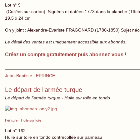
Lot n° 9
(Collées sur carton). Signées et datées 1773 dans la planche (Tâc
19,5 x 24 cm
On y joint : Alexandre-Evariste FRAGONARD (1780-1850) Sujet néoc
Le détail des ventes est uniquement accessible aux abonnés.
Créez un compte gratuitement puis abonnez-vous !
Jean-Baptiste LEPRINCE
Le départ de l'armée turque
Le départ de l'armée turque - Huile sur toile en tondo
Peinture
Huile sur toile
Lot n° 162
Huile sur toile en tondo contrecollée sur panneau