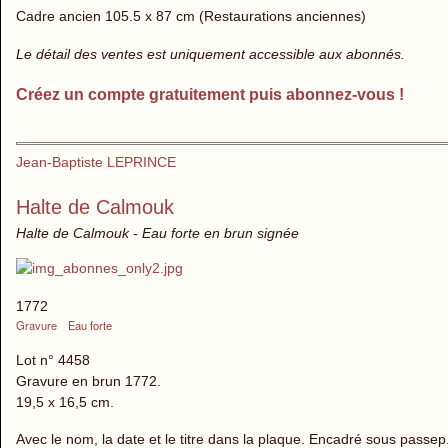
Cadre ancien 105.5 x 87 cm (Restaurations anciennes)
Le détail des ventes est uniquement accessible aux abonnés.
Créez un compte gratuitement puis abonnez-vous !
Jean-Baptiste LEPRINCE
Halte de Calmouk
Halte de Calmouk - Eau forte en brun signée
1772
Gravure
Eau forte
Lot n° 4458
Gravure en brun 1772.
19,5 x 16,5 cm.
Avec le nom, la date et le titre dans la plaque. Encadré sous passep. 