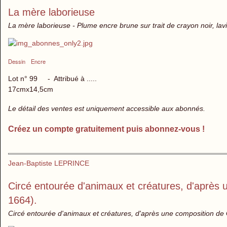
La mère laborieuse
La mère laborieuse - Plume encre brune sur trait de crayon noir, lav
Dessin
Encre
Lot n° 99 - Attribué à .....
17cmx14,5cm
Le détail des ventes est uniquement accessible aux abonnés.
Créez un compte gratuitement puis abonnez-vous !
Jean-Baptiste LEPRINCE
Circé entourée d'animaux et créatures, d'après 
1664).
Circé entourée d'animaux et créatures, d'après une composition de G