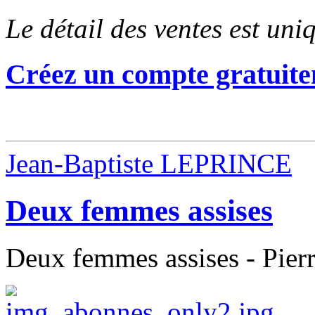
Le détail des ventes est un
Créez un compte gratuite
Jean-Baptiste LEPRINCE
Deux femmes assises
Deux femmes assises - Pierre