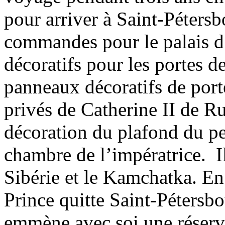
pour arriver à Saint-Pétersbo
commandes pour le palais d’
décoratifs pour les portes 
panneaux décoratifs de port
privés de Catherine II de R
décoration du plafond du pet
chambre de l’impératrice. Il
Sibérie et le Kamchatka. En
Prince quitte Saint-Pétersbou
emmène avec soi une réserve