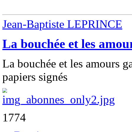
Jean-Baptiste LEPRINCE
La bouchée et les amour
La bouchée et les amours ga
papiers signés
1774