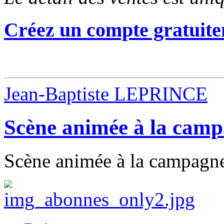
Créez un compte gratuite
Jean-Baptiste LEPRINCE
Scène animée à la cam
Scène animée à la campagne 