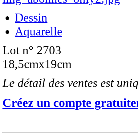
Dessin
Aquarelle
Lot n° 2703
18,5cmx19cm
Le détail des ventes est un
Créez un compte gratuite