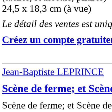
24,5 x 18,3 cm (à vue)
Le détail des ventes est un
Créez un compte gratuite
Jean-Baptiste LEPRINCE
Scène de ferme; et Scèn
Scène de ferme; et Scène de