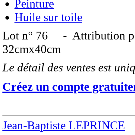
Peinture
Huile sur toile
Lot n° 76 - Attribution pos
32cmx40cm
Le détail des ventes est un
Créez un compte gratuite
Jean-Baptiste LEPRINCE