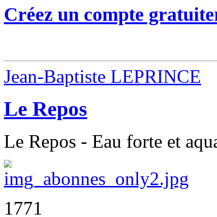
Créez un compte gratuite
Jean-Baptiste LEPRINCE
Le Repos
Le Repos - Eau forte et aqu
1771