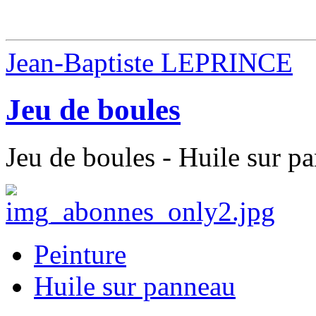
Jean-Baptiste LEPRINCE
Jeu de boules
Jeu de boules - Huile sur p
Peinture
Huile sur panneau