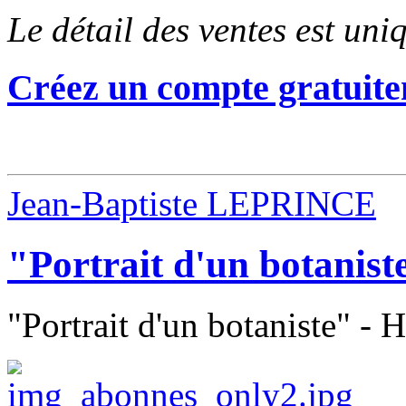
Le détail des ventes est un
Créez un compte gratuite
Jean-Baptiste LEPRINCE
"Portrait d'un botanist
"Portrait d'un botaniste" - H