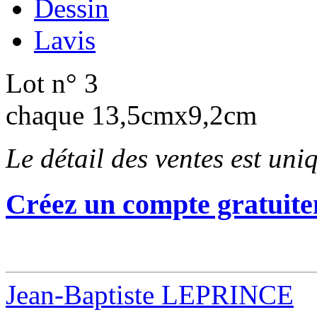
Dessin
Lavis
Lot n° 3
chaque 13,5cmx9,2cm
Le détail des ventes est un
Créez un compte gratuite
Jean-Baptiste LEPRINCE