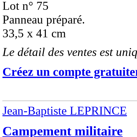
Lot n° 75
Panneau préparé.
33,5 x 41 cm
Le détail des ventes est un
Créez un compte gratuite
Jean-Baptiste LEPRINCE
Campement militaire