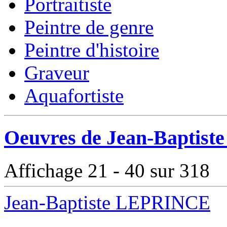
Portraitiste
Peintre de genre
Peintre d'histoire
Graveur
Aquafortiste
Oeuvres de Jean-Baptist
Affichage 21 - 40 sur 318
Jean-Baptiste LEPRINCE