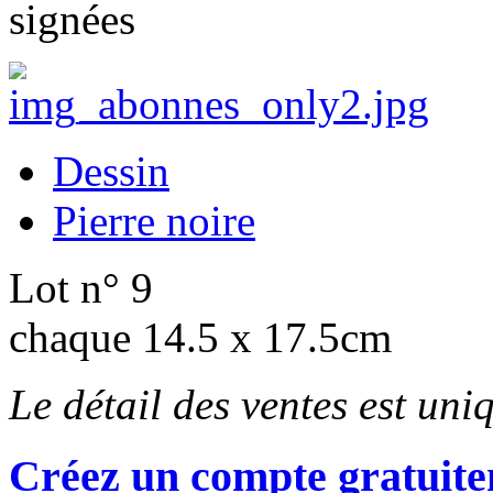
signées
Dessin
Pierre noire
Lot n° 9
chaque 14.5 x 17.5cm
Le détail des ventes est un
Créez un compte gratuite