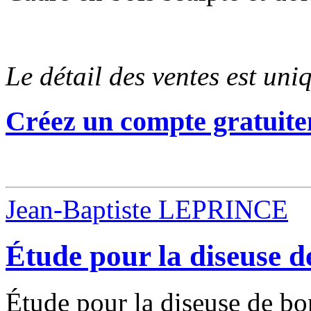
Le détail des ventes est un
Créez un compte gratuite
Jean-Baptiste LEPRINCE
Étude pour la diseuse 
Étude pour la diseuse de bo