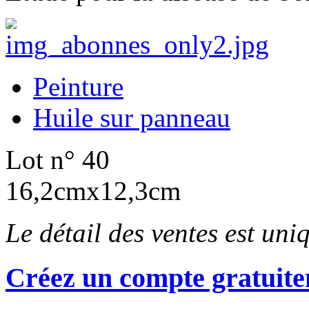
Peinture
Huile sur panneau
Lot n° 40
16,2cmx12,3cm
Le détail des ventes est un
Créez un compte gratuite