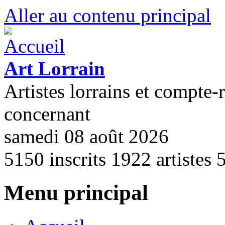
Aller au contenu principal
Art Lorrain
Artistes lorrains et compte-
concernant
samedi 08 août 2026
5150
inscrits
1922
artistes
Menu principal