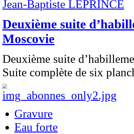
Jean-Baptiste LEPRINCE
Deuxième suite d’habil
Moscovie
Deuxième suite d’habillem
Suite complète de six planch
Gravure
Eau forte