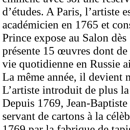
d’études. A Paris, l’artiste
académicien en 1765 et con
Prince expose au Salon dès 
présente 15 œuvres dont de 
vie quotidienne en Russie ai
La même année, il devient 
L’artiste introduit de plus 
Depuis 1769, Jean-Baptiste 
servant de cartons à la célèb
1769 par la fabrique de tapi