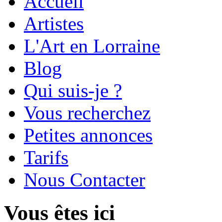
Accueil
Artistes
L'Art en Lorraine
Blog
Qui suis-je ?
Vous recherchez
Petites annonces
Tarifs
Nous Contacter
Vous êtes ici