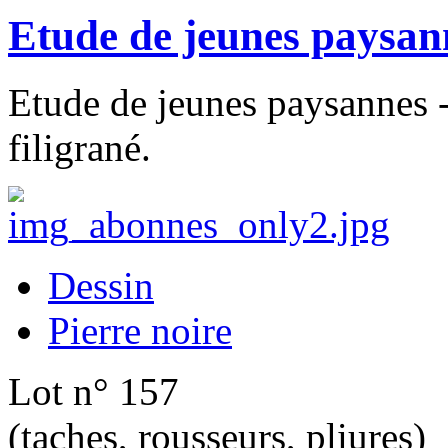
Etude de jeunes paysan
Etude de jeunes paysannes -
filigrané.
Dessin
Pierre noire
Lot n° 157
(taches, rousseurs, pliures)