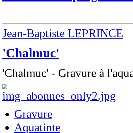
Jean-Baptiste LEPRINCE
'Chalmuc'
'Chalmuc' - Gravure à l'aqua
Gravure
Aquatinte