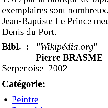
exemplaires sont nombreux
Jean-Baptiste Le Prince meu
Denis du Port.
Bibl. :
"
Wikipédia.org
"
Pierre BRASME
Serpenoise 2002
Catégorie:
Peintre