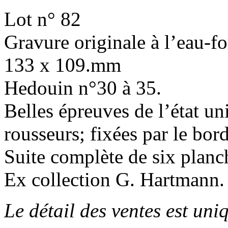
Lot n° 82
Gravure originale à l’eau-fo
133 x 109.mm
Hedouin n°30 à 35.
Belles épreuves de l’état u
rousseurs; fixées par le bord
Suite complète de six planc
Ex collection G. Hartmann.
Le détail des ventes est un