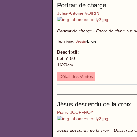
Portrait de charge
Jules-Antoine VOIRIN
Portrait de charge - Encre de chine sur p
Technique:
Dessin
›
Encre
Descriptif:
Lot n° 50
16X9cm.
Détail des Ventes
Jésus descendu de la croix
Pierre JOUFFROY
Jésus descendu de la croix - Dessin au c