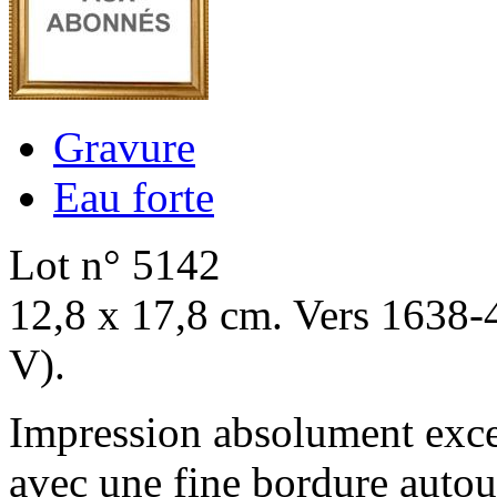
Gravure
Eau forte
Lot n° 5142
12,8 x 17,8 cm. Vers 1638-
V).
Impression absolument excel
avec une fine bordure autou