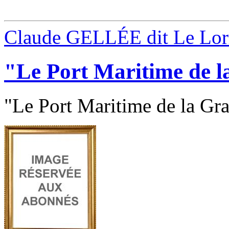
Claude GELLÉE dit Le Lor
"Le Port Maritime de 
"Le Port Maritime de la Gra