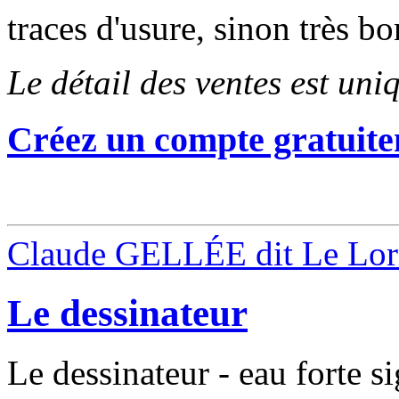
traces d'usure, sinon très b
Le détail des ventes est un
Créez un compte gratuite
Claude GELLÉE dit Le Lor
Le dessinateur
Le dessinateur - eau forte s