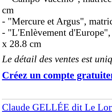
cm
- "Mercure et Argus", matri
- "L'Enlèvement d'Europe",
x 28.8 cm
Le détail des ventes est un
Créez un compte gratuite
Claude GELLÉE dit Le Lor