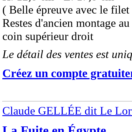
( Belle épreuve avec le fil
Restes d'ancien montage au 
coin supérieur droit
Le détail des ventes est un
Créez un compte gratuite
Claude GELLÉE dit Le Lor
La Fuite en Égypte