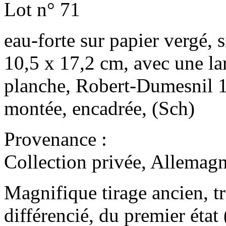
Lot n° 71
eau-forte sur papier vergé, 
10,5 x 17,2 cm, avec une la
planche, Robert-Dumesnil 1,
montée, encadrée, (Sch)
Provenance :
Collection privée, Allemagn
Magnifique tirage ancien, tr
différencié, du premier état