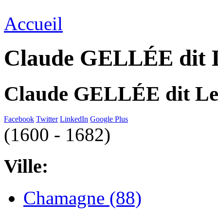
Accueil
Claude GELLÉE dit 
Claude GELLÉE dit Le
Facebook
Twitter
LinkedIn
Google Plus
(1600 - 1682)
Ville:
Chamagne (88)