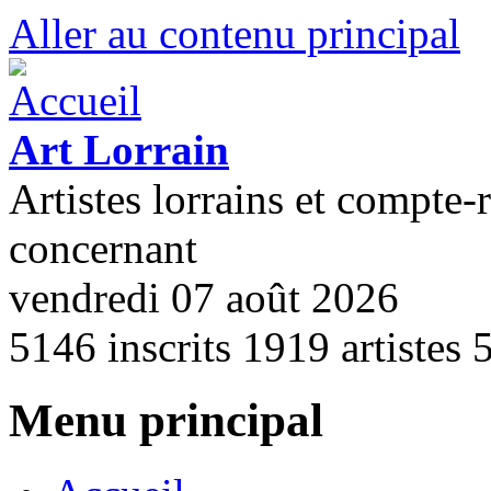
Aller au contenu principal
Art Lorrain
Artistes lorrains et compte-
concernant
vendredi 07 août 2026
5146
inscrits
1919
artistes
Menu principal