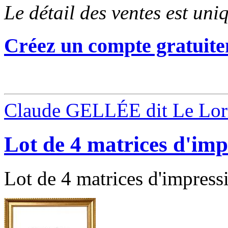
Le détail des ventes est un
Créez un compte gratuite
Claude GELLÉE dit Le Lor
Lot de 4 matrices d'imp
Lot de 4 matrices d'impressi