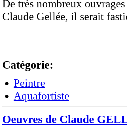
De très nombreux ouvrages on
Claude Gellée, il serait fa
Catégorie:
Peintre
Aquafortiste
Oeuvres de Claude GELLÉ