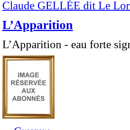
Claude GELLÉE dit Le Lor
L’Apparition
L’Apparition - eau forte sig