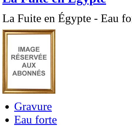
La Fuite en Égypte - Eau fo
Gravure
Eau forte