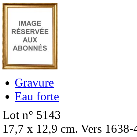
Gravure
Eau forte
Lot n° 5143
17,7 x 12,9 cm. Vers 1638-