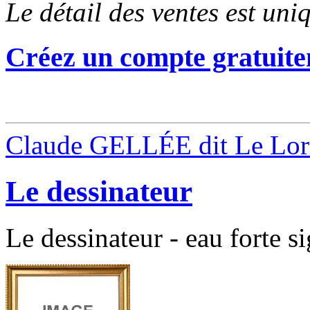
Le détail des ventes est un
Créez un compte gratuite
Claude GELLÉE dit Le Lor
Le dessinateur
Le dessinateur - eau forte s