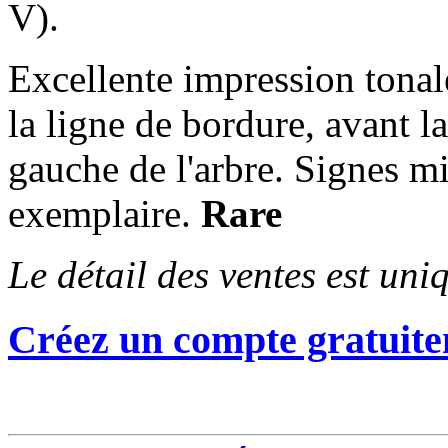
V).
Excellente impression tonal
la ligne de bordure, avant la
gauche de l'arbre. Signes mi
exemplaire.
Rare
Le détail des ventes est un
Créez un compte gratuite