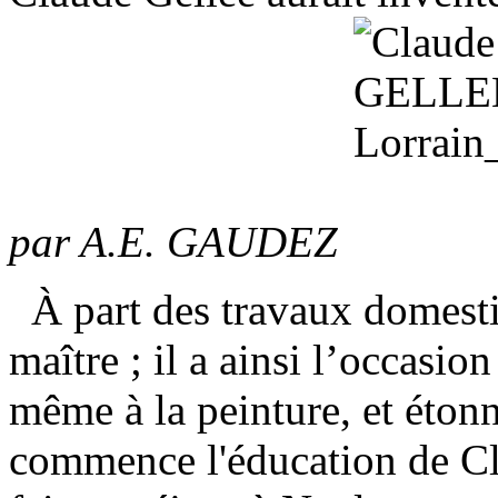
Claude GELL
par A.E. GAUDEZ
À part des travaux domestiq
maître ; il a ainsi l’occasion
même à la peinture, et étonn
commence l'éducation de Cla