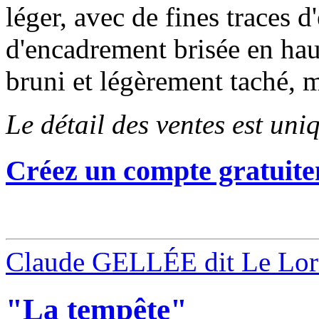
léger, avec de fines traces d
d'encadrement brisée en hau
bruni et légèrement taché, m
Le détail des ventes est un
Créez un compte gratuite
Claude GELLÉE dit Le Lor
"La tempête"