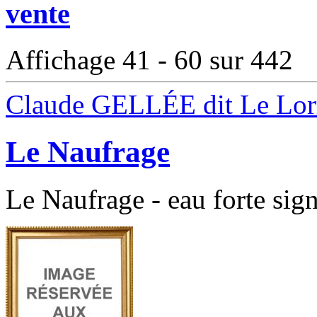
vente
Affichage 41 - 60 sur 442
Claude GELLÉE dit Le Lor
Le Naufrage
Le Naufrage - eau forte sig