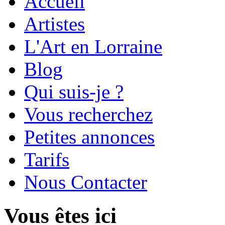
Accueil
Artistes
L'Art en Lorraine
Blog
Qui suis-je ?
Vous recherchez
Petites annonces
Tarifs
Nous Contacter
Vous êtes ici