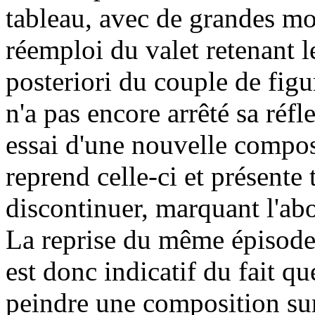
tableau, avec de grandes mod
réemploi du valet retenant le
posteriori du couple de figu
n'a pas encore arrêté sa réfl
essai d'une nouvelle compos
reprend celle-ci et présente
discontinuer, marquant l'abo
La reprise du même épisode 
est donc indicatif du fait q
peindre une composition su