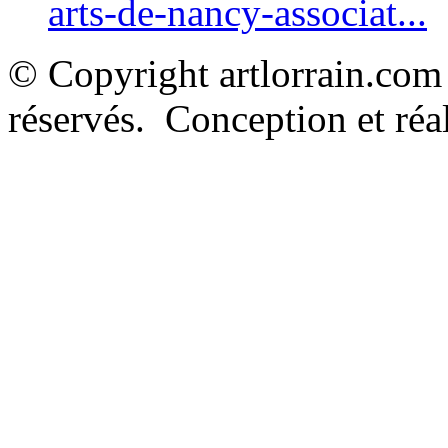
arts-de-nancy-associat...
© Copyright artlorrain.com
réservés. Conception et réal