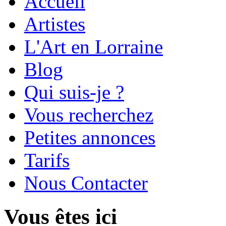
Accueil
Artistes
L'Art en Lorraine
Blog
Qui suis-je ?
Vous recherchez
Petites annonces
Tarifs
Nous Contacter
Vous êtes ici