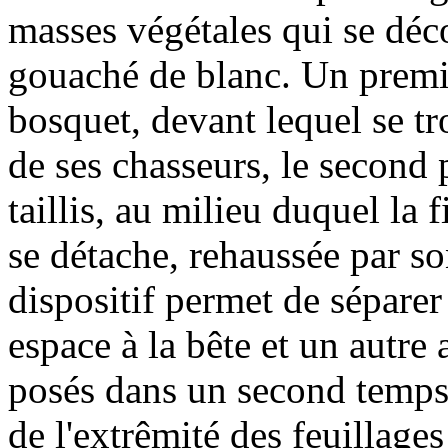
masses végétales qui se dé
gouaché de blanc. Un premie
bosquet, devant lequel se tr
de ses chasseurs, le second 
taillis, au milieu duquel la
se détache, rehaussée par son
dispositif permet de séparer
espace à la bête et un autre
posés dans un second temps
de l'extrêmité des feuillage