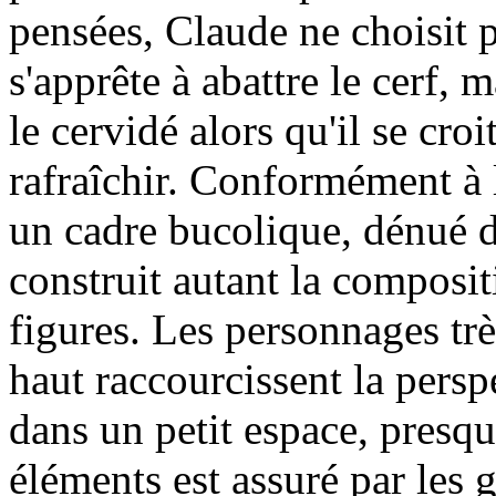
pensées, Claude ne choisit 
s'apprête à abattre le cerf, 
le cervidé alors qu'il se cro
rafraîchir. Conformément à l
un cadre bucolique, dénué d
construit autant la composit
figures. Les personnages trè
haut raccourcissent la persp
dans un petit espace, presqu
éléments est assuré par les 