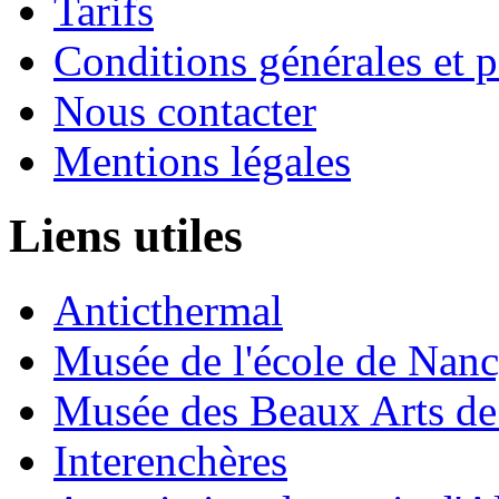
Tarifs
Conditions générales et p
Nous contacter
Mentions légales
Liens utiles
Anticthermal
Musée de l'école de Nan
Musée des Beaux Arts d
Interenchères