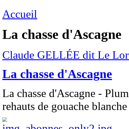
Accueil
La chasse d'Ascagne
Claude GELLÉE dit Le Lor
La chasse d'Ascagne
La chasse d'Ascagne - Plume
rehauts de gouache blanche 