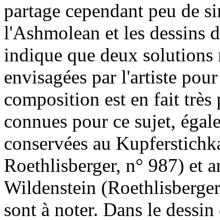
partage cependant peu de si
l'Ashmolean et les dessins 
indique que deux solutions 
envisagées par l'artiste pour 
composition est en fait très
connues pour ce sujet, égal
conservées au Kupferstichk
Roethlisberger, n° 987) et 
Wildenstein (Roethlisberger
sont à noter. Dans le dessin 