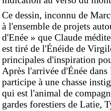
Ce dessin, inconnu de Marce
à l'ensemble de projets aut
d'Enée » que Claude médite
est tiré de l'Énéide de Virg
principales d'inspiration pou
Après l'arrivée d'Énée dans 
participe à une chasse insti
qui est l'animal de compagni
gardes forestiers de Latie, T