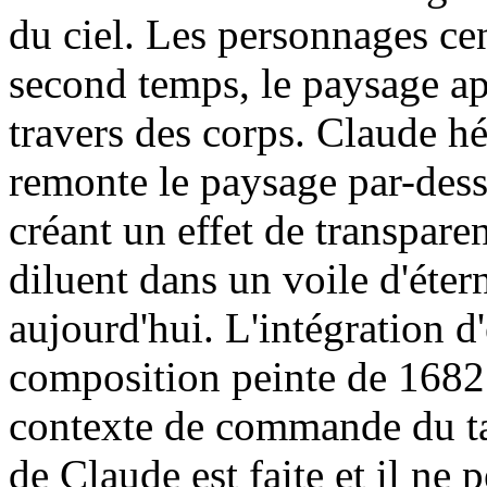
du ciel. Les personnages ce
second temps, le paysage ap
travers des corps. Claude h
remonte le paysage par-dessu
créant un effet de transpare
diluent dans un voile d'éte
aujourd'hui. L'intégration d
composition peinte de 1682
contexte de commande du t
de Claude est faite et il ne