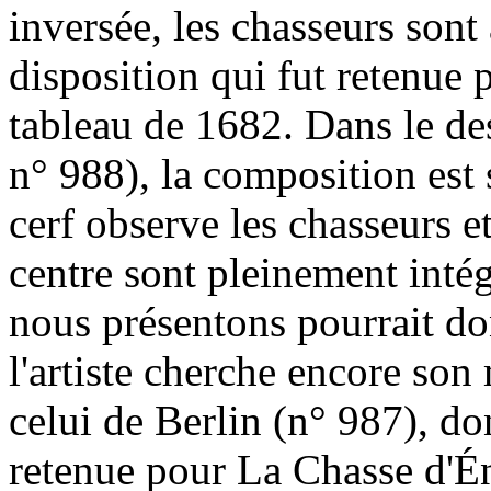
inversée, les chasseurs sont 
disposition qui fut retenue 
tableau de 1682. Dans le de
n° 988), la composition est s
cerf observe les chasseurs e
centre sont pleinement inté
nous présentons pourrait don
l'artiste cherche encore son 
celui de Berlin (n° 987), do
retenue pour La Chasse d'Éné