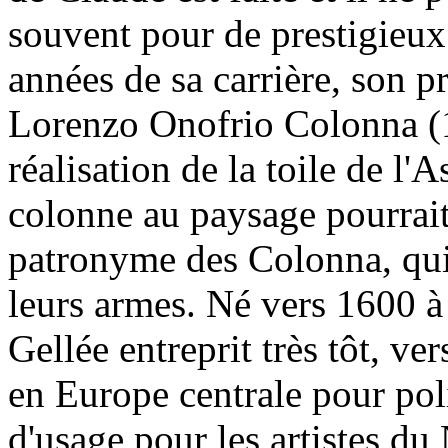
souvent pour de prestigieux
années de sa carrière, son pr
Lorenzo Onofrio Colonna (
réalisation de la toile de l'
colonne au paysage pourrait
patronyme des Colonna, qui
leurs armes. Né vers 1600 
Gellée entreprit très tôt, ve
en Europe centrale pour pol
d'usage pour les artistes du