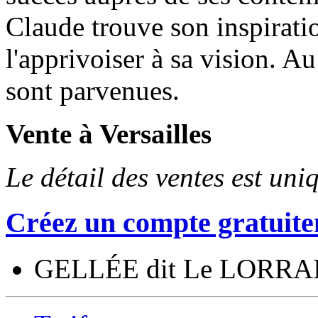
Claude trouve son inspiratio
l'apprivoiser à sa vision. A
sont parvenues.
Vente à Versailles
Le détail des ventes est un
Créez un compte gratuite
GELLÉE dit Le LORRAI