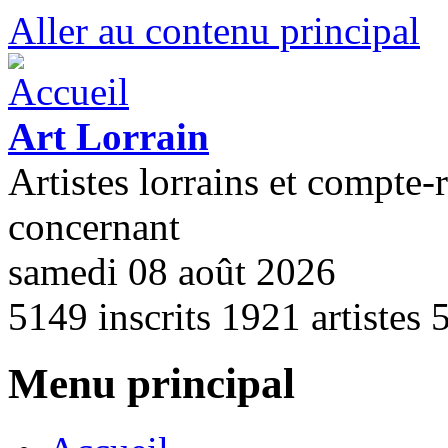
Aller au contenu principal
Art Lorrain
Artistes lorrains et compte-
concernant
samedi 08 août 2026
5149
inscrits
1921
artistes
Menu principal