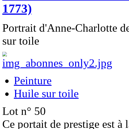
1773)
Portrait d'Anne-Charlotte d
sur toile
Peinture
Huile sur toile
Lot n° 50
Ce portait de prestige est à 