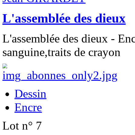
L'assemblée des dieux
L'assemblée des dieux - Enc
sanguine,traits de crayon
Dessin
Encre
Lot n° 7