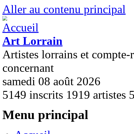
Aller au contenu principal
Art Lorrain
Artistes lorrains et compte-
concernant
samedi 08 août 2026
5149
inscrits
1919
artistes
Menu principal