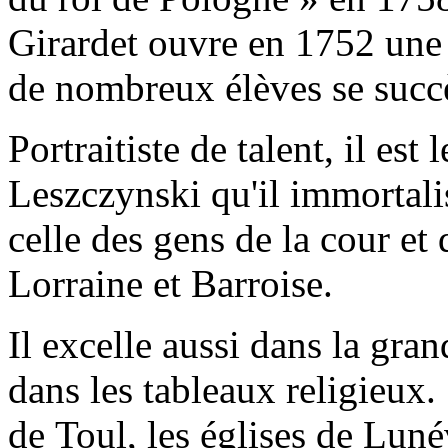
Girardet ouvre en 1752 une 
de nombreux élèves se succ
Portraitiste de talent, il est 
Leszczynski qu'il immortalis
celle des gens de la cour et 
Lorraine et Barroise.
Il excelle aussi dans la gr
dans les tableaux religieux.
de Toul, les églises de Luné