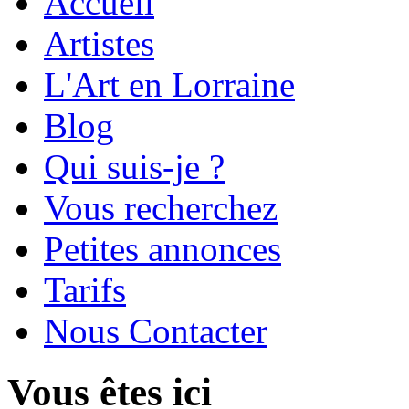
Accueil
Artistes
L'Art en Lorraine
Blog
Qui suis-je ?
Vous recherchez
Petites annonces
Tarifs
Nous Contacter
Vous êtes ici