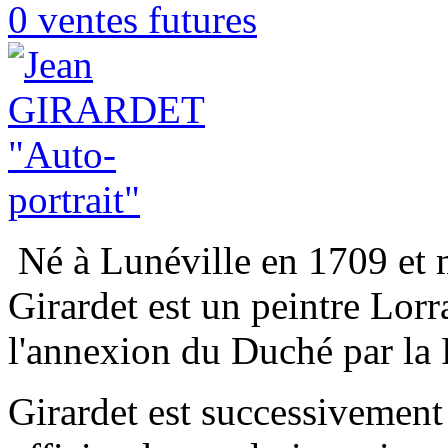
0 ventes futures
Né à Lunéville en 1709 et 
Girardet est un peintre Lorra
l'annexion du Duché par la 
Girardet est successivement 