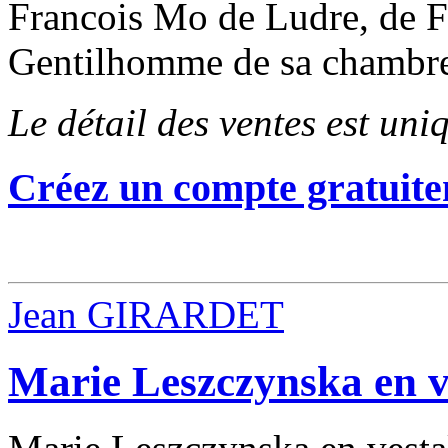
Francois Mo de Ludre, de Fr
Gentilhomme de sa chambre"
Le détail des ventes est un
Créez un compte gratuite
Jean GIRARDET
Marie Leszczynska en v