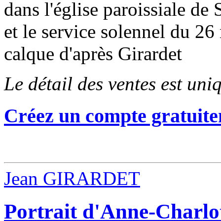
dans l'église paroissiale d
et le service solennel du 
calque d'après Girardet
Le détail des ventes est un
Créez un compte gratuite
Jean GIRARDET
Portrait d'Anne-Charlot