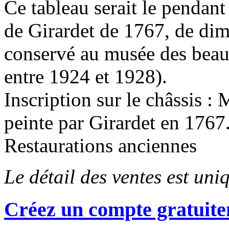
Ce tableau serait le pendant
de Girardet de 1767, de dime
conservé au musée des beaux
entre 1924 et 1928).
Inscription sur le châssis :
peinte par Girardet en 1767
Restaurations anciennes
Le détail des ventes est un
Créez un compte gratuite