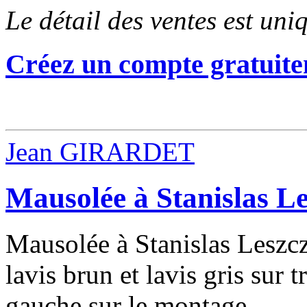
Le détail des ventes est un
Créez un compte gratuite
Jean GIRARDET
Mausolée à Stanislas L
Mausolée à Stanislas Leszcz
lavis brun et lavis gris sur t
gauche sur le montage