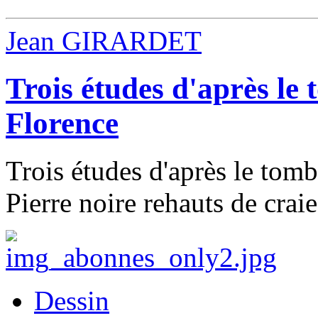
Jean GIRARDET
Trois études d'après le
Florence
Trois études d'après le tom
Pierre noire rehauts de crai
Dessin