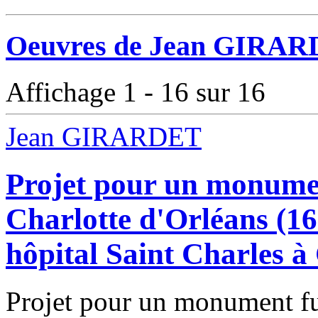
Oeuvres de Jean GIRARD
Affichage 1 - 16 sur 16
Jean GIRARDET
Projet pour un monumen
Charlotte d'Orléans (16
hôpital Saint Charles 
Projet pour un monument fu