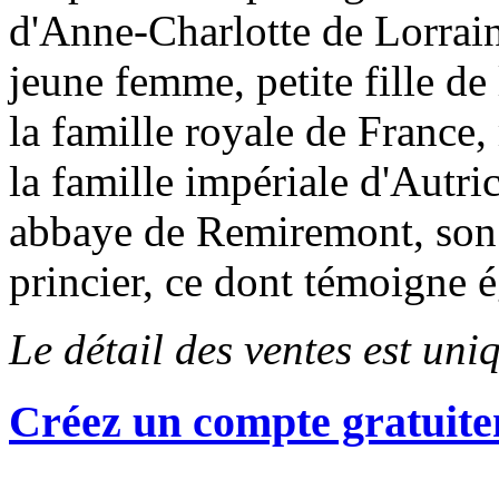
d'Anne-Charlotte de Lorraine
jeune femme, petite fille de 
la famille royale de France,
la famille impériale d'Autri
abbaye de Remiremont, son 
princier, ce dont témoigne
Le détail des ventes est un
Créez un compte gratuite