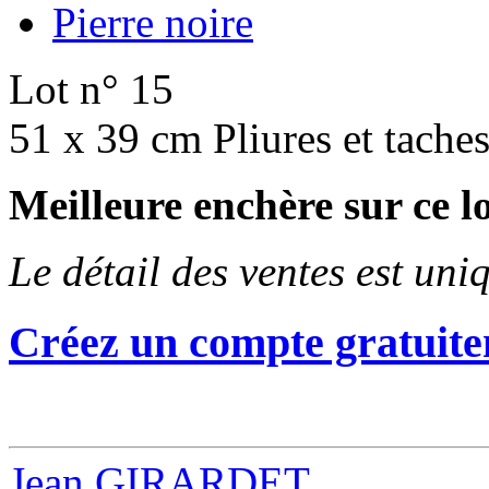
Pierre noire
Lot n° 15
51 x 39 cm Pliures et tache
Meilleure enchère sur ce
Le détail des ventes est un
Créez un compte gratuite
Jean GIRARDET