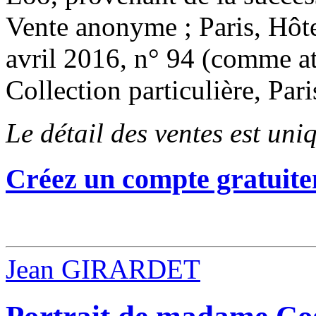
Vente anonyme ; Paris, Hôt
avril 2016, n° 94 (comme a
Collection particulière, Pari
Le détail des ventes est un
Créez un compte gratuite
Jean GIRARDET