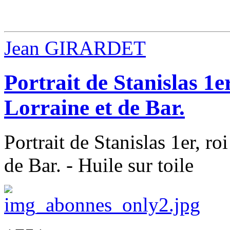
Jean GIRARDET
Portrait de Stanislas 1e
Lorraine et de Bar.
Portrait de Stanislas 1er, r
de Bar. - Huile sur toile