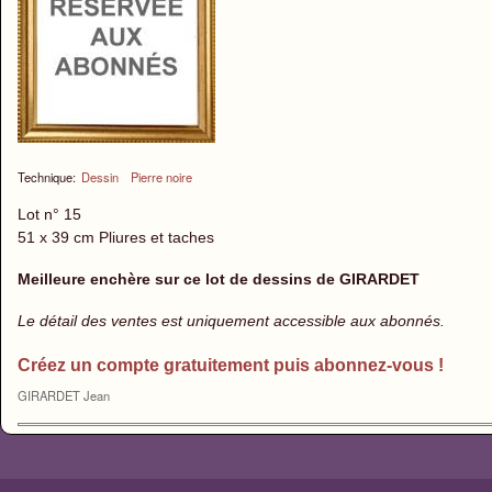
Technique:
Dessin
Pierre noire
Lot n° 15
51 x 39 cm Pliures et taches
Meilleure enchère sur ce lot de dessins de GIRARDET
Le détail des ventes est uniquement accessible aux abonnés.
Créez un compte gratuitement puis abonnez-vous !
GIRARDET Jean