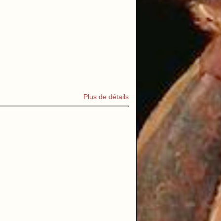
Plus de détails