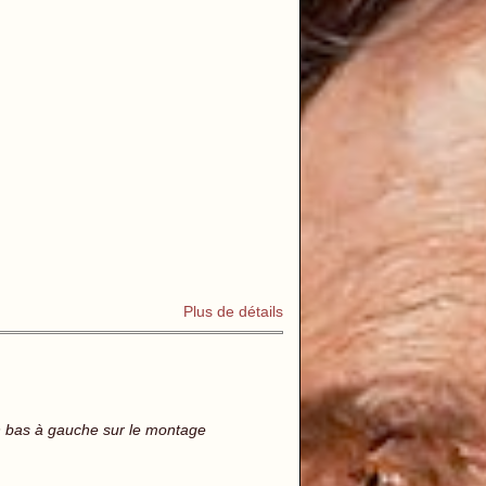
Plus de détails
 en bas à gauche sur le montage