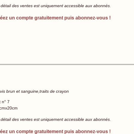
 détail des ventes est uniquement accessible aux abonnés.
éez un compte gratuitement puis abonnez-vous !
vis brun et sanguine,traits de crayon
t n° 7
cmx20cm
 détail des ventes est uniquement accessible aux abonnés.
éez un compte gratuitement puis abonnez-vous !