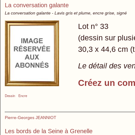
La conversation galante
La conversation galante - Lavis gris et plume, encre grise, signé
Lot n° 33
(dessin sur plusi
30,3 x 44,6 cm (t
Le détail des ve
Créez un com
Dessin
Encre
Pierre-Georges JEANNIOT
Les bords de la Seine à Grenelle