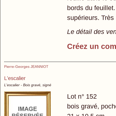
bords du feuillet
supérieurs. Très
Le détail des ve
Créez un com
Pierre-Georges JEANNIOT
L'escalier
L'escalier - Bois gravé, signé
Lot n° 152
bois gravé, pocho