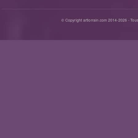
© Copyright artlorrain.com 2014-
2026
- Tous