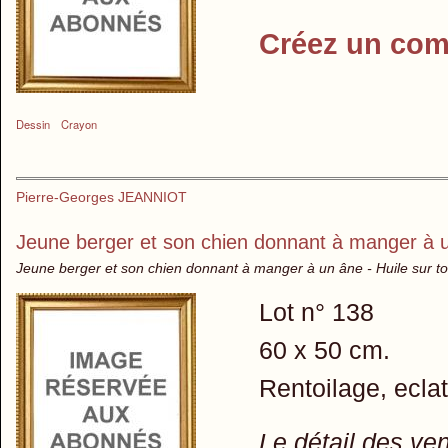
Créez un com
Dessin
Crayon
Pierre-Georges JEANNIOT
Jeune berger et son chien donnant à manger à 
Jeune berger et son chien donnant à manger à un âne - Huile sur to
Lot n° 138
60 x 50 cm.
Rentoilage, eclat
Le détail des ve