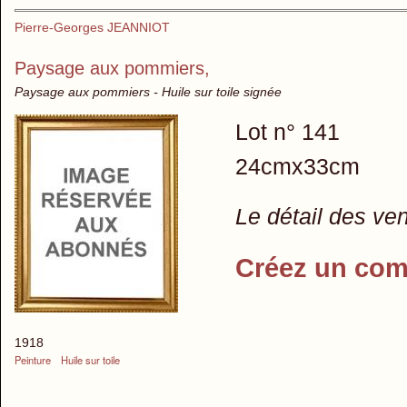
Pierre-Georges JEANNIOT
Paysage aux pommiers,
Paysage aux pommiers - Huile sur toile signée
Lot n° 141
24cmx33cm
Le détail des ve
Créez un com
1918
Peinture
Huile sur toile