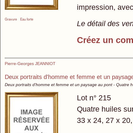
impression, avec
Gravure
Eau forte
Le détail des ve
Créez un com
Pierre-Georges JEANNIOT
Deux portraits d'homme et femme et un paysag
Deux portraits d'homme et femme et un paysage au pont - Quatre hu
Lot n° 215
Quatre huiles sur
33 x 24, 27 x 20