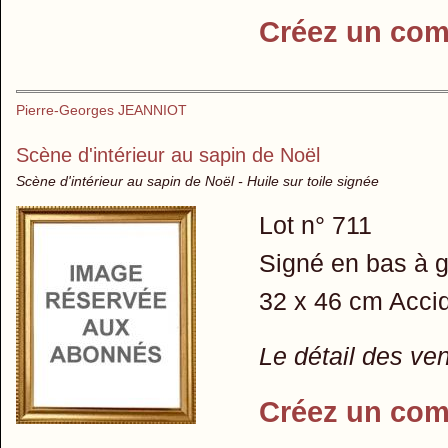
Créez un com
Pierre-Georges JEANNIOT
Scène d'intérieur au sapin de Noël
Scène d'intérieur au sapin de Noël - Huile sur toile signée
Lot n° 711
Signé en bas à 
32 x 46 cm Acci
Le détail des ve
Créez un com