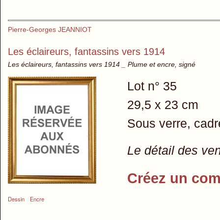
Pierre-Georges JEANNIOT
Les éclaireurs, fantassins vers 1914
Les éclaireurs, fantassins vers 1914 _ Plume et encre, signé
Lot n° 35
29,5 x 23 cm
Sous verre, cadr
Le détail des ve
Créez un com
Dessin
Encre