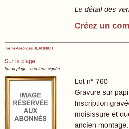
Le détail des ve
Créez un com
Pierre-Georges JEANNIOT
Sur la plage
Sur la plage - eau forte signée
Lot n° 760
Gravure sur papi
Inscription grav
moisissure et qu
ancien montage. 