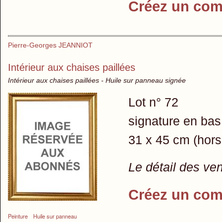
Créez un com
Pierre-Georges JEANNIOT
Intérieur aux chaises paillées
Intérieur aux chaises paillées - Huile sur panneau signée
Lot n° 72
signature en bas
31 x 45 cm (hors
Le détail des ve
Créez un com
Peinture
Huile sur panneau