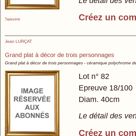
Le détail des ve
Créez un com
Tapisserie
Jean LURÇAT
Grand plat à décor de trois personnages
Grand plat à décor de trois personnages - céramique polychrome de
Lot n° 82
Epreuve 18/100
Diam. 40cm
Le détail des ve
Créez un com