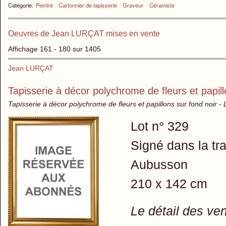
Catégorie:
Peintre
Cartonnier de tapisserie
Graveur
Céramiste
Oeuvres de Jean LURÇAT mises en vente
Affichage 161 - 180 sur 1405
Jean LURÇAT
Tapisserie à décor polychrome de fleurs et papill
Tapisserie à décor polychrome de fleurs et papillons sur fond noir - 
Lot n° 329
Signé dans la t
Aubusson
210 x 142 cm
Le détail des ve