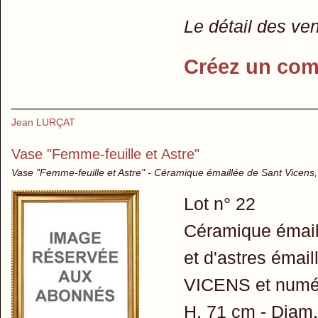
Le détail des ve
Créez un com
Jean LURÇAT
Vase "Femme-feuille et Astre"
Vase "Femme-feuille et Astre" - Céramique émaillée de Sant Vicens,
Lot n° 22
Céramique émail
et d'astres émail
VICENS et numé
H. 71 cm - Diam.