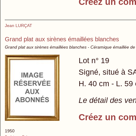
Créez un com
Jean LURÇAT
Grand plat aux sirènes émaillées blanches
Grand plat aux sirènes émaillées blanches - Céramique émaillée de
Lot n° 19
Signé, situé à 
H. 40 cm - L. 59
Le détail des ve
Créez un com
1950