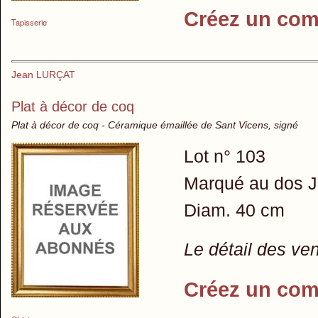
Créez un com
Tapisserie
Jean LURÇAT
Plat à décor de coq
Plat à décor de coq - Céramique émaillée de Sant Vicens, signé
Lot n° 103
Marqué au dos J
Diam. 40 cm
Le détail des ve
Créez un com