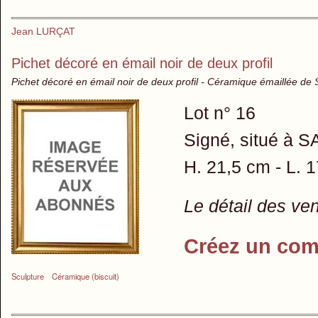
Jean LURÇAT
Pichet décoré en émail noir de deux profil
Pichet décoré en émail noir de deux profil - Céramique émaillée de 
Lot n° 16
Signé, situé à 
H. 21,5 cm - L. 1
Le détail des ve
Créez un com
Sculpture
Céramique (biscuit)