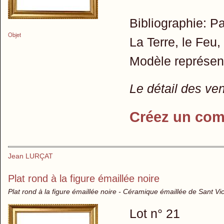
Bibliographie: 
Objet
La Terre, le Feu, 
Modèle représen
Le détail des ve
Créez un com
Jean LURÇAT
Plat rond à la figure émaillée noire
Plat rond à la figure émaillée noire - Céramique émaillée de Sant Vi
Lot n° 21