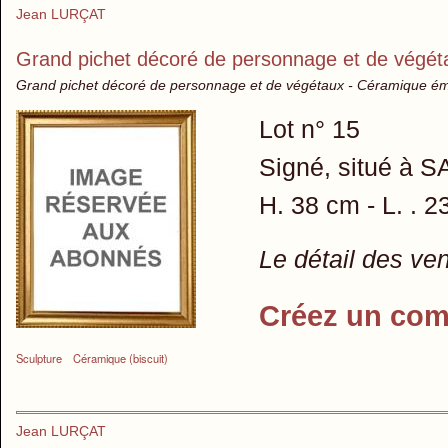
Jean LURÇAT
Grand pichet décoré de personnage et de végét
Grand pichet décoré de personnage et de végétaux - Céramique éma
Lot n° 15
Signé, situé à 
H. 38 cm - L. . 2
Le détail des ve
Créez un com
Sculpture
Céramique (biscuit)
Jean LURÇAT