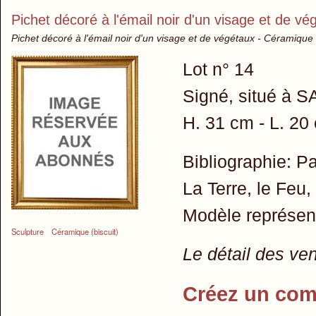
Pichet décoré à l'émail noir d'un visage et de vé
Pichet décoré à l'émail noir d'un visage et de végétaux - Céramique
Lot n° 14
Signé, situé à 
H. 31 cm - L. 20
Bibliographie: 
La Terre, le Feu, 
Modèle représen
Sculpture
Céramique (biscuit)
Le détail des ve
Créez un com