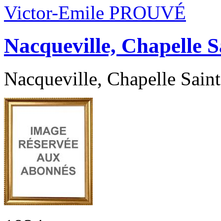
Victor-Emile PROUVÉ
Nacqueville, Chapelle 
Nacqueville, Chapelle Saint