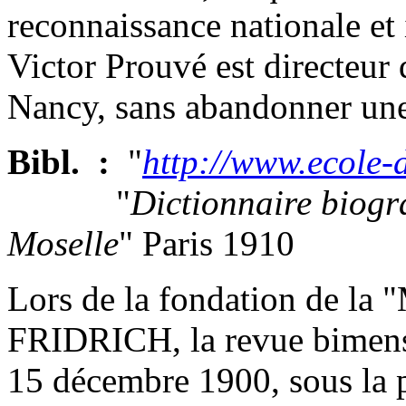
reconnaissance nationale et
Victor Prouvé est directeur
Nancy, sans abandonner une 
Bibl. :
"
http://www.ecole-
"
Dictionnaire biogr
Moselle
" Paris 1910
Lors de la fondation de la "
FRIDRICH, la revue bimens
15 décembre 1900, sous l