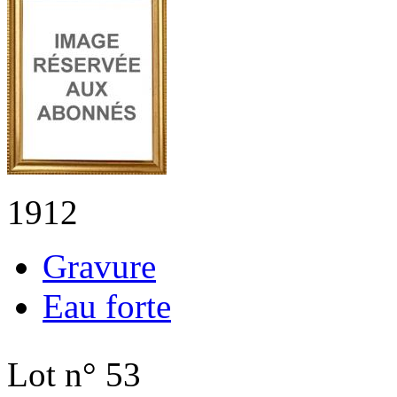
1912
Gravure
Eau forte
Lot n° 53