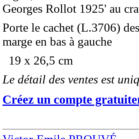
Georges Rollot 1925' au cra
Porte le cachet (L.3706) des 
marge en bas à gauche
19 x 26,5 cm
Le détail des ventes est un
Créez un compte gratuite