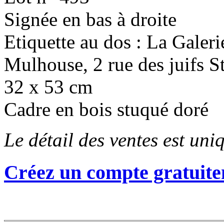
Signée en bas à droite
Etiquette au dos : La Galeri
Mulhouse, 2 rue des juifs S
32 x 53 cm
Cadre en bois stuqué doré
Le détail des ventes est un
Créez un compte gratuite