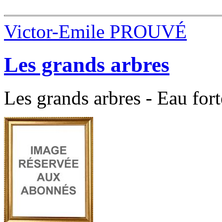
Victor-Emile PROUVÉ
Les grands arbres
Les grands arbres - Eau fort