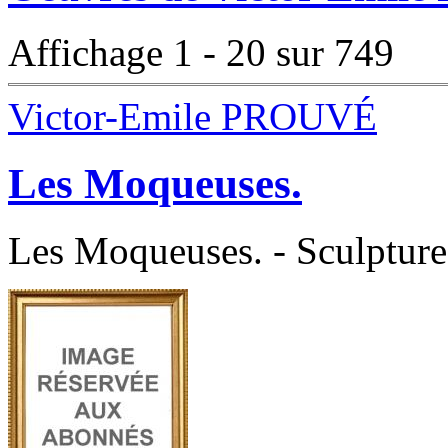
Affichage 1 - 20 sur 749
Victor-Emile PROUVÉ
Les Moqueuses.
Les Moqueuses. - Sculpture