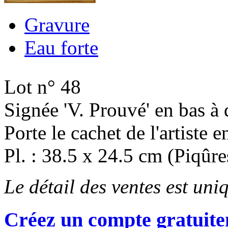
Gravure
Eau forte
Lot n° 48
Signée 'V. Prouvé' en bas à 
Porte le cachet de l'artiste 
Pl. : 38.5 x 24.5 cm (Piqûre
Le détail des ventes est un
Créez un compte gratuite