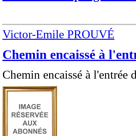
Victor-Emile PROUVÉ
Chemin encaissé à l'en
Chemin encaissé à l'entrée 