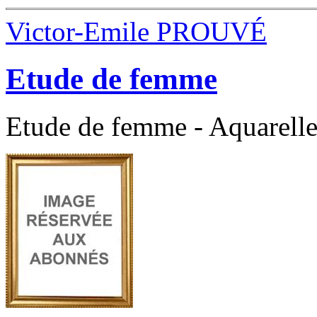
Victor-Emile PROUVÉ
Etude de femme
Etude de femme - Aquarelle 