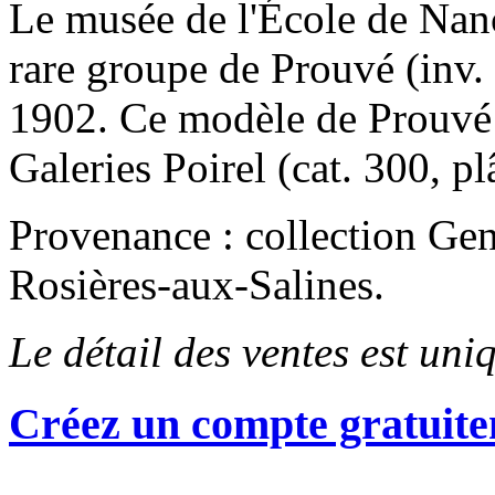
Le musée de l'École de Nanc
rare groupe de Prouvé (inv. 
1902. Ce modèle de Prouvé 
Galeries Poirel (cat. 300, plâ
Provenance : collection Ge
Rosières-aux-Salines.
Le détail des ventes est un
Créez un compte gratuite