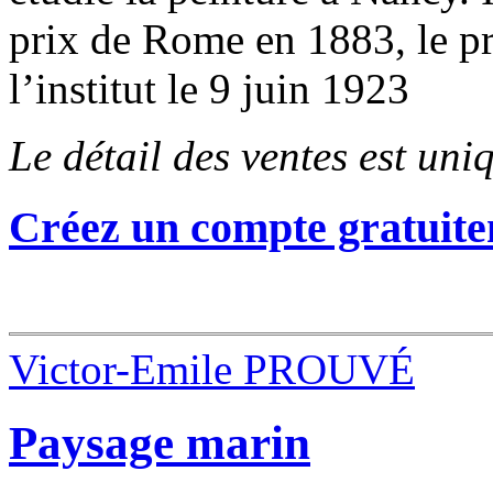
prix de Rome en 1883, le pr
l’institut le 9 juin 1923
Le détail des ventes est un
Créez un compte gratuite
Victor-Emile PROUVÉ
Paysage marin