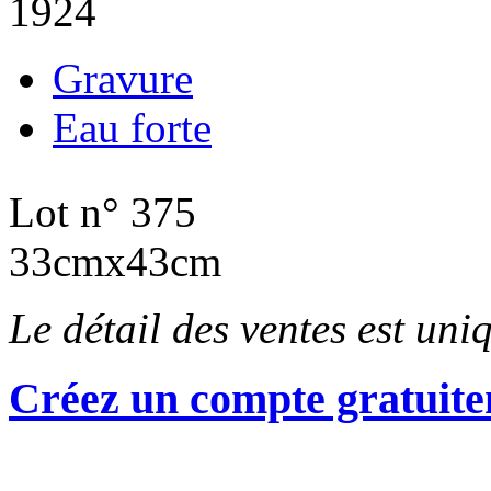
1924
Gravure
Eau forte
Lot n° 375
33cmx43cm
Le détail des ventes est un
Créez un compte gratuite