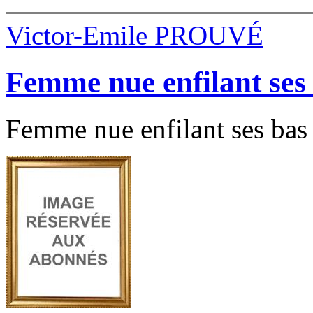
Victor-Emile PROUVÉ
Femme nue enfilant ses
Femme nue enfilant ses bas 