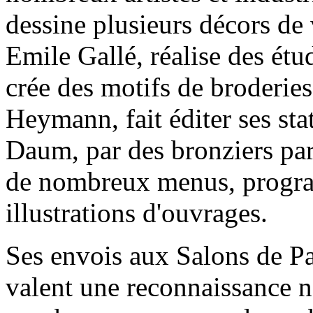
dessine plusieurs décors de 
Emile Gallé, réalise des étu
crée des motifs de broderie
Heymann, fait éditer ses sta
Daum, par des bronziers pari
de nombreux menus, program
illustrations d'ouvrages.
Ses envois aux Salons de Pa
valent une reconnaissance n