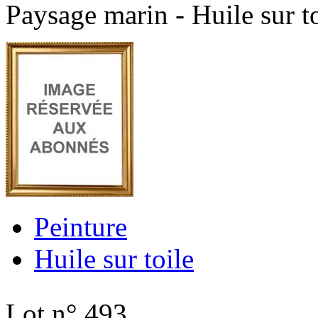
Paysage marin - Huile sur to
Peinture
Huile sur toile
Lot n° 493