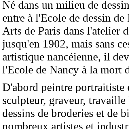
Né dans un milieu de dessin
entre à l'Ecole de dessin de
Arts de Paris dans l'atelier
jusqu'en 1902, mais sans ces
artistique nancéienne, il de
l'Ecole de Nancy à la mort d
D'abord peintre portraitiste e
sculpteur, graveur, travaille
dessins de broderies et de b
nombreux artistes et industr