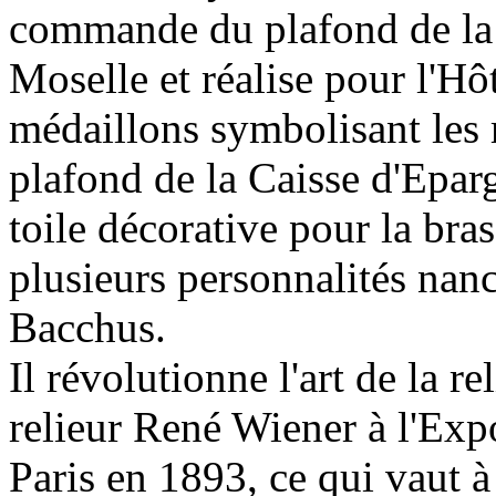
commande du plafond de la 
Moselle et réalise pour l'H
médaillons symbolisant les m
plafond de la Caisse d'Epa
toile décorative pour la bra
plusieurs personnalités nanc
Bacchus.
Il révolutionne l'art de la r
relieur René Wiener à l'Ex
Paris en 1893, ce qui vaut 