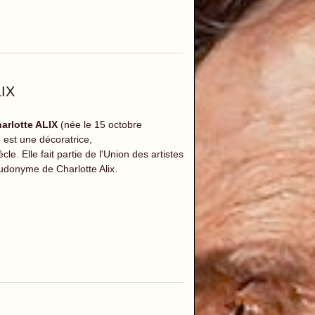
LIX
arlotte ALIX
(née le 15 octobre
 est une décoratrice,
cle. Elle fait partie de l'Union des artistes
donyme de Charlotte Alix.