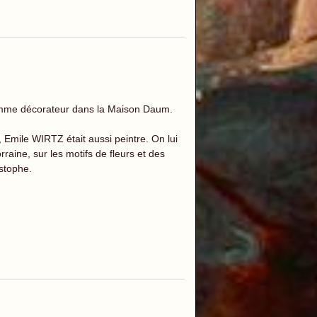
omme décorateur dans la Maison Daum.
 Emile WIRTZ était aussi peintre. On lui
raine, sur les motifs de fleurs et des
stophe.