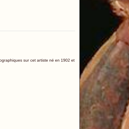
raphiques sur cet artiste né en 1902 et