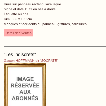
Huile sur panneau rectangulaire laqué
Signé et daté 1971 en bas à droite
Étiquette au dos
Dim. : 55 x 100 cm.
Manques et accidents au panneau, griffures, salissures
Détail des Ventes
"Les indiscrets"
Gaston HOFFMANN dit "SOCRATE"