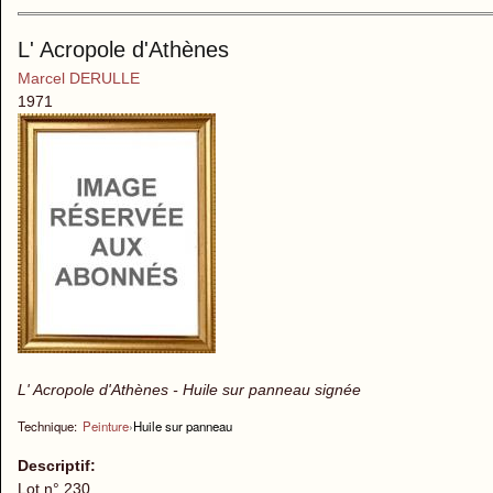
L' Acropole d'Athènes
Marcel DERULLE
1971
L' Acropole d'Athènes - Huile sur panneau signée
Technique:
Peinture
›
Huile sur panneau
Descriptif:
Lot n° 230