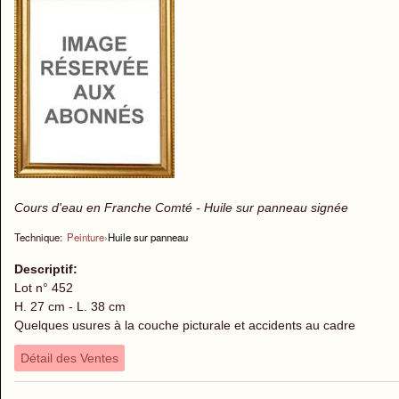
Cours d'eau en Franche Comté - Huile sur panneau signée
Technique:
Peinture
›
Huile sur panneau
Descriptif:
Lot n° 452
H. 27 cm - L. 38 cm
Quelques usures à la couche picturale et accidents au cadre
Détail des Ventes