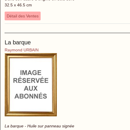
32.5 x 46.5 cm
Détail des Ventes
La barque
Raymond URBAIN
La barque - Huile sur panneau signée