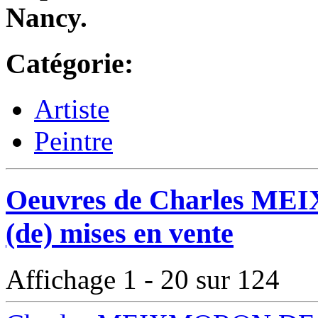
Nancy.
Catégorie:
Artiste
Peintre
Oeuvres de Charles 
(de) mises en vente
Affichage 1 - 20 sur 124