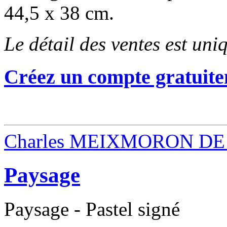
44,5 x 38 cm.
Le détail des ventes est un
Créez un compte gratuite
Charles MEIXMORON DE
Paysage
Paysage - Pastel signé