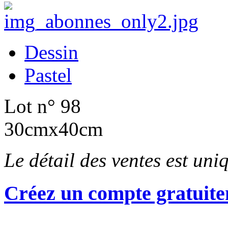
Dessin
Pastel
Lot n° 98
30cmx40cm
Le détail des ventes est un
Créez un compte gratuite