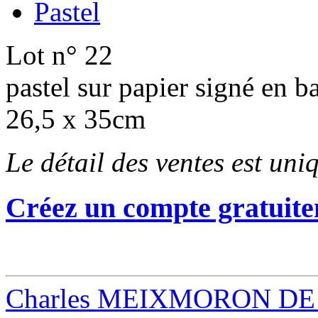
Pastel
Lot n° 22
pastel sur papier signé en b
26,5 x 35cm
Le détail des ventes est un
Créez un compte gratuite
Charles MEIXMORON DE