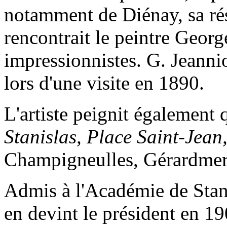
notamment de Diénay, sa ré
rencontrait le peintre Georg
impressionnistes. G. Jeannio
lors d'une visite en 1890.
L'artiste peignit égalemen
Stanislas, Place Saint-Jean
Champigneulles, Gérardmer,
Admis à l'Académie de Sta
en devint le président en 1