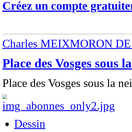
Créez un compte gratuite
Charles MEIXMORON DE
Place des Vosges sous la
Place des Vosges sous la nei
Dessin