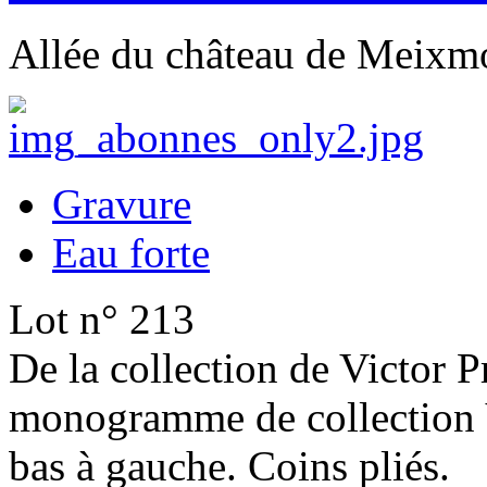
Allée du château de Meixmo
Gravure
Eau forte
Lot n° 213
De la collection de Victor 
monogramme de collection V
bas à gauche. Coins pliés.