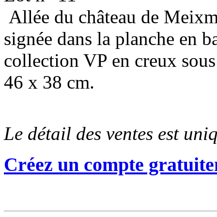
​ Allée du château de Meixm
signée dans la planche en 
collection VP en creux sous
46 x 38 cm.
Le détail des ventes est un
Créez un compte gratuite