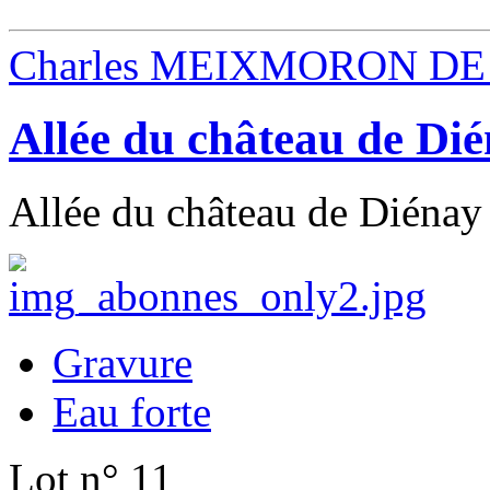
Charles MEIXMORON DE
Allée du château de Di
Allée du château de Diénay 
Gravure
Eau forte
Lot n° 11