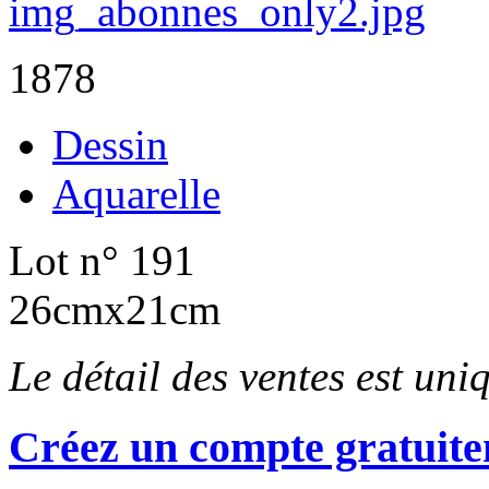
1878
Dessin
Aquarelle
Lot n° 191
26cmx21cm
Le détail des ventes est un
Créez un compte gratuite