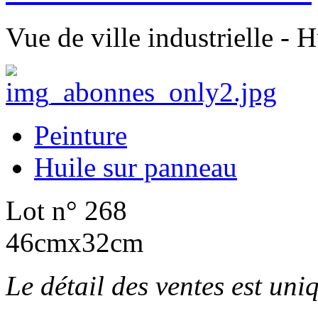
Vue de ville industrielle - 
Peinture
Huile sur panneau
Lot n° 268
46cmx32cm
Le détail des ventes est un