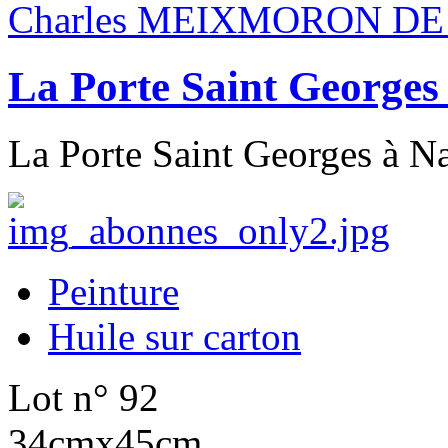
Charles MEIXMORON DE
La Porte Saint Georges
La Porte Saint Georges à Na
Peinture
Huile sur carton
Lot n° 92
34cmx45cm