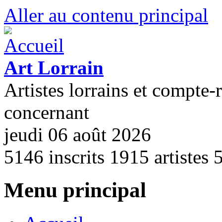
Aller au contenu principal
Art Lorrain
Artistes lorrains et compte-
concernant
jeudi 06 août 2026
5146
inscrits
1915
artistes
Menu principal