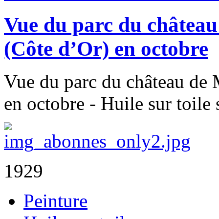
Vue du parc du châtea
(Côte d’Or) en octobre
Vue du parc du château de
en octobre - Huile sur toile
1929
Peinture