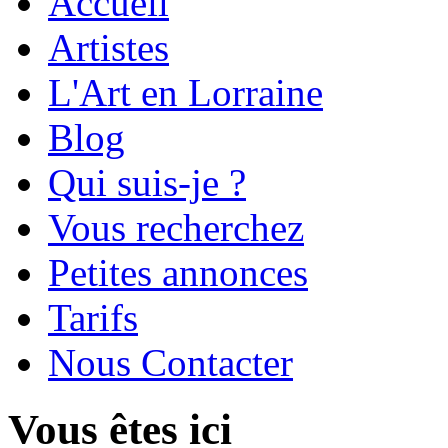
Accueil
Artistes
L'Art en Lorraine
Blog
Qui suis-je ?
Vous recherchez
Petites annonces
Tarifs
Nous Contacter
Vous êtes ici