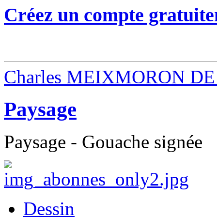
Créez un compte gratuite
Charles MEIXMORON DE
Paysage
Paysage - Gouache signée
Dessin