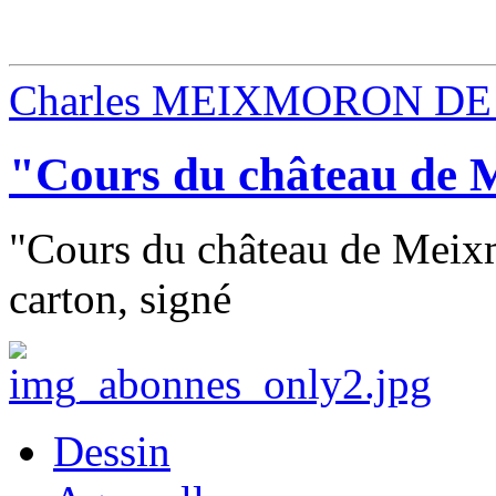
Charles MEIXMORON DE
"Cours du château de
"Cours du château de Meixm
carton, signé
Dessin