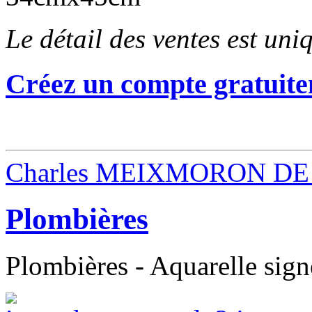
Le détail des ventes est un
Créez un compte gratuite
Charles MEIXMORON DE
Plombières
Plombières - Aquarelle sign