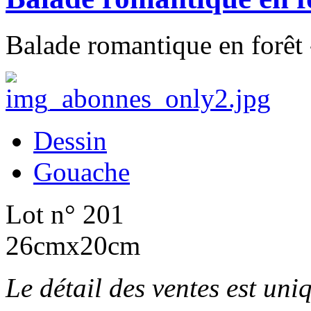
Balade romantique en forêt 
Dessin
Gouache
Lot n° 201
26cmx20cm
Le détail des ventes est un