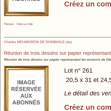
Créez un com
Peinture
Huile sur toile
Charles MEIXMORON DE DOMBASLE (de)
Réunion de trois dessins sur papier représentant
Réunion de trois dessins sur papier représentant les environs de Di
Lot n° 261
20,5 x 31 et 24,
Le détail des ve
Créez un com