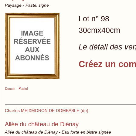
Paysage - Pastel signé
Lot n° 98
30cmx40cm
Le détail des ve
Créez un com
Dessin
Pastel
Charles MEIXMORON DE DOMBASLE (de)
Allée du château de Diénay
Allée du château de Diénay - Eau forte en bistre signée