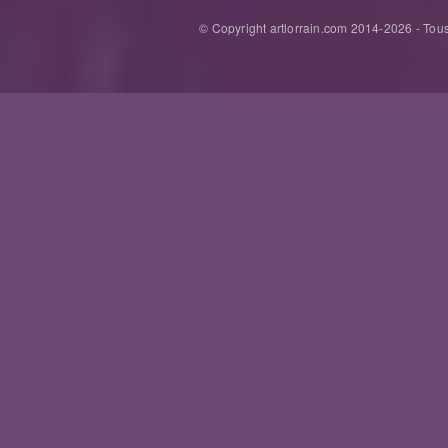
© Copyright artlorrain.com 2014-
2026
- Tous