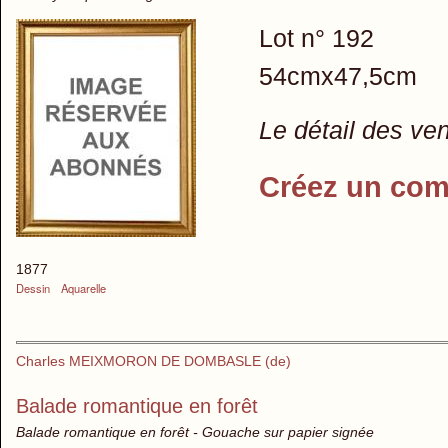
Lot n° 192
54cmx47,5cm
Le détail des ve
Créez un com
1877
Dessin
Aquarelle
Charles MEIXMORON DE DOMBASLE (de)
Balade romantique en forêt
Balade romantique en forêt - Gouache sur papier signée