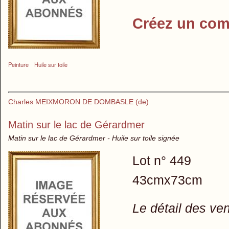
Créez un com
Peinture
Huile sur toile
Charles MEIXMORON DE DOMBASLE (de)
Matin sur le lac de Gérardmer
Matin sur le lac de Gérardmer - Huile sur toile signée
Lot n° 449
43cmx73cm
Le détail des ve