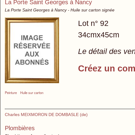
La Porte Saint Georges à Nancy
La Porte Saint Georges à Nancy - Huile sur carton signée
Lot n° 92
34cmx45cm
Le détail des ve
Créez un com
Peinture
Huile sur carton
Charles MEIXMORON DE DOMBASLE (de)
Plombières