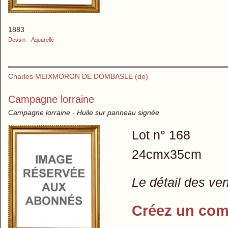
1883
Dessin
Aquarelle
Charles MEIXMORON DE DOMBASLE (de)
Campagne lorraine
Campagne lorraine - Huile sur panneau signée
Lot n° 168
24cmx35cm
Le détail des ve
Créez un com