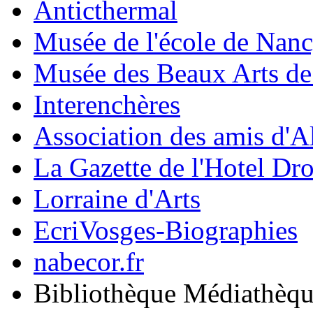
Anticthermal
Musée de l'école de Nan
Musée des Beaux Arts d
Interenchères
Association des amis d'A
La Gazette de l'Hotel Dr
Lorraine d'Arts
EcriVosges-Biographies
nabecor.fr
Bibliothèque Médiathèq