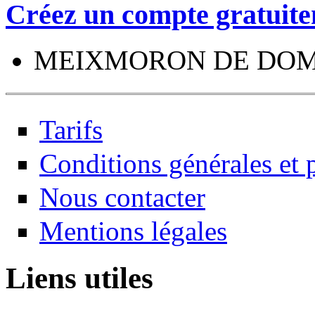
Créez un compte gratuite
MEIXMORON DE DOMBA
Tarifs
Conditions générales et p
Nous contacter
Mentions légales
Liens utiles