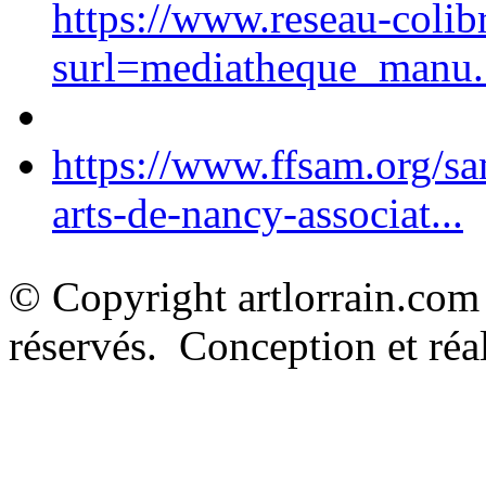
https://www.reseau-colib
surl=mediatheque_manu.
https://www.ffsam.org/s
arts-de-nancy-associat...
© Copyright artlorrain.com
réservés. Conception et réal