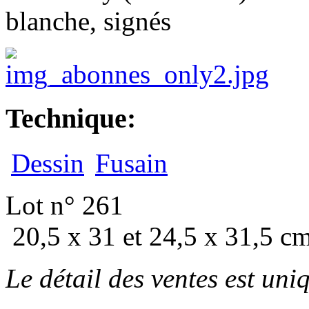
blanche, signés
Technique:
Dessin
Fusain
Lot n° 261
20,5 x 31 et 24,5 x 31,5 cm
Le détail des ventes est un