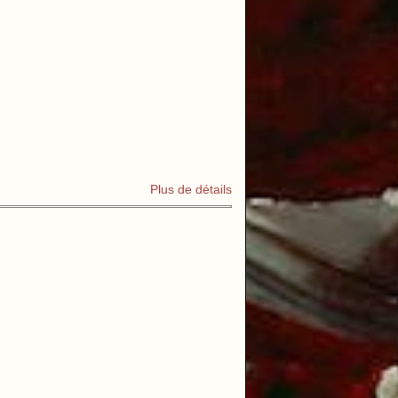
Plus de détails