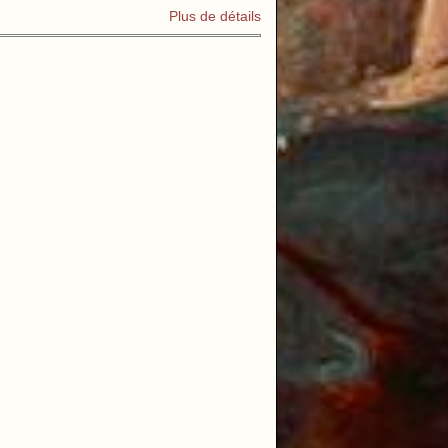
Plus de détails