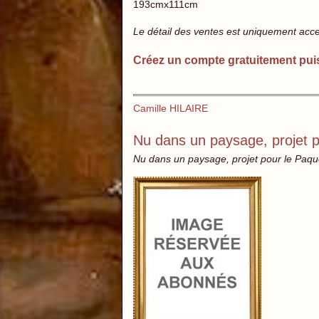
193cmx111cm
Le détail des ventes est uniquement acc
Créez un compte gratuitement pui
Camille HILAIRE
Nu dans un paysage, projet p
Nu dans un paysage, projet pour le Paque