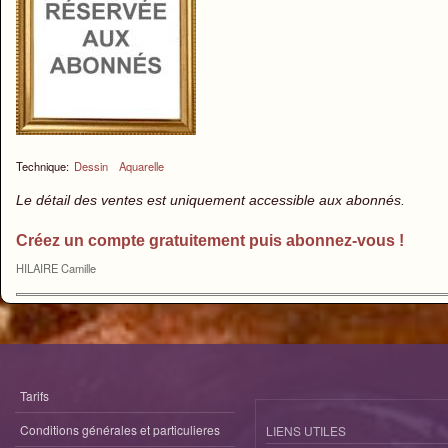
Technique:
Dessin
Aquarelle
Le détail des ventes est uniquement accessible aux abonnés.
Créez un compte gratuitement puis abonnez-vous !
HILAIRE Camille
Tarifs
Conditions générales et particulieres
LIENS UTILES