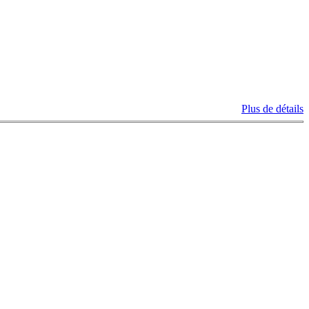
Plus de détails