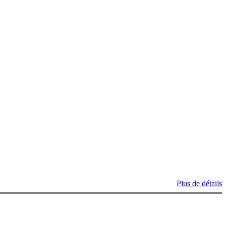
Plus de détails