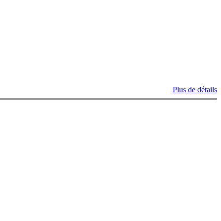
Plus de détails