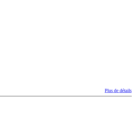
Plus de détails