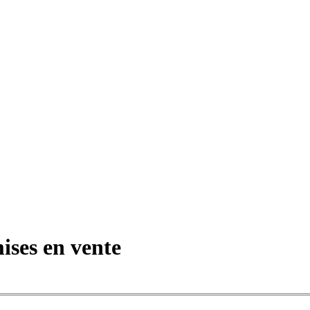
ses en vente