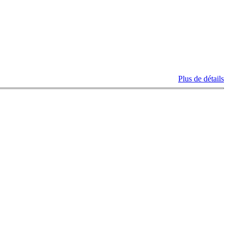
Plus de détails