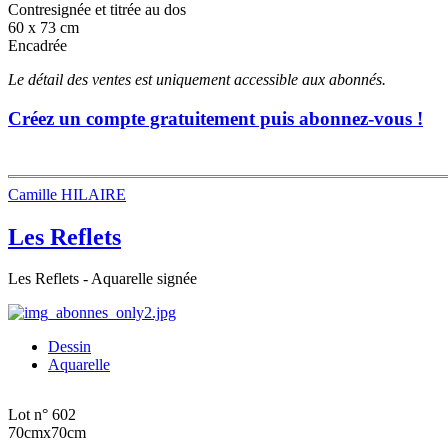
Contresignée et titrée au dos
60 x 73 cm
Encadrée
Le détail des ventes est uniquement accessible aux abonnés.
Créez un compte gratuitement puis abonnez-vous !
Camille HILAIRE
Les Reflets
Les Reflets - Aquarelle signée
Dessin
Aquarelle
Lot n° 602
70cmx70cm