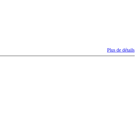
Plus de détails