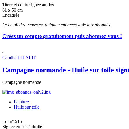
Titrée et contresignée au dos
61 x 50 cm
Encadrée
Le détail des ventes est uniquement accessible aux abonnés.
Créez un compte gratuitement puis abonnez-vous !
Camille HILAIRE
Campagne normande - Huile sur toile sign
Campagne normande
Peinture
Huile sur toile
Lot n° 515
Signée en bas à droite