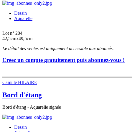
Dessin
Aquarelle
Lot n° 204
42,5cmx49,5cm
Le détail des ventes est uniquement accessible aux abonnés.
Créez un compte gratuitement puis abonnez-vous !
Camille HILAIRE
Bord d'étang
Bord d'étang - Aquarelle signée
Dessin