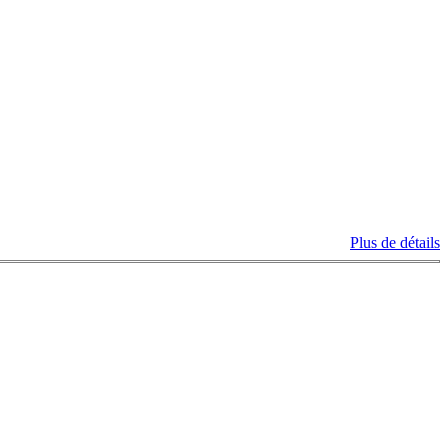
Plus de détails