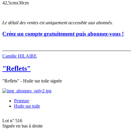
42,5cmx30cm
Le détail des ventes est uniquement accessible aux abonnés.
Créez un compte gratuitement puis abonnez-vous !
Camille HILAIRE
"Reflets"
"Reflets" - Huile sur toile signée
Peinture
Huile sur toile
Lot n° 516
Signée en bas à droite