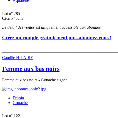
Aquarelle
Lot n° 285
62cmx45cm
Le détail des ventes est uniquement accessible aux abonnés.
Créez un compte gratuitement puis abonnez-vous !
Camille HILAIRE
Femme aux bas noirs
Femme aux bas noirs - Gouache signée
Dessin
Gouache
Lot n° 122