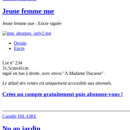
Jeune femme nue
Jeune femme nue - Encre signée
Dessin
Encre
Lot n° 234
31,5cmx41cm
signé en bas à droite, avec envoi "A Madame Ducasse".
Le détail des ventes est uniquement accessible aux abonnés.
Créez un compte gratuitement puis abonnez-vous !
Camille HILAIRE
Nu au jardin