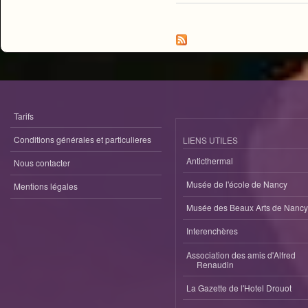
Tarifs
Conditions générales et particulieres
LIENS UTILES
Anticthermal
Nous contacter
Musée de l'école de Nancy
Mentions légales
Musée des Beaux Arts de Nancy
Interenchères
Association des amis d'Alfred
Renaudin
La Gazette de l'Hotel Drouot