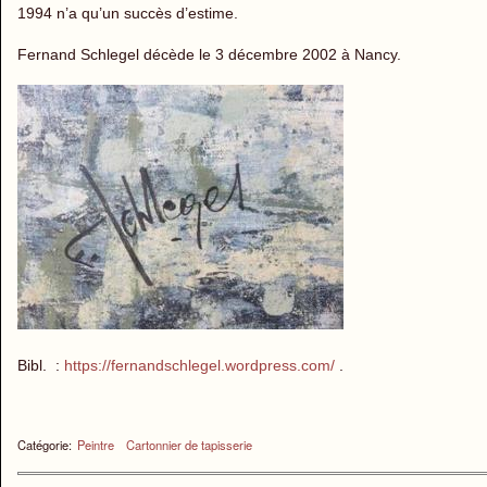
1994 n’a qu’un succès d’estime.
Fernand Schlegel décède le 3 décembre 2002 à Nancy.
Bibl. :
https://fernandschlegel.wordpress.com/
.
Catégorie:
Peintre
Cartonnier de tapisserie