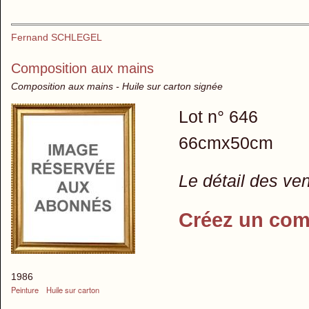
Fernand SCHLEGEL
Composition aux mains
Composition aux mains - Huile sur carton signée
Lot n° 646
66cmx50cm
Le détail des ve
Créez un com
1986
Peinture
Huile sur carton