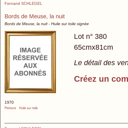
Fernand SCHLEGEL
Bords de Meuse, la nuit
Bords de Meuse, la nuit - Huile sur toile signée
Lot n° 380
65cmx81cm
Le détail des ve
Créez un com
1970
Peinture
Huile sur toile