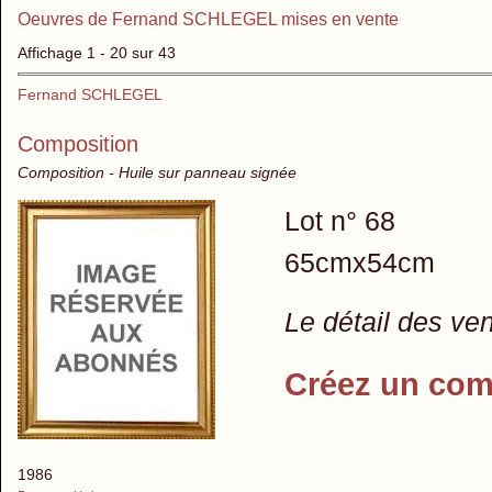
Oeuvres de Fernand SCHLEGEL mises en vente
Affichage 1 - 20 sur 43
Fernand SCHLEGEL
Composition
Composition - Huile sur panneau signée
Lot n° 68
65cmx54cm
Le détail des ve
Créez un com
1986