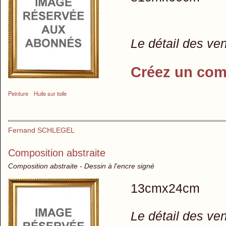
Le détail des ve
Créez un com
Peinture
Huile sur toile
Fernand SCHLEGEL
Composition abstraite
Composition abstraite - Dessin à l'encre signé
13cmx24cm
Le détail des ve