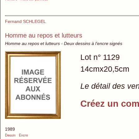
Fernand SCHLEGEL
Homme au repos et lutteurs
Homme au repos et lutteurs - Deux dessins à l'encre signés
Lot n° 1129
14cmx20,5cm
Le détail des ve
Créez un com
1989
Dessin
Encre