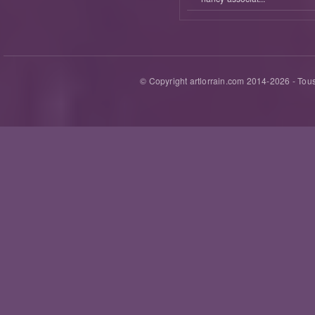
© Copyright artlorrain.com 2014-
2026
- Tous