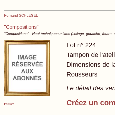
Fernand SCHLEGEL
"Compositions"
"Compositions" - Neuf techniques mixtes (collage, gouache, feutre, c
Lot n° 224
Tampon de l'ateli
Dimensions de la
Rousseurs
Le détail des ve
Créez un com
Peinture