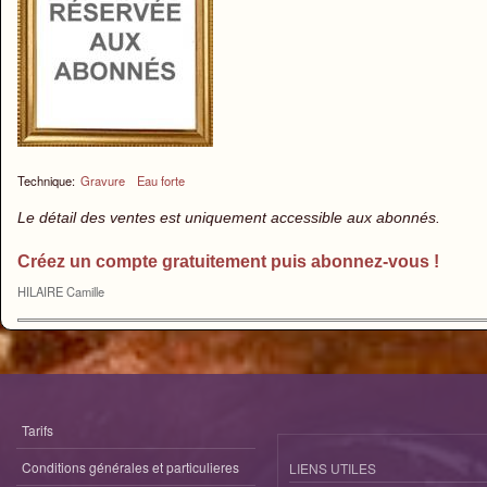
Technique:
Gravure
Eau forte
Le détail des ventes est uniquement accessible aux abonnés.
Créez un compte gratuitement puis abonnez-vous !
HILAIRE Camille
Tarifs
Conditions générales et particulieres
LIENS UTILES