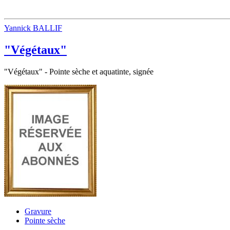
Yannick BALLIF
"Végétaux"
"Végétaux" - Pointe sèche et aquatinte, signée
Gravure
Pointe sèche