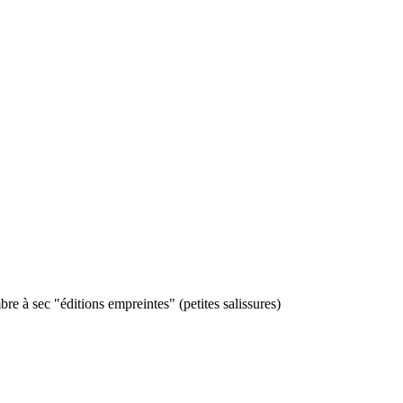
re à sec "éditions empreintes" (petites salissures)