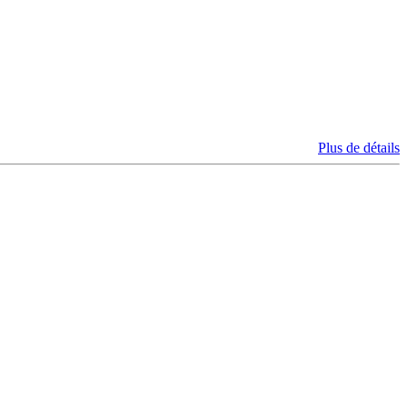
Plus de détails