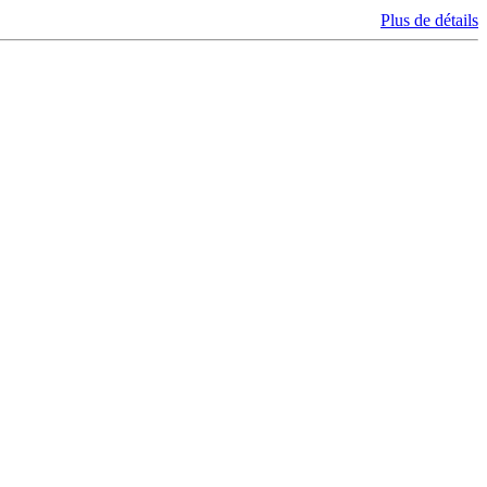
Plus de détails