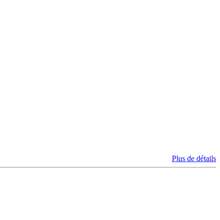
Plus de détails