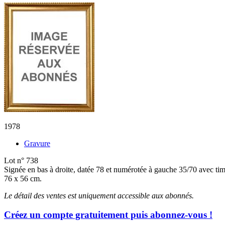
1978
Gravure
Lot n° 738
Signée en bas à droite, datée 78 et numérotée à gauche 35/70 avec timb
76 x 56 cm.
Le détail des ventes est uniquement accessible aux abonnés.
Créez un compte gratuitement puis abonnez-vous !