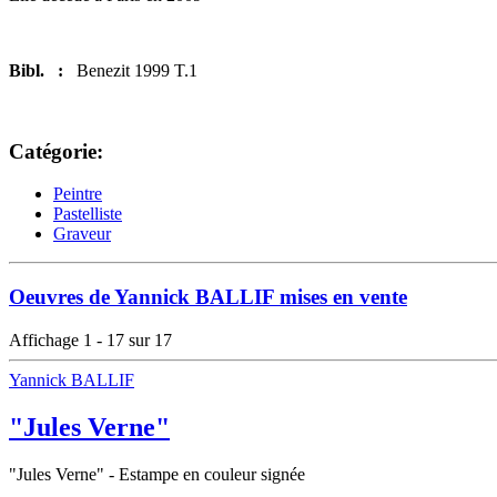
Bibl. :
Benezit 1999 T.1
Catégorie:
Peintre
Pastelliste
Graveur
Oeuvres de Yannick BALLIF mises en vente
Affichage 1 - 17 sur 17
Yannick BALLIF
"Jules Verne"
"Jules Verne" - Estampe en couleur signée