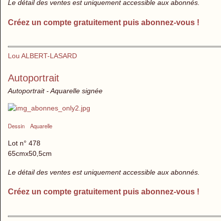
Le détail des ventes est uniquement accessible aux abonnés.
Créez un compte gratuitement puis abonnez-vous !
Lou ALBERT-LASARD
Autoportrait
Autoportrait - Aquarelle signée
Dessin
Aquarelle
Lot n° 478
65cmx50,5cm
Le détail des ventes est uniquement accessible aux abonnés.
Créez un compte gratuitement puis abonnez-vous !