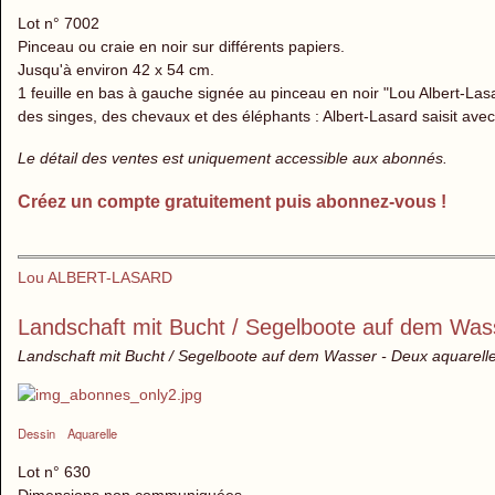
Lot n° 7002
Pinceau ou craie en noir sur différents papiers.
Jusqu'à environ 42 x 54 cm.
1 feuille en bas à gauche signée au pinceau en noir "Lou Albert-La
des singes, des chevaux et des éléphants : Albert-Lasard saisit avec 
Le détail des ventes est uniquement accessible aux abonnés.
Créez un compte gratuitement puis abonnez-vous !
Lou ALBERT-LASARD
Landschaft mit Bucht / Segelboote auf dem Was
Landschaft mit Bucht / Segelboote auf dem Wasser - Deux aquarell
Dessin
Aquarelle
Lot n° 630