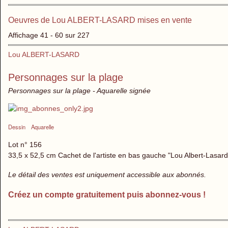
Oeuvres de Lou ALBERT-LASARD mises en vente
Affichage 41 - 60 sur 227
Lou ALBERT-LASARD
Personnages sur la plage
Personnages sur la plage - Aquarelle signée
Dessin
Aquarelle
Lot n° 156
33,5 x 52,5 cm Cachet de l'artiste en bas gauche "Lou Albert-Lasard" e
Le détail des ventes est uniquement accessible aux abonnés.
Créez un compte gratuitement puis abonnez-vous !