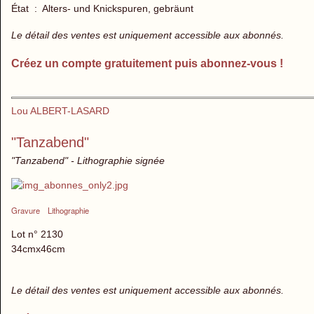
État : Alters- und Knickspuren, gebräunt
Le détail des ventes est uniquement accessible aux abonnés.
Créez un compte gratuitement puis abonnez-vous !
Lou ALBERT-LASARD
"Tanzabend"
"Tanzabend" - Lithographie signée
Gravure
Lithographie
Lot n° 2130
34cmx46cm
Le détail des ventes est uniquement accessible aux abonnés.