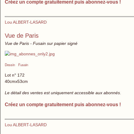
Créez un compte gratuitement puis abonnez-vous !
Lou ALBERT-LASARD
Vue de Paris
Vue de Paris - Fusain sur papier signé
Dessin
Fusain
Lot n° 172
40cmx53cm
Le détail des ventes est uniquement accessible aux abonnés.
Créez un compte gratuitement puis abonnez-vous !
Lou ALBERT-LASARD