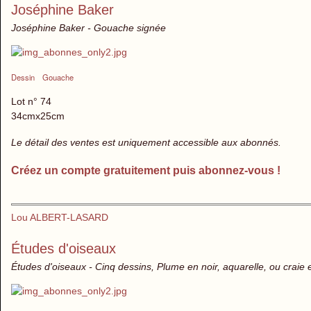
Joséphine Baker
Joséphine Baker - Gouache signée
Dessin
Gouache
Lot n° 74
34cmx25cm
Le détail des ventes est uniquement accessible aux abonnés.
Créez un compte gratuitement puis abonnez-vous !
Lou ALBERT-LASARD
Études d'oiseaux
Études d'oiseaux - Cinq dessins, Plume en noir, aquarelle, ou craie e