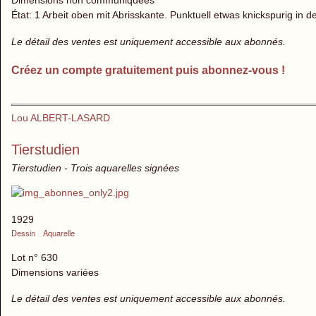
Dimensions non communiquées
État: 1 Arbeit oben mit Abrisskante. Punktuell etwas knickspurig in 
Le détail des ventes est uniquement accessible aux abonnés.
Créez un compte gratuitement puis abonnez-vous !
Lou ALBERT-LASARD
Tierstudien
Tierstudien - Trois aquarelles signées
1929
Dessin
Aquarelle
Lot n° 630
Dimensions variées
Le détail des ventes est uniquement accessible aux abonnés.