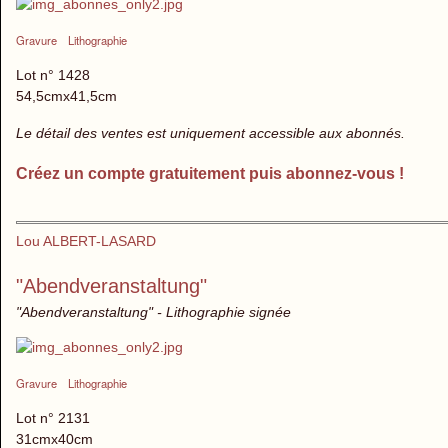
Gravure
Lithographie
Lot n° 1428
54,5cmx41,5cm
Le détail des ventes est uniquement accessible aux abonnés.
Créez un compte gratuitement puis abonnez-vous !
Lou ALBERT-LASARD
"Abendveranstaltung"
"Abendveranstaltung" - Lithographie signée
Gravure
Lithographie
Lot n° 2131
31cmx40cm