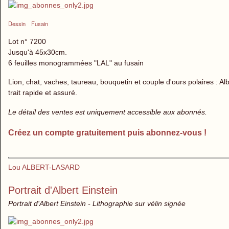
Dessin
Fusain
Lot n° 7200
Jusqu'à 45x30cm.
6 feuilles monogrammées "LAL" au fusain
Lion, chat, vaches, taureau, bouquetin et couple d'ours polaires : Al
trait rapide et assuré.
Le détail des ventes est uniquement accessible aux abonnés.
Créez un compte gratuitement puis abonnez-vous !
Lou ALBERT-LASARD
Portrait d'Albert Einstein
Portrait d'Albert Einstein - Lithographie sur vélin signée