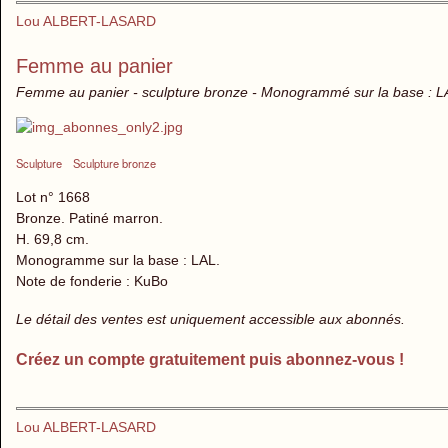
Lou ALBERT-LASARD
Femme au panier
Femme au panier - sculpture bronze - Monogrammé sur la base : L
Sculpture
Sculpture bronze
Lot n° 1668
Bronze. Patiné marron.
H. 69,8 cm.
Monogramme sur la base : LAL.
Note de fonderie : KuBo
Le détail des ventes est uniquement accessible aux abonnés.
Créez un compte gratuitement puis abonnez-vous !
Lou ALBERT-LASARD