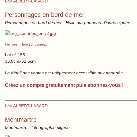
Lou ALBERT-LASARD
Personnages en bord de mer
Personnages en bord de mer - Huile sur panneau d'isorel signée
Peinture
Huile sur panneau
Lot n° 155
35,5cmx52,5cm
Le détail des ventes est uniquement accessible aux abonnés.
Créez un compte gratuitement puis abonnez-vous !
Lou ALBERT-LASARD
Montmartre
Montmartre - Lithographie signée