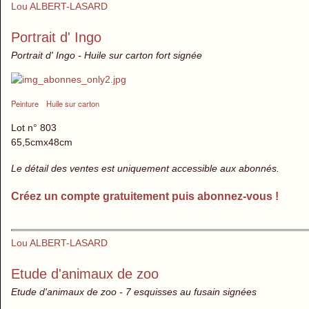
Lou ALBERT-LASARD
Portrait d' Ingo
Portrait d' Ingo - Huile sur carton fort signée
Peinture
Huile sur carton
Lot n° 803
65,5cmx48cm
Le détail des ventes est uniquement accessible aux abonnés.
Créez un compte gratuitement puis abonnez-vous !
Lou ALBERT-LASARD
Etude d'animaux de zoo
Etude d'animaux de zoo - 7 esquisses au fusain signées