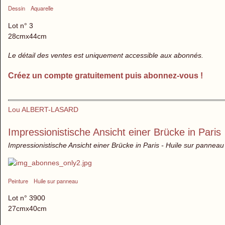
Dessin
Aquarelle
Lot n° 3
28cmx44cm
Le détail des ventes est uniquement accessible aux abonnés.
Créez un compte gratuitement puis abonnez-vous !
Lou ALBERT-LASARD
Impressionistische Ansicht einer Brücke in Paris
Impressionistische Ansicht einer Brücke in Paris - Huile sur panneau
Peinture
Huile sur panneau
Lot n° 3900
27cmx40cm