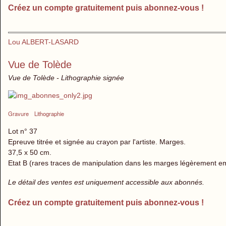
Créez un compte gratuitement puis abonnez-vous !
Lou ALBERT-LASARD
Vue de Tolède
Vue de Tolède - Lithographie signée
Gravure
Lithographie
Lot n° 37
Epreuve titrée et signée au crayon par l'artiste. Marges.
37,5 x 50 cm.
Etat B (rares traces de manipulation dans les marges légèrement e
Le détail des ventes est uniquement accessible aux abonnés.
Créez un compte gratuitement puis abonnez-vous !