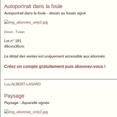
Autoportrait dans la foule
Autoportrait dans la foule - dessin au fusain signé
Dessin
Fusain
Lot n° 181
48cmx36cm
Le détail des ventes est uniquement accessible aux abonnés.
Créez un compte gratuitement puis abonnez-vous !
Lou ALBERT-LASARD
Paysage
Paysage - Aquarelle signée