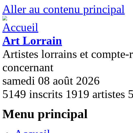
Aller au contenu principal
Art Lorrain
Artistes lorrains et compte-
concernant
samedi 08 août 2026
5149
inscrits
1919
artistes
Menu principal