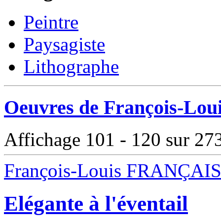
Peintre
Paysagiste
Lithographe
Oeuvres de François-Lou
Affichage 101 - 120 sur 27
François-Louis FRANÇAI
Elégante à l'éventail