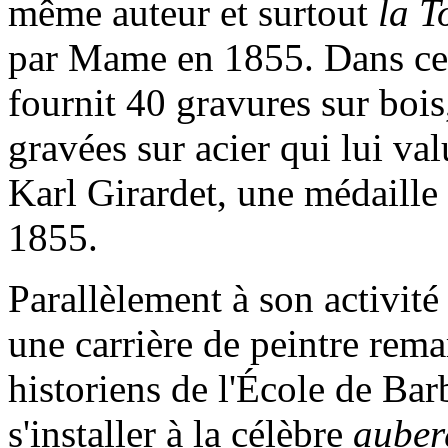
même auteur et surtout
la T
par Mame en 1855. Dans ce 
fournit 40 gravures sur bois,
gravées sur acier qui lui va
Karl Girardet, une médaille 
1855.
Parallèlement à son activité 
une carrière de peintre rema
historiens de l'École de Bar
s'installer à la célèbre
auber