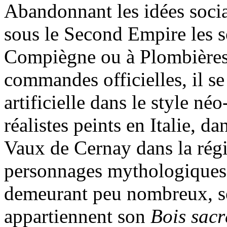
Abandonnant les idées social
sous le Second Empire les so
Compiègne ou à Plombières. 
commandes officielles, il se
artificielle dans le style n
réalistes peints en Italie, d
Vaux de Cernay dans la régi
personnages mythologiques
demeurant peu nombreux, son
appartiennent son
Bois sacr