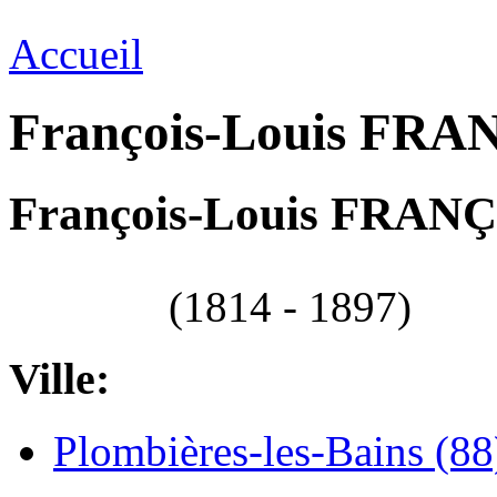
Accueil
François-Louis FRA
François-Louis FRAN
(1814 - 1897)
Ville:
Plombières-les-Bains (88