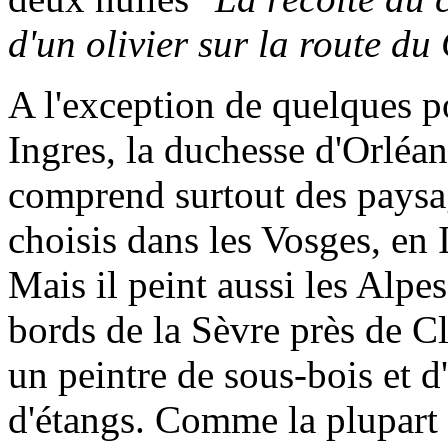
d'un olivier sur la route du
A l'exception de quelques po
Ingres, la duchesse d'Orléans
comprend surtout des paysag
choisis dans les Vosges, en I
Mais il peint aussi les Alpes
bords de la Sèvre près de Cli
un peintre de sous-bois et d
d'étangs. Comme la plupart 