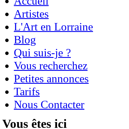
Accueil
Artistes
L'Art en Lorraine
Blog
Qui suis-je ?
Vous recherchez
Petites annonces
Tarifs
Nous Contacter
Vous êtes ici