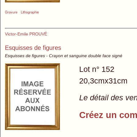
Gravure
Lithographie
Victor-Emile PROUVÉ
Esquisses de figures
Esquisses de figures - Crayon et sanguine double face signé
Lot n° 152
20,3cmx31cm
Le détail des ve
Créez un com