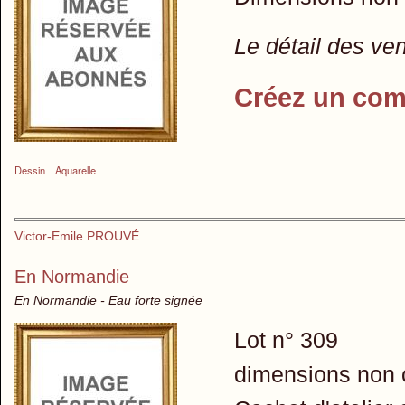
Le détail des ve
Créez un com
Dessin
Aquarelle
Victor-Emile PROUVÉ
En Normandie
En Normandie - Eau forte signée
Lot n° 309
dimensions non