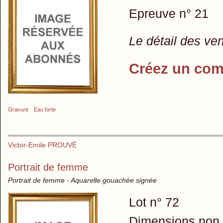
Epreuve n° 21
Le détail des ve
Créez un com
Gravure
Eau forte
Victor-Emile PROUVÉ
Portrait de femme
Portrait de femme - Aquarelle gouachée signée
Lot n° 72
Dimensions non