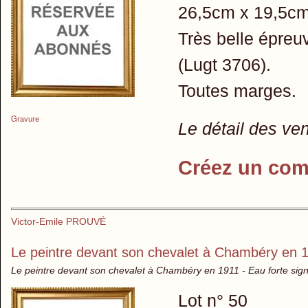
26,5cm x 19,5cm
Très belle épreuv
(Lugt 3706).
Toutes marges.
Gravure
Le détail des ve
Créez un com
Victor-Emile PROUVÉ
Le peintre devant son chevalet à Chambéry en 
Le peintre devant son chevalet à Chambéry en 1911 - Eau forte sig
Lot n° 50