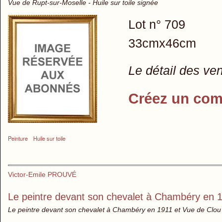
Vue de Rupt-sur-Moselle - Huile sur toile signée
Lot n° 709
33cmx46cm
Le détail des ve
Créez un com
Peinture
Huile sur toile
Victor-Emile PROUVÉ
Le peintre devant son chevalet à Chambéry en 
Le peintre devant son chevalet à Chambéry en 1911 et Vue de Clou 