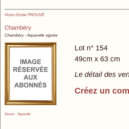
Victor-Emile PROUVÉ
Chambéry
Chambéry - Aquarelle signée
Lot n° 154
49cm x 63 cm
Le détail des ve
Créez un com
Dessin
Aquarelle