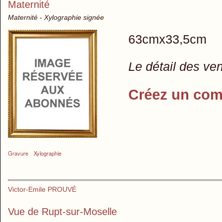
Maternité
Maternité - Xylographie signée
63cmx33,5cm
Le détail des ve
Créez un com
Gravure
Xylographie
Victor-Emile PROUVÉ
Vue de Rupt-sur-Moselle