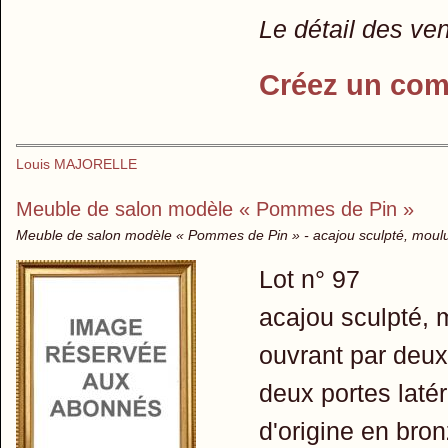
Le détail des ve
Créez un com
Louis MAJORELLE
Meuble de salon modèle « Pommes de Pin »
Meuble de salon modèle « Pommes de Pin » - acajou sculpté, moulur
Lot n° 97
acajou sculpté, 
ouvrant par deux
deux portes laté
d'origine en bron