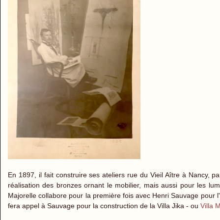
En 1897, il fait construire ses ateliers rue du Vieil Aître à Nancy,
réalisation des bronzes ornant le mobilier, mais aussi pour les lu
Majorelle collabore pour la première fois avec Henri Sauvage pour l
fera appel à Sauvage pour la construction de la Villa Jika - ou
Villa 