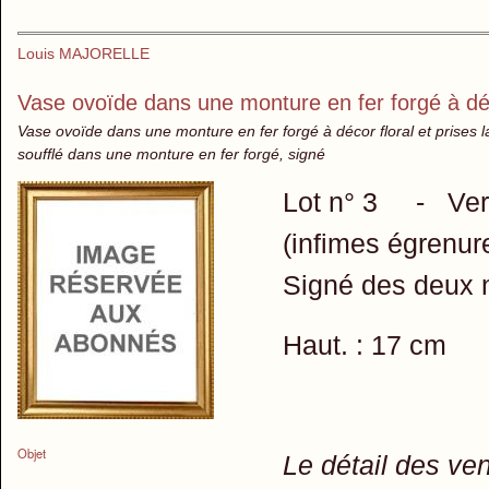
Louis MAJORELLE
Vase ovoïde dans une monture en fer forgé à déco
Vase ovoïde dans une monture en fer forgé à décor floral et prises la
soufflé dans une monture en fer forgé, signé
Lot n° 3 - Ver
(infimes égrenure
Signé des deux 
Haut. : 17 cm
Objet
Le détail des ve