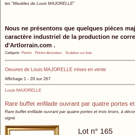
les "
Meubles de Louis MAJORELLE
"
Nous ne présentons que quelques pièces maje
caractère industriel de la production ne co
d'Artlorrain.com .
Catégorie:
Peintre
Peintre décorateur
Sculpteur sur bois
Oeuvres de Louis MAJORELLE mises en vente
Affichage 1 - 20 sur 267
Louis MAJORELLE
Rare buffet enfilade ouvrant par quatre portes et 
Rare buffet enfilade ouvrant par quatre portes et trois tiroirs, à d
signé
Lot n° 165