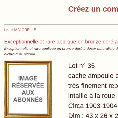
Créez un com
Louis MAJORELLE
Exceptionnelle et rare applique en bronze doré à
Exceptionnelle et rare applique en bronze doré à décor naturaliste d
dichroïque, signée
Lot n° 35
cache ampoule en
très finement rep
intaille à la roue.
Circa 1903-1904
Dim : 43 x 26 x 