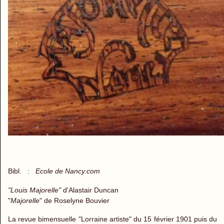
Bibl. :
Ecole de Nancy.com
"Louis Majorelle"
d'Alastair Duncan
"
Majorelle
" de Roselyne Bouvier
La revue bimensuelle "Lorraine artiste" du 15 février 1901 puis