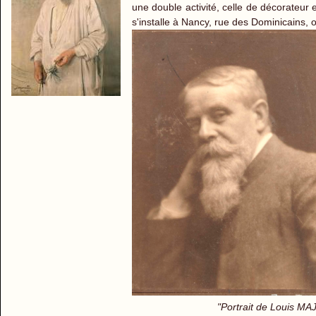
une double activité, celle de décorateur
s'installe à Nancy, rue des Dominicains, 
"Portrait de Louis MAJORE