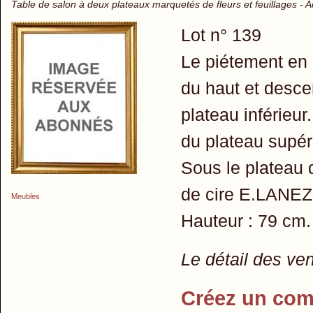
Table de salon à deux plateaux marquetés de fleurs et feuillages - 
Lot n° 139
Le piétement en 
du haut et desce
plateau inférieur
du plateau supér
Sous le plateau 
de cire E.LANEZI
Meubles
Hauteur : 79 cm.
Le détail des ve
Créez un com