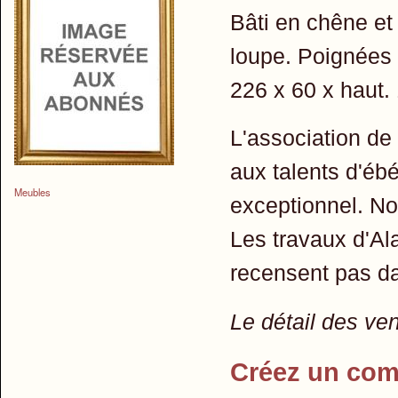
Bâti en chêne et
loupe. Poignées 
226 x 60 x haut.
L'association de
aux talents d'ébé
Meubles
exceptionnel. No
Les travaux d'Al
recensent pas d
Le détail des ve
Créez un com