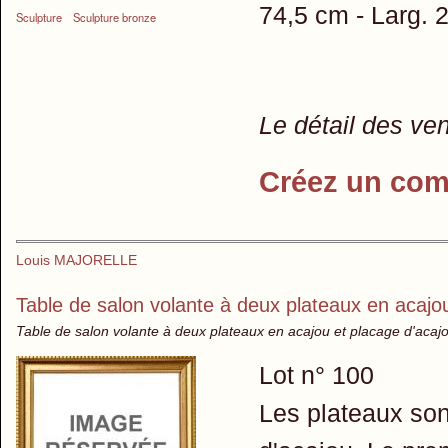
74,5 cm - Larg. 
Sculpture
Sculpture bronze
Le détail des ve
Créez un com
Louis MAJORELLE
Table de salon volante à deux plateaux en acajo
Table de salon volante à deux plateaux en acajou et placage d'acaj
Lot n° 100
Les plateaux son