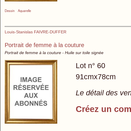
Dessin
Aquarelle
Louis-Stanislas FAIVRE-DUFFER
Portrait de femme à la couture
Portrait de femme à la couture - Huile sur toile signée
Lot n° 60
91cmx78cm
Le détail des ve
Créez un com