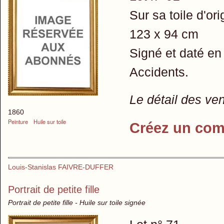
Sur sa toile d'ori
123 x 94 cm
Signé et daté e
Accidents.
Le détail des ve
1860
Peinture
Huile sur toile
Créez un com
Louis-Stanislas FAIVRE-DUFFER
Portrait de petite fille
Portrait de petite fille - Huile sur toile signée