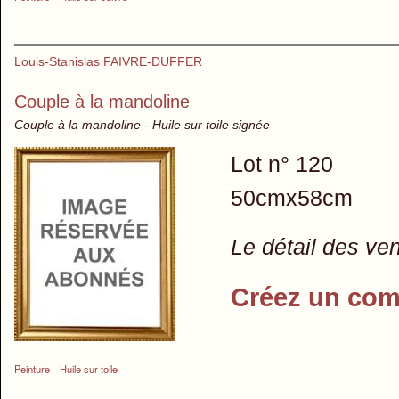
Louis-Stanislas FAIVRE-DUFFER
Couple à la mandoline
Couple à la mandoline - Huile sur toile signée
Lot n° 120
50cmx58cm
Le détail des ve
Créez un com
Peinture
Huile sur toile