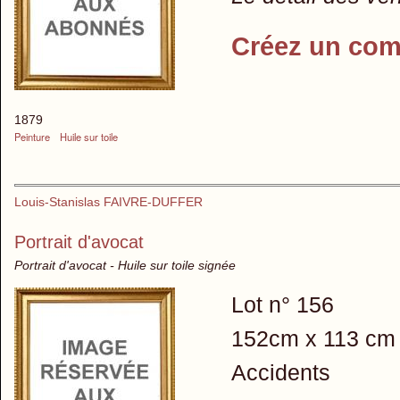
Créez un com
1879
Peinture
Huile sur toile
Louis-Stanislas FAIVRE-DUFFER
Portrait d'avocat
Portrait d'avocat - Huile sur toile signée
Lot n° 156
152cm x 113 cm h
Accidents