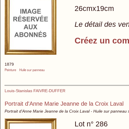
26cmx19cm
Le détail des ve
Créez un com
1879
Peinture
Huile sur panneau
Louis-Stanislas FAIVRE-DUFFER
Portrait d'Anne Marie Jeanne de la Croix Laval
Portrait d'Anne Marie Jeanne de la Croix Laval - Huile sur panneau 
Lot n° 286