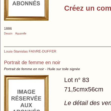
Créez un com
1886
Dessin
Aquarelle
Louis-Stanislas FAIVRE-DUFFER
Portrait de femme en noir
Portrait de femme en noir - Huile sur toile signée
Lot n° 83
71,5cmx56cm
Le détail des ve