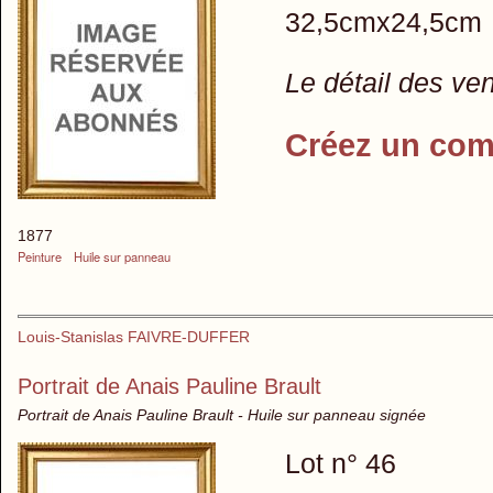
32,5cmx24,5cm
Le détail des ve
Créez un com
1877
Peinture
Huile sur panneau
Louis-Stanislas FAIVRE-DUFFER
Portrait de Anais Pauline Brault
Portrait de Anais Pauline Brault - Huile sur panneau signée
Lot n° 46