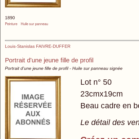
1890
Peinture
Huile sur panneau
Louis-Stanislas FAIVRE-DUFFER
Portrait d'une jeune fille de profil
Portrait d'une jeune fille de profil - Huile sur panneau signée
Lot n° 50
23cmx19cm
Beau cadre en bo
Le détail des ve