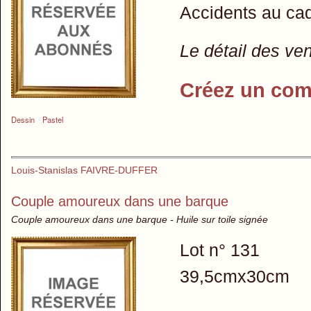
Accidents au ca
Le détail des ve
Créez un com
Dessin
Pastel
Louis-Stanislas FAIVRE-DUFFER
Couple amoureux dans une barque
Couple amoureux dans une barque - Huile sur toile signée
Lot n° 131
39,5cmx30cm