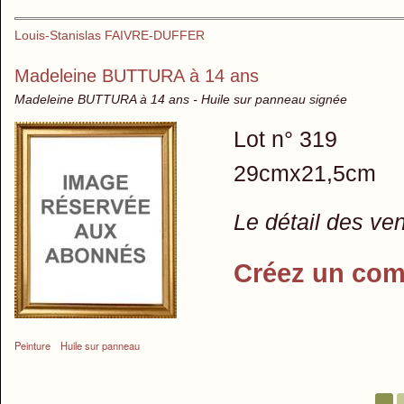
Louis-Stanislas FAIVRE-DUFFER
Madeleine BUTTURA à 14 ans
Madeleine BUTTURA à 14 ans - Huile sur panneau signée
Lot n° 319
29cmx21,5cm
Le détail des ve
Créez un com
Peinture
Huile sur panneau