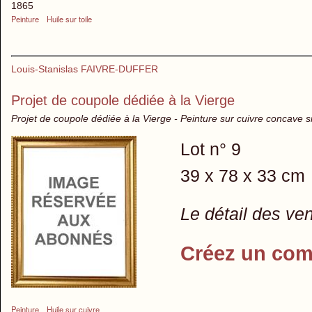
1865
Peinture
Huile sur toile
Louis-Stanislas FAIVRE-DUFFER
Projet de coupole dédiée à la Vierge
Projet de coupole dédiée à la Vierge - Peinture sur cuivre concave 
Lot n° 9
39 x 78 x 33 cm
Le détail des ve
Créez un com
Peinture
Huile sur cuivre