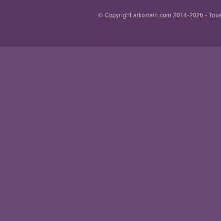
© Copyright artlorrain.com 2014-
2026
- Tous