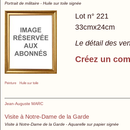
Portrait de militaire - Huile sur toile signée
Lot n° 221
33cmx24cm
Le détail des ve
Créez un com
Peinture
Huile sur toile
Jean-Auguste MARC
Visite à Notre-Dame de la Garde
Visite à Notre-Dame de la Garde - Aquarelle sur papier signée