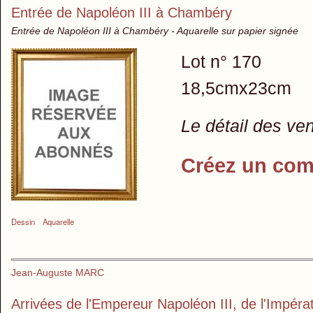
Entrée de Napoléon III à Chambéry
Entrée de Napoléon III à Chambéry - Aquarelle sur papier signée
Lot n° 170
18,5cmx23cm
Le détail des ve
Créez un com
Dessin
Aquarelle
Jean-Auguste MARC
Arrivées de l'Empereur Napoléon III, de l'Impéra