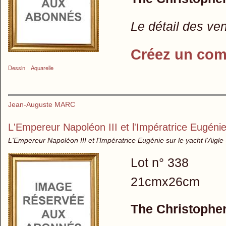
Le détail des ve
Créez un com
Dessin
Aquarelle
Jean-Auguste MARC
L'Empereur Napoléon III et l'Impératrice Eugénie 
L'Empereur Napoléon III et l'Impératrice Eugénie sur le yacht l'Aigl
Lot n° 338
21cmx26cm
The Christopher