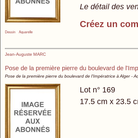
Le détail des ve
Créez un com
Dessin
Aquarelle
Jean-Auguste MARC
Pose de la première pierre du boulevard de l'Imp
Pose de la première pierre du boulevard de l'Impératrice à Alger - A
Lot n° 169
17.5 cm x 23.5 