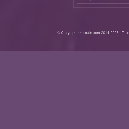
© Copyright artlorrain.com 2014-
2026
- Tous