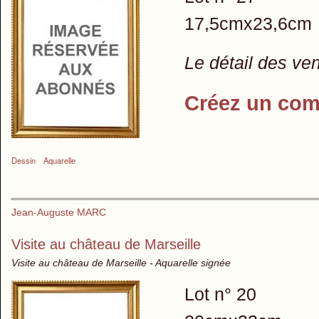
17,5cmx23,6cm
Le détail des ve
Créez un com
Dessin
Aquarelle
Jean-Auguste MARC
Visite au château de Marseille
Visite au château de Marseille - Aquarelle signée
Lot n° 20