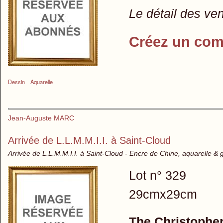
Le détail des ve
Créez un com
Dessin
Aquarelle
Jean-Auguste MARC
Arrivée de L.L.M.M.I.I. à Saint-Cloud
Arrivée de L.L.M.M.I.I. à Saint-Cloud - Encre de Chine, aquarelle &
Lot n° 329
29cmx29cm
The Christopher