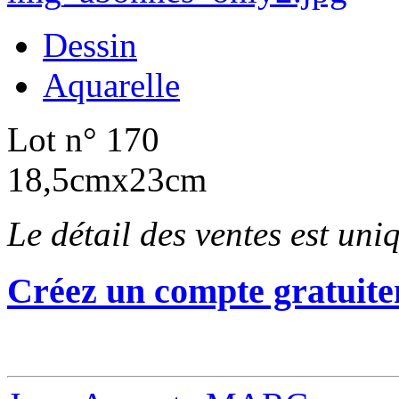
Dessin
Aquarelle
Lot n° 170
18,5cmx23cm
Le détail des ventes est un
Créez un compte gratuite