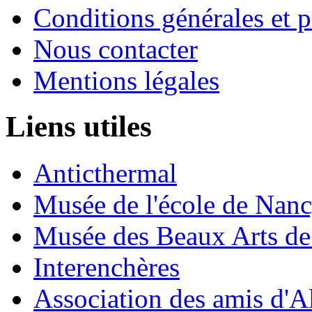
Conditions générales et p
Nous contacter
Mentions légales
Liens utiles
Anticthermal
Musée de l'école de Nan
Musée des Beaux Arts d
Interenchères
Association des amis d'A