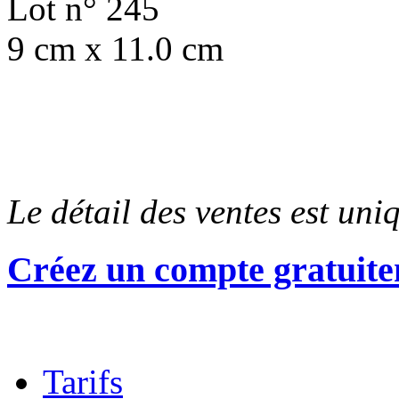
Lot n° 245
9 cm x 11.0 cm
Le détail des ventes est un
Créez un compte gratuite
Tarifs