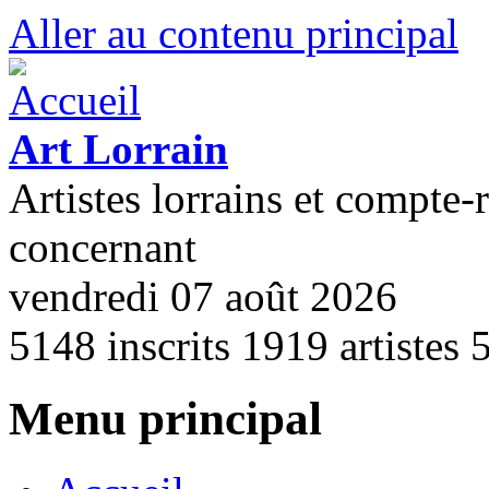
Aller au contenu principal
Art Lorrain
Artistes lorrains et compte-
concernant
vendredi 07 août 2026
5148
inscrits
1919
artistes
Menu principal