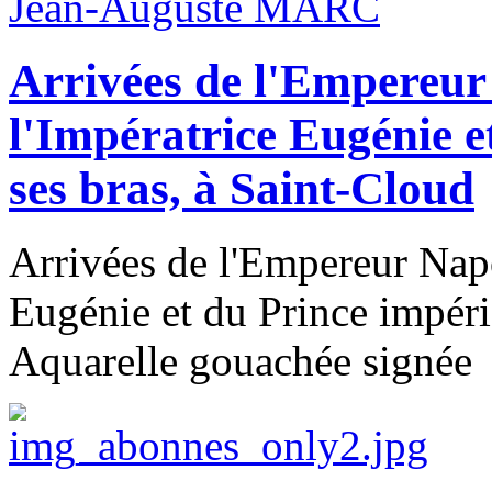
Jean-Auguste MARC
Arrivées de l'Empereur
l'Impératrice Eugénie e
ses bras, à Saint-Cloud
Arrivées de l'Empereur Napo
Eugénie et du Prince impéria
Aquarelle gouachée signée