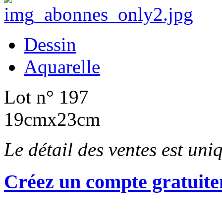
Dessin
Aquarelle
Lot n° 197
19cmx23cm
Le détail des ventes est un
Créez un compte gratuite