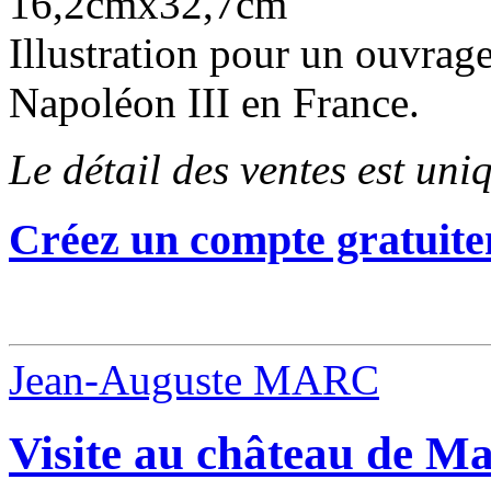
16,2cmx32,7cm
Illustration pour un ouvrage
Napoléon III en France.
Le détail des ventes est un
Créez un compte gratuite
Jean-Auguste MARC
Visite au château de Ma