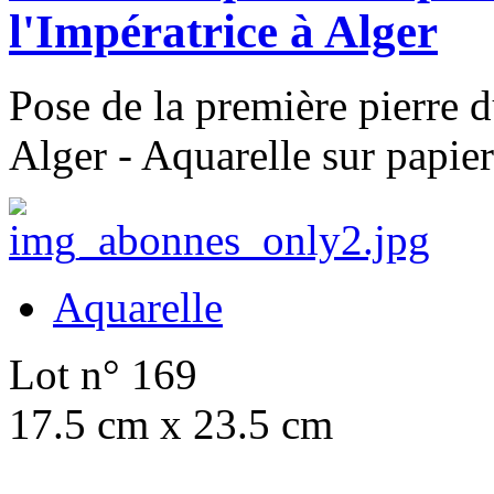
l'Impératrice à Alger
Pose de la première pierre d
Alger - Aquarelle sur papier
Aquarelle
Lot n° 169
17.5 cm x 23.5 cm