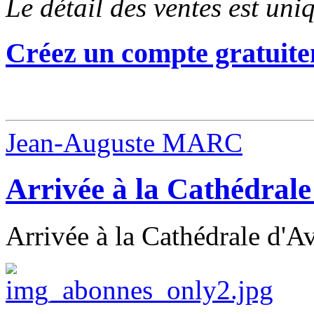
Le détail des ventes est un
Créez un compte gratuite
Jean-Auguste MARC
Arrivée à la Cathédral
Arrivée à la Cathédrale d'A