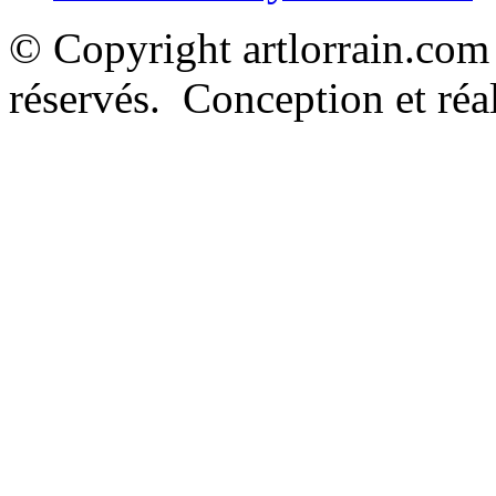
© Copyright artlorrain.com
réservés. Conception et réal