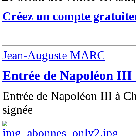
Créez un compte gratuite
Jean-Auguste MARC
Entrée de Napoléon II
Entrée de Napoléon III à Ch
signée