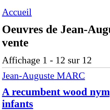
Accueil
Oeuvres de Jean-Aug
vente
Affichage 1 - 12 sur 12
Jean-Auguste MARC
A recumbent wood nym
infants