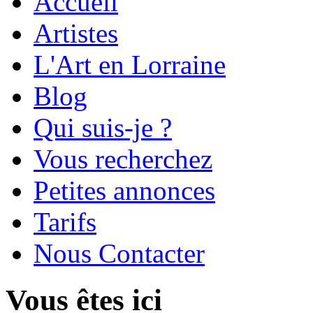
Accueil
Artistes
L'Art en Lorraine
Blog
Qui suis-je ?
Vous recherchez
Petites annonces
Tarifs
Nous Contacter
Vous êtes ici