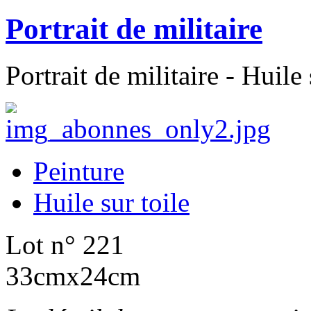
Portrait de militaire
Portrait de militaire - Huile
Peinture
Huile sur toile
Lot n° 221
33cmx24cm