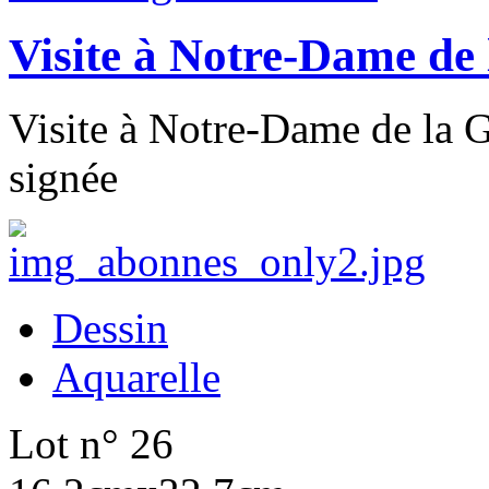
Visite à Notre-Dame de
Visite à Notre-Dame de la G
signée
Dessin
Aquarelle
Lot n° 26