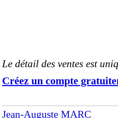
Le détail des ventes est un
Créez un compte gratuite
Jean-Auguste MARC