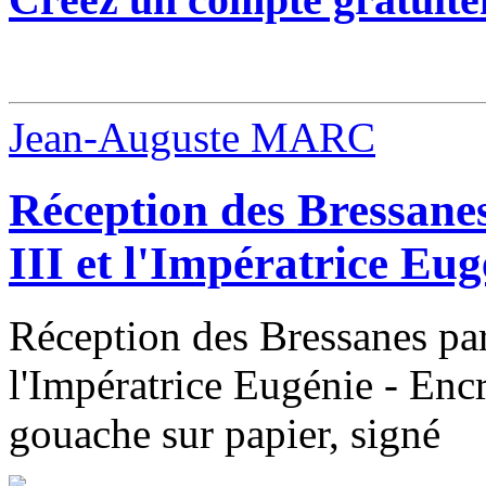
Jean-Auguste MARC
Réception des Bressane
III et l'Impératrice Eug
Réception des Bressanes par
l'Impératrice Eugénie - Encr
gouache sur papier, signé