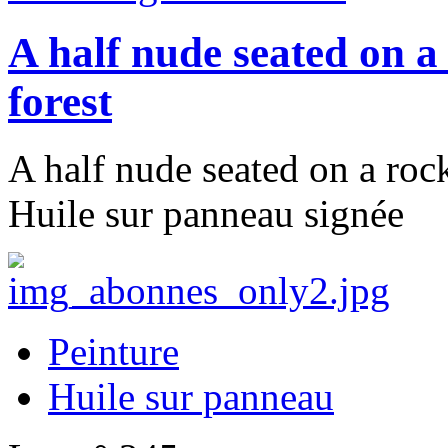
A half nude seated on a
forest
A half nude seated on a rock
Huile sur panneau signée
Peinture
Huile sur panneau