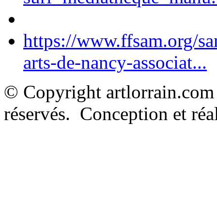
https://www.ffsam.org/s
arts-de-nancy-associat...
© Copyright artlorrain.com
réservés. Conception et réal