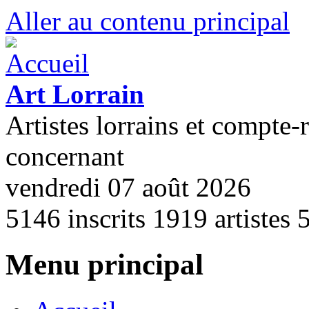
Aller au contenu principal
Art Lorrain
Artistes lorrains et compte-
concernant
vendredi 07 août 2026
5146
inscrits
1919
artistes
Menu principal