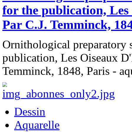
for the publication, Le
Par C.J. Temminck, 184
Ornithological preparatory 
publication, Les Oiseaux D'
Temminck, 1848, Paris - aqu
Dessin
Aquarelle