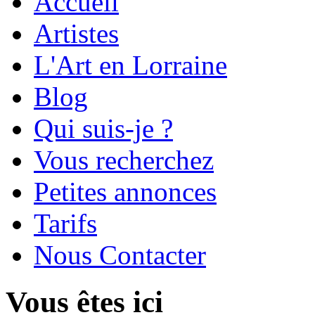
Accueil
Artistes
L'Art en Lorraine
Blog
Qui suis-je ?
Vous recherchez
Petites annonces
Tarifs
Nous Contacter
Vous êtes ici