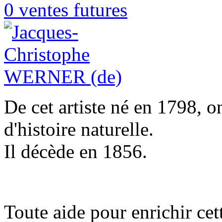
0 ventes futures
De cet artiste né en 1798, on
d'histoire naturelle.
Il décède en 1856.
Toute aide pour enrichir cet