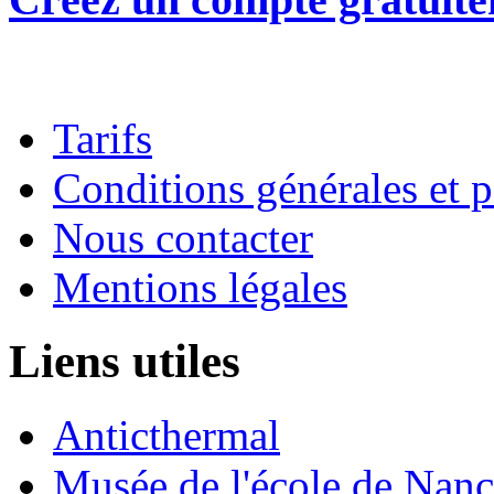
Tarifs
Conditions générales et p
Nous contacter
Mentions légales
Liens utiles
Anticthermal
Musée de l'école de Nan