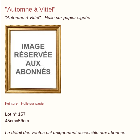
"Automne à Vittel"
"Automne à Vittel" - Huile sur papier signée
Peinture
Huile sur papier
Lot n° 157
45cmx59cm
Le détail des ventes est uniquement accessible aux abonnés.