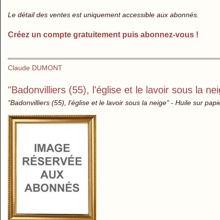
Le détail des ventes est uniquement accessible aux abonnés.
Créez un compte gratuitement puis abonnez-vous !
Claude DUMONT
"Badonvilliers (55), l'église et le lavoir sous la ne
"Badonvilliers (55), l'église et le lavoir sous la neige" - Huile sur pap