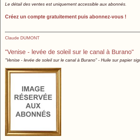
Le détail des ventes est uniquement accessible aux abonnés.
Créez un compte gratuitement puis abonnez-vous !
Claude DUMONT
"Venise - levée de soleil sur le canal à Burano"
"Venise - levée de soleil sur le canal à Burano" - Huile sur papier si