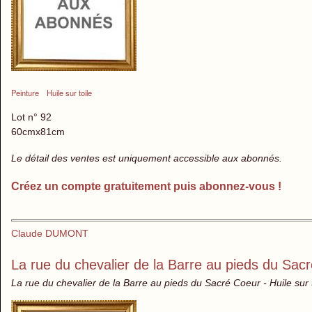
Peinture
Huile sur toile
Lot n° 92
60cmx81cm
Le détail des ventes est uniquement accessible aux abonnés.
Créez un compte gratuitement puis abonnez-vous !
Claude DUMONT
La rue du chevalier de la Barre au pieds du Sac
La rue du chevalier de la Barre au pieds du Sacré Coeur - Huile sur 