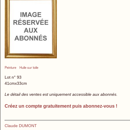
Peinture
Huile sur toile
Lot n° 93
41cmx33cm
Le détail des ventes est uniquement accessible aux abonnés.
Créez un compte gratuitement puis abonnez-vous !
Claude DUMONT