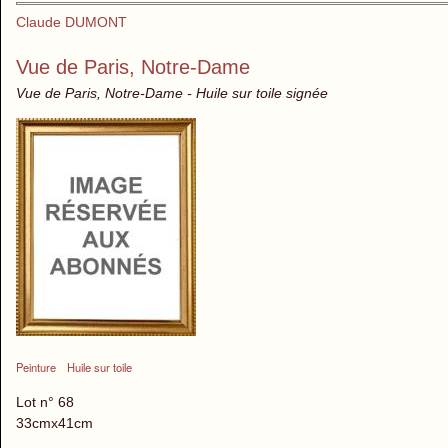
Claude DUMONT
Vue de Paris, Notre-Dame
Vue de Paris, Notre-Dame - Huile sur toile signée
Peinture
Huile sur toile
Lot n° 68
33cmx41cm