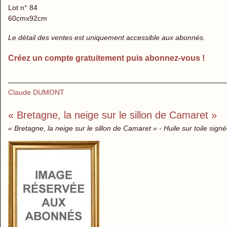
Lot n° 84
60cmx92cm
Le détail des ventes est uniquement accessible aux abonnés.
Créez un compte gratuitement puis abonnez-vous !
Claude DUMONT
« Bretagne, la neige sur le sillon de Camaret »
« Bretagne, la neige sur le sillon de Camaret » - Huile sur toile sign