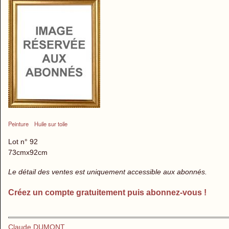
Peinture
Huile sur toile
Lot n° 92
73cmx92cm
Le détail des ventes est uniquement accessible aux abonnés.
Créez un compte gratuitement puis abonnez-vous !
Claude DUMONT