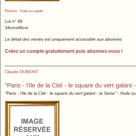
Peinture
Huile sur papier
Lot n° 89
34cmx48cm
Le détail des ventes est uniquement accessible aux abonnés.
Créez un compte gratuitement puis abonnez-vous !
Claude DUMONT
"Paris - l'Ile de la Cité - le square du vert galant 
"Paris - l'Ile de la Cité - le square du vert galant - la Seine" - Huile su