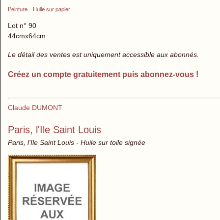
Peinture
Huile sur papier
Lot n° 90
44cmx64cm
Le détail des ventes est uniquement accessible aux abonnés.
Créez un compte gratuitement puis abonnez-vous !
Claude DUMONT
Paris, l'Ile Saint Louis
Paris, l'Ile Saint Louis - Huile sur toile signée