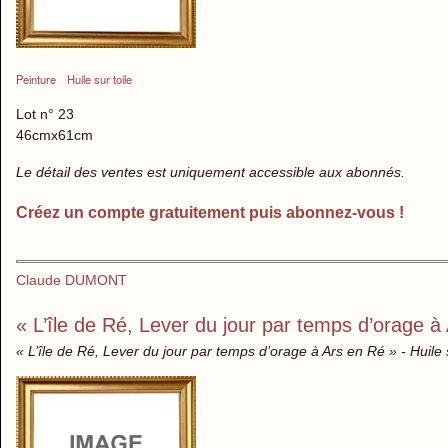
Peinture
Huile sur toile
Lot n° 23
46cmx61cm
Le détail des ventes est uniquement accessible aux abonnés.
Créez un compte gratuitement puis abonnez-vous !
Claude DUMONT
« L’île de Ré, Lever du jour par temps d’orage à
« L’île de Ré, Lever du jour par temps d’orage à Ars en Ré » - Huile 