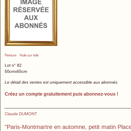
Peinture
Huile sur toile
Lot n° 82
50cmx65cm
Le détail des ventes est uniquement accessible aux abonnés.
Créez un compte gratuitement puis abonnez-vous !
Claude DUMONT
"Paris-Montmartre en automne, petit matin Place