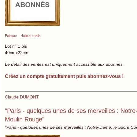
Peinture
Huile sur toile
Lot n° 1 bis
40cmx22cm
Le détail des ventes est uniquement accessible aux abonnés.
Créez un compte gratuitement puis abonnez-vous !
Claude DUMONT
"Paris - quelques unes de ses merveilles : Notre-
Moulin Rouge"
"Paris - quelques unes de ses merveilles : Notre-Dame, le Sacré Coeur