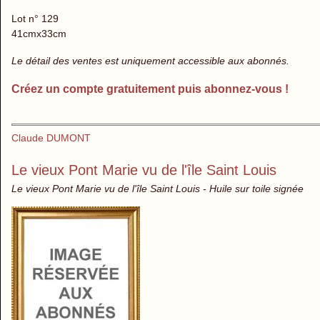
Lot n° 129
41cmx33cm
Le détail des ventes est uniquement accessible aux abonnés.
Créez un compte gratuitement puis abonnez-vous !
Claude DUMONT
Le vieux Pont Marie vu de l'île Saint Louis
Le vieux Pont Marie vu de l'île Saint Louis - Huile sur toile signée