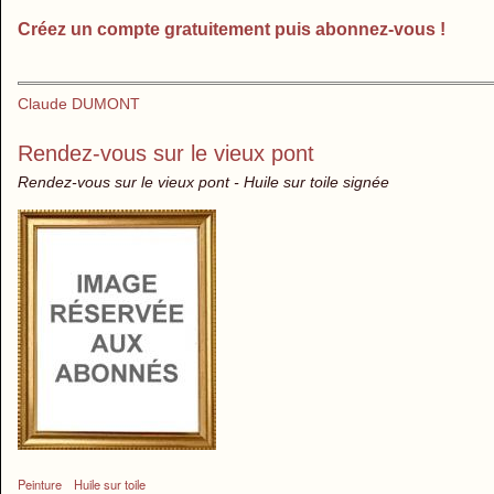
Créez un compte gratuitement puis abonnez-vous !
Claude DUMONT
Rendez-vous sur le vieux pont
Rendez-vous sur le vieux pont - Huile sur toile signée
Peinture
Huile sur toile