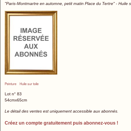
"Paris-Montmartre en automne, petit matin Place du Tertre" - Huile s
Peinture
Huile sur toile
Lot n° 83
54cmx65cm
Le détail des ventes est uniquement accessible aux abonnés.
Créez un compte gratuitement puis abonnez-vous !