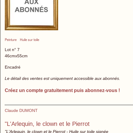
Peinture
Huile sur toile
Lot n° 7
46cmx55cm
Encadré
Le détail des ventes est uniquement accessible aux abonnés.
Créez un compte gratuitement puis abonnez-vous !
Claude DUMONT
"L'Arlequin, le clown et le Pierrot
"L'Arlequin, le clown et le Pierrot - Huile sur toile signée