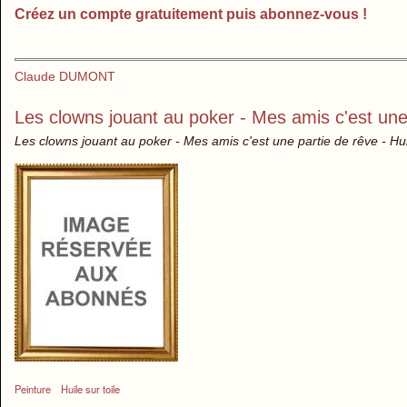
Créez un compte gratuitement puis abonnez-vous !
Claude DUMONT
Les clowns jouant au poker - Mes amis c'est une
Les clowns jouant au poker - Mes amis c'est une partie de rêve - Hui
Peinture
Huile sur toile