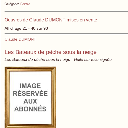
Catégorie:
Peintre
Oeuvres de Claude DUMONT mises en vente
Affichage 21 - 40 sur 90
Claude DUMONT
Les Bateaux de pêche sous la neige
Les Bateaux de pêche sous la neige - Huile sur toile signée