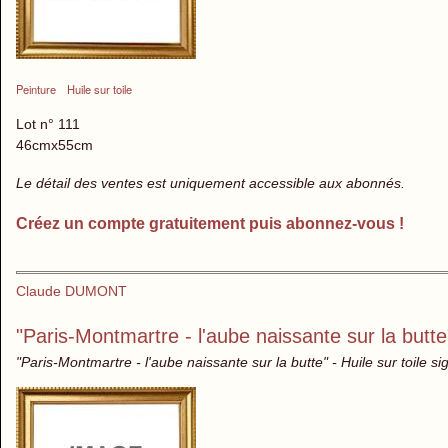
Peinture
Huile sur toile
Lot n° 111
46cmx55cm
Le détail des ventes est uniquement accessible aux abonnés.
Créez un compte gratuitement puis abonnez-vous !
Claude DUMONT
"Paris-Montmartre - l'aube naissante sur la butte
"Paris-Montmartre - l'aube naissante sur la butte" - Huile sur toile s