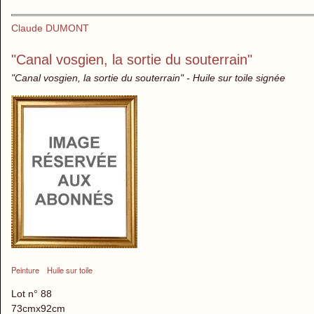
Claude DUMONT
"Canal vosgien, la sortie du souterrain"
"Canal vosgien, la sortie du souterrain" - Huile sur toile signée
Peinture
Huile sur toile
Lot n° 88
73cmx92cm