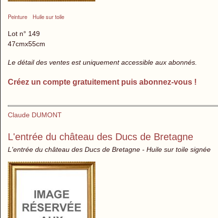
Peinture
Huile sur toile
Lot n° 149
47cmx55cm
Le détail des ventes est uniquement accessible aux abonnés.
Créez un compte gratuitement puis abonnez-vous !
Claude DUMONT
L'entrée du château des Ducs de Bretagne
L'entrée du château des Ducs de Bretagne - Huile sur toile signée