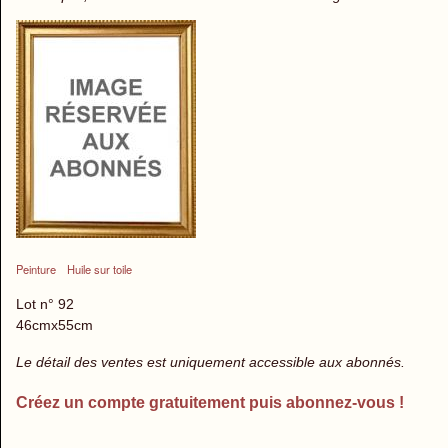
Peinture
Huile sur toile
Lot n° 92
46cmx55cm
Le détail des ventes est uniquement accessible aux abonnés.
Créez un compte gratuitement puis abonnez-vous !