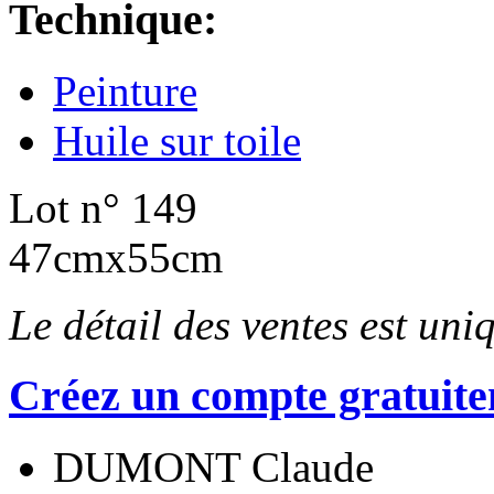
Technique:
Peinture
Huile sur toile
Lot n° 149
47cmx55cm
Le détail des ventes est un
Créez un compte gratuite
DUMONT Claude