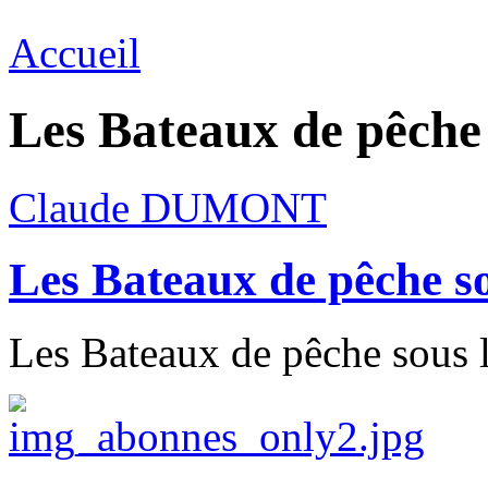
Accueil
Les Bateaux de pêche 
Claude DUMONT
Les Bateaux de pêche so
Les Bateaux de pêche sous la