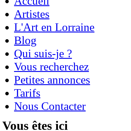
Accueil
Artistes
L'Art en Lorraine
Blog
Qui suis-je ?
Vous recherchez
Petites annonces
Tarifs
Nous Contacter
Vous êtes ici