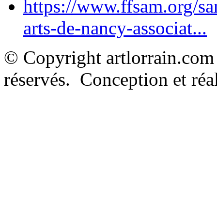
https://www.ffsam.org/s
arts-de-nancy-associat...
© Copyright artlorrain.com
réservés. Conception et réal