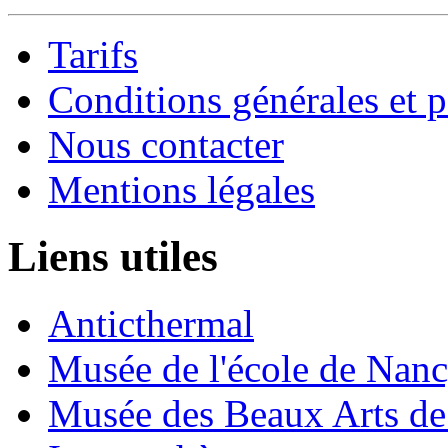
Tarifs
Conditions générales et p
Nous contacter
Mentions légales
Liens utiles
Anticthermal
Musée de l'école de Nan
Musée des Beaux Arts d