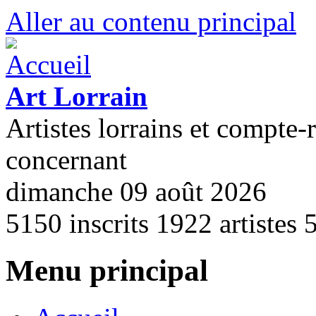
Aller au contenu principal
Art Lorrain
Artistes lorrains et compte-
concernant
dimanche 09 août 2026
5150
inscrits
1922
artistes
Menu principal