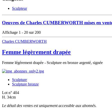
Sculpteur
Oeuvres de Charles CUMBERWORTH mises en vent
Affichage 1 - 20 sur 200
Charles CUMBERWORTH
Femme légèrement drapée
Femme légèrement drapée - Sculpture en bronze argenté, signée
Sculpture
Sculpture bronze
Lot n° 404
H. 34cm
Le détail des ventes est uniquement accessible aux abonnés.