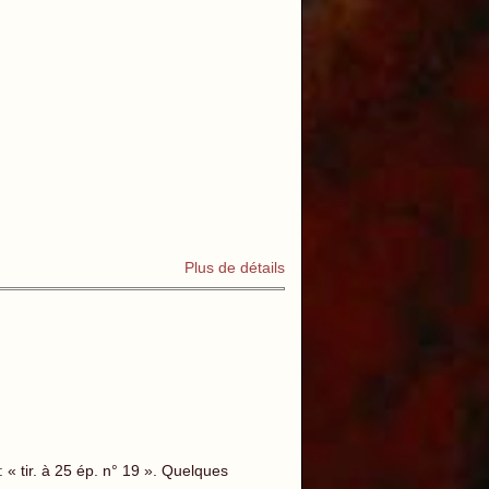
Plus de détails
 « tir. à 25 ép. n° 19 ». Quelques