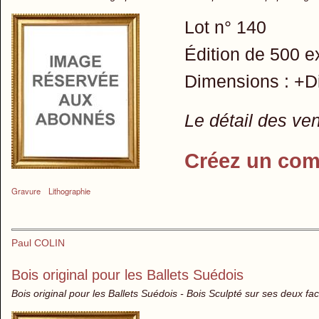
Lot n° 140
Édition de 500 e
Dimensions : +Di
Le détail des ve
Créez un com
Gravure
Lithographie
Paul COLIN
Bois original pour les Ballets Suédois
Bois original pour les Ballets Suédois - Bois Sculpté sur ses deux fa