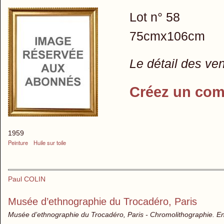
Lot n° 58
75cmx106cm
Le détail des ve
Créez un com
1959
Peinture
Huile sur toile
Paul COLIN
Musée d’ethnographie du Trocadéro, Paris
Musée d’ethnographie du Trocadéro, Paris - Chromolithographie. En