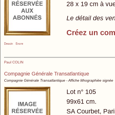
28 x 19 cm à vu
Le détail des ve
Créez un com
Dessin
Encre
Paul COLIN
Compagnie Générale Transatlantique
Compagnie Générale Transatlantique - Affiche lithographiée signée
Lot n° 105
99x61 cm.
SA Courbet, Par