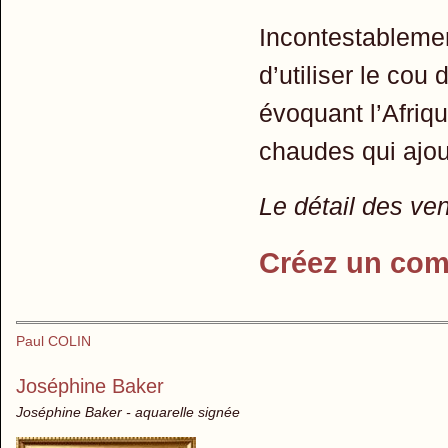
Incontestablemen
d’utiliser le cou 
évoquant l’Afriqu
chaudes qui ajou
Le détail des ve
Créez un com
Paul COLIN
Joséphine Baker
Joséphine Baker - aquarelle signée