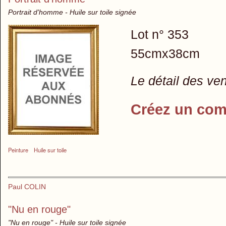
Portrait d'homme - Huile sur toile signée
Lot n° 353
55cmx38cm
Le détail des ve
Créez un com
Peinture
Huile sur toile
Paul COLIN
"Nu en rouge"
"Nu en rouge" - Huile sur toile signée