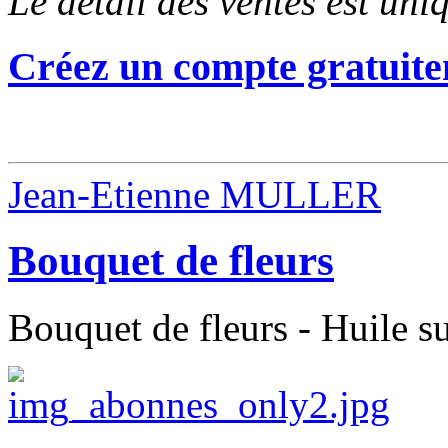
Le détail des ventes est un
Créez un compte gratuite
Jean-Etienne MULLER
Bouquet de fleurs
Bouquet de fleurs - Huile su