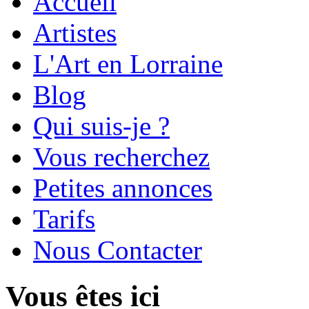
Accueil
Artistes
L'Art en Lorraine
Blog
Qui suis-je ?
Vous recherchez
Petites annonces
Tarifs
Nous Contacter
Vous êtes ici