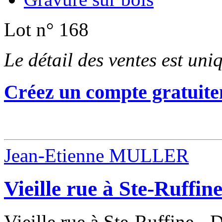
Lot n° 168
Le détail des ventes est un
Créez un compte gratuite
Jean-Etienne MULLER
Vieille rue à Ste-Ruffin
Vieille rue à Ste-Ruffine - 