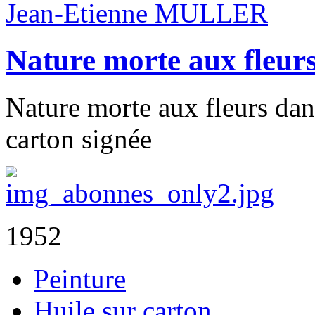
Jean-Etienne MULLER
Nature morte aux fleurs
Nature morte aux fleurs dans
carton signée
1952
Peinture
Huile sur carton