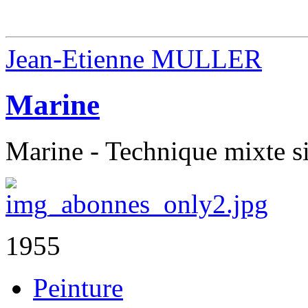
Jean-Etienne MULLER
Marine
Marine - Technique mixte s
1955
Peinture