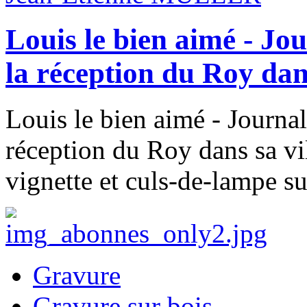
Louis le bien aimé - Jou
la réception du Roy dans
Louis le bien aimé - Journal 
réception du Roy dans sa vi
vignette et culs-de-lampe su
Gravure
Gravure sur bois