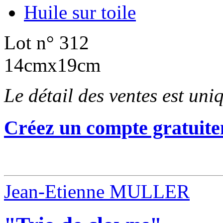
Huile sur toile
Lot n° 312
14cmx19cm
Le détail des ventes est un
Créez un compte gratuite
Jean-Etienne MULLER