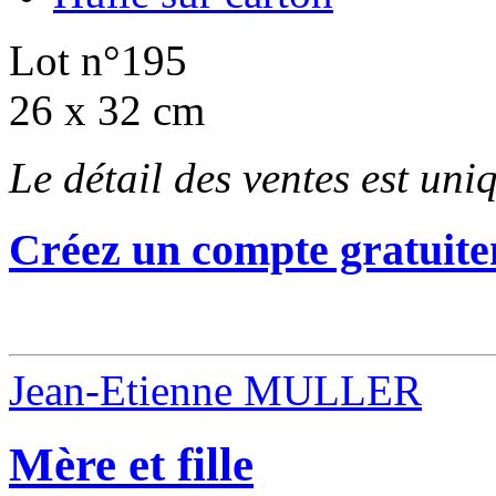
Lot n°195
26 x 32 cm
Le détail des ventes est un
Créez un compte gratuite
Jean-Etienne MULLER
Mère et fille