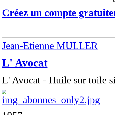
Créez un compte gratuite
Jean-Etienne MULLER
L' Avocat
L' Avocat - Huile sur toile 