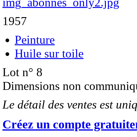
1957
Peinture
Huile sur toile
Lot n° 8
Dimensions non communiq
Le détail des ventes est un
Créez un compte gratuite