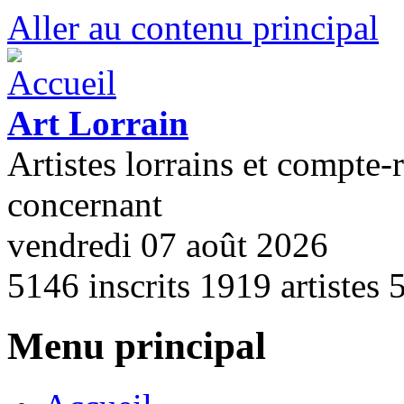
Aller au contenu principal
Art Lorrain
Artistes lorrains et compte-
concernant
vendredi 07 août 2026
5146
inscrits
1919
artistes
Menu principal