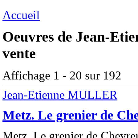
Accueil
Oeuvres de Jean-Eti
vente
Affichage 1 - 20 sur 192
Jean-Etienne MULLER
Metz. Le grenier de Ch
Metz. Le grenier de Chevrem