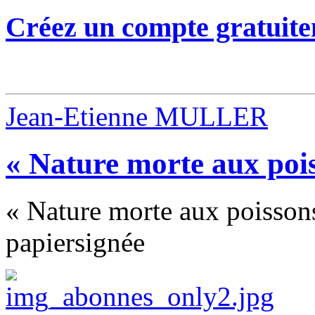
Créez un compte gratuite
Jean-Etienne MULLER
« Nature morte aux pois
« Nature morte aux poissons 
papiersignée