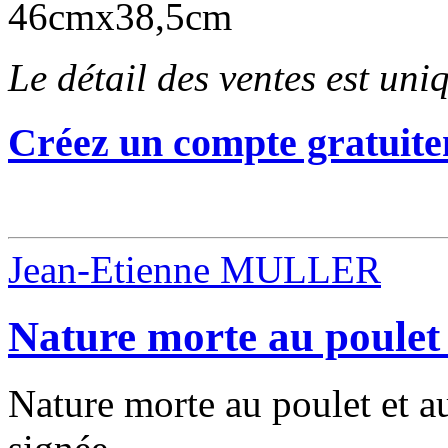
46cmx38,5cm
Le détail des ventes est un
Créez un compte gratuite
Jean-Etienne MULLER
Nature morte au poulet 
Nature morte au poulet et au