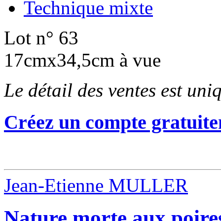
Technique mixte
Lot n° 63
17cmx34,5cm à vue
Le détail des ventes est un
Créez un compte gratuite
Jean-Etienne MULLER
Nature morte aux poires