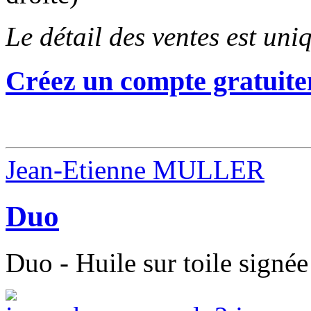
Le détail des ventes est un
Créez un compte gratuite
Jean-Etienne MULLER
Duo
Duo - Huile sur toile signée