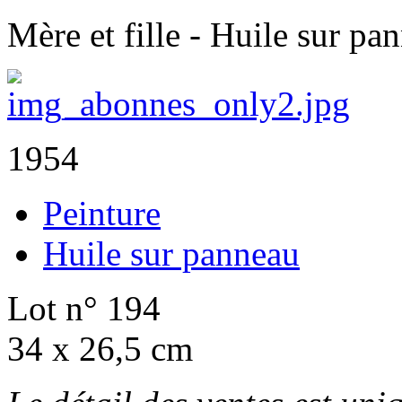
Mère et fille - Huile sur pa
1954
Peinture
Huile sur panneau
Lot n° 194
34 x 26,5 cm