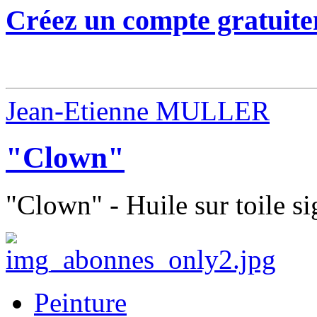
Créez un compte gratuite
Jean-Etienne MULLER
"Clown"
"Clown" - Huile sur toile s
Peinture