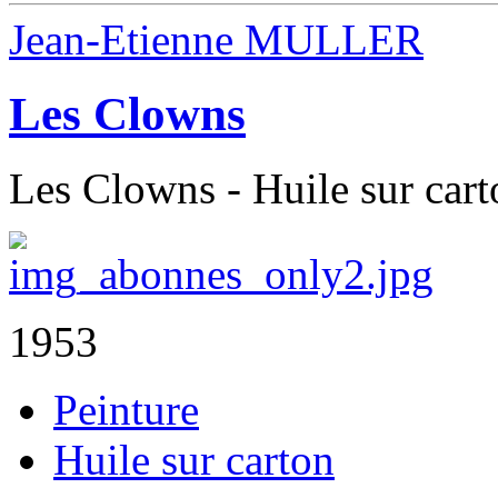
Jean-Etienne MULLER
Les Clowns
Les Clowns - Huile sur cart
1953
Peinture
Huile sur carton