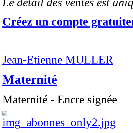
Le détail des ventes est un
Créez un compte gratuite
Jean-Etienne MULLER
Maternité
Maternité - Encre signée