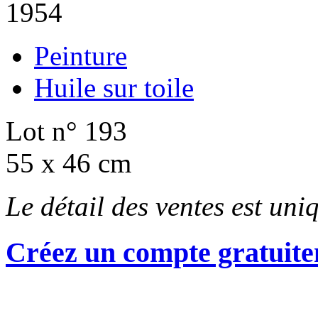
1954
Peinture
Huile sur toile
Lot n° 193
55 x 46 cm
Le détail des ventes est un
Créez un compte gratuite