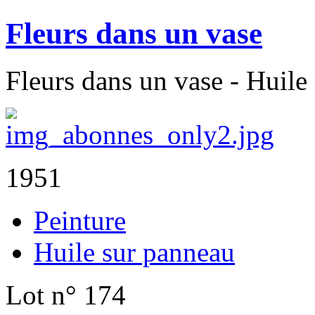
Fleurs dans un vase
Fleurs dans un vase - Huile
1951
Peinture
Huile sur panneau
Lot n° 174