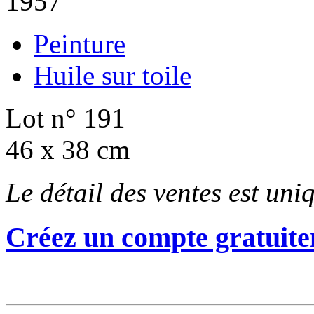
1957
Peinture
Huile sur toile
Lot n° 191
46 x 38 cm
Le détail des ventes est un
Créez un compte gratuite