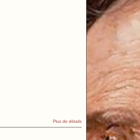
Plus de détails