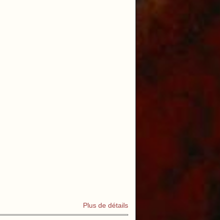
Plus de détails