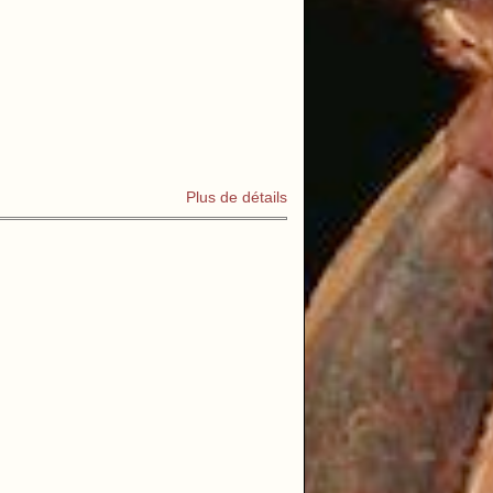
Plus de détails