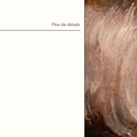
Plus de détails