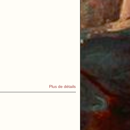
Plus de détails