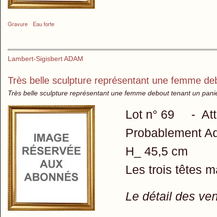
Gravure
Eau forte
Lambert-Sigisbert ADAM
Très belle sculpture représentant une femme deb
Très belle sculpture représentant une femme debout tenant un panier
Lot n° 69 - Att
Probablement Ada
H_ 45,5 cm
Les trois têtes 
Le détail des ve