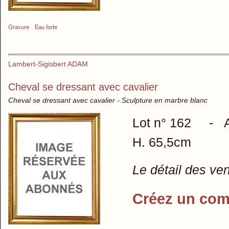
Gravure
Eau forte
Lambert-Sigisbert ADAM
Cheval se dressant avec cavalier
Cheval se dressant avec cavalier - Sculpture en marbre blanc
Lot n° 162 - Att
H. 65,5cm
Le détail des ve
Créez un com