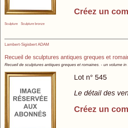
Créez un com
Sculpture
Sculpture bronze
Lambert-Sigisbert ADAM
Recueil de sculptures antiques greques et romai
Recueil de sculptures antiques greques et romaines. - un volume in f
Lot n° 545
Le détail des ve
Créez un com