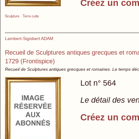
Créez un com
Sculpture
Terre cuite
Lambert-Sigisbert ADAM
Recueil de Sculptures antiques grecques et roma
1729 (Frontispice)
Recueil de Sculptures antiques grecques et romaines. Le temps déco
Lot n° 564
Le détail des ve
Créez un com