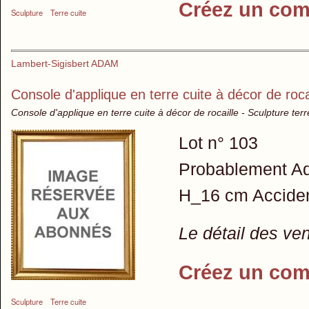
Créez un com
Sculpture
Terre cuite
Lambert-Sigisbert ADAM
Console d'applique en terre cuite à décor de roca
Console d'applique en terre cuite à décor de rocaille - Sculpture terr
Lot n° 103
Probablement Ad
H_16 cm Accide
Le détail des ve
Créez un com
Sculpture
Terre cuite