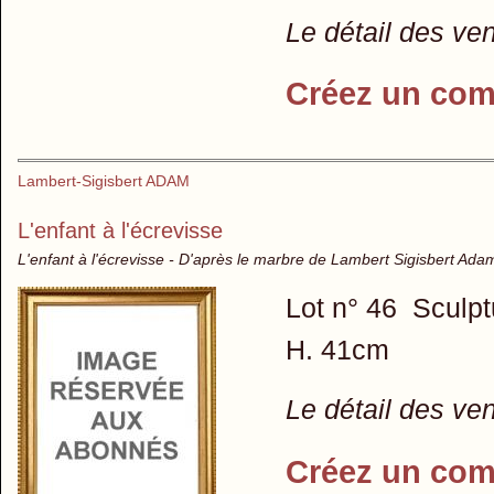
Le détail des ve
Créez un com
Lambert-Sigisbert ADAM
L'enfant à l'écrevisse
L'enfant à l'écrevisse - D'après le marbre de Lambert Sigisbert Adam
Lot n° 46 Sculpt
H. 41cm
Le détail des ve
Créez un com