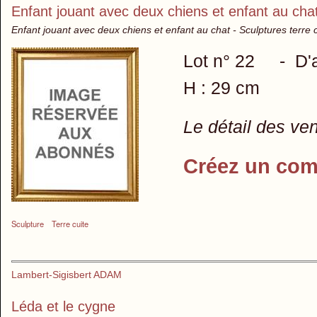
Enfant jouant avec deux chiens et enfant au cha
Enfant jouant avec deux chiens et enfant au chat - Sculptures terre 
Lot n° 22 - D'ap
H : 29 cm
Le détail des ve
Créez un com
Sculpture
Terre cuite
Lambert-Sigisbert ADAM
Léda et le cygne