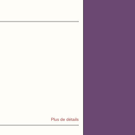
Plus de détails