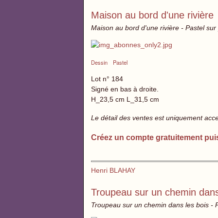
Maison au bord d'une rivière
Maison au bord d'une rivière - Pastel sur
Dessin
Pastel
Lot n° 184
Signé en bas à droite.
H_23,5 cm L_31,5 cm
Le détail des ventes est uniquement acc
Créez un compte gratuitement pui
Henri BLAHAY
Troupeau sur un chemin dans
Troupeau sur un chemin dans les bois - P