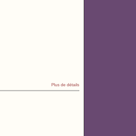
Plus de détails