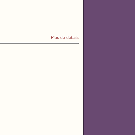
Plus de détails