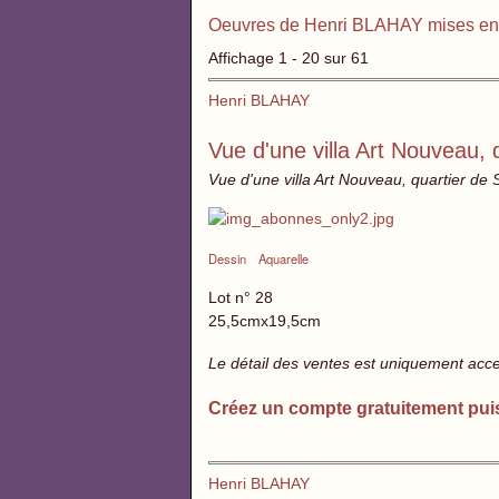
Oeuvres de Henri BLAHAY mises en
Affichage 1 - 20 sur 61
Henri BLAHAY
Vue d'une villa Art Nouveau, 
Vue d'une villa Art Nouveau, quartier de 
Dessin
Aquarelle
Lot n° 28
25,5cmx19,5cm
Le détail des ventes est uniquement acc
Créez un compte gratuitement pui
Henri BLAHAY