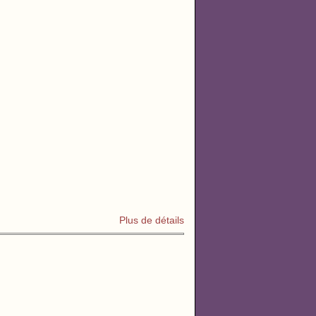
Plus de détails