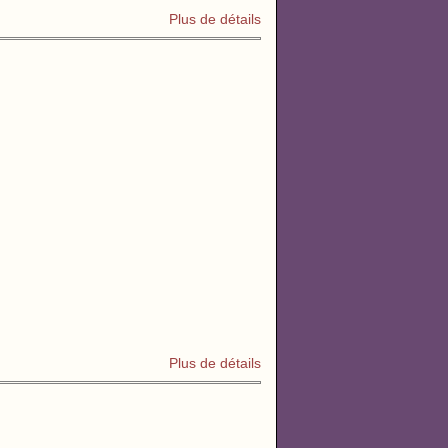
Plus de détails
Plus de détails