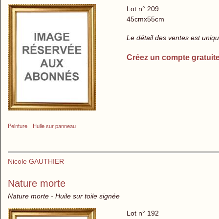
Lot n° 209
45cmx55cm
Le détail des ventes est uni
Créez un compte gratuit
Peinture
Huile sur panneau
Nicole GAUTHIER
Nature morte
Nature morte - Huile sur toile signée
Lot n° 192