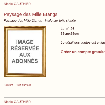
Nicole GAUTHIER
Paysage des Mille Etangs
Paysage des Mille Etangs - Huile sur toile signée
Lot n° 26
55cmx65cm
Le détail des ventes est uni
Créez un compte gratuit
Peinture
Huile sur toile
Nicole GAUTHIER