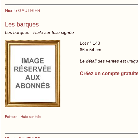
Nicole GAUTHIER
Les barques
Les barques - Huile sur toile signée
Lot n° 143
66 x 54 cm.
Le détail des ventes est uni
Créez un compte gratuit
Peinture
Huile sur toile