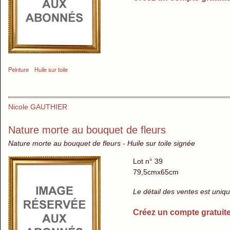
Peinture
Huile sur toile
Nicole GAUTHIER
Nature morte au bouquet de fleurs
Nature morte au bouquet de fleurs - Huile sur toile signée
Lot n° 39
79,5cmx65cm
Le détail des ventes est uni
Créez un compte gratuit