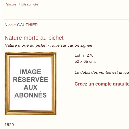
Peinture
Huile sur toile
Nicole GAUTHIER
Nature morte au pichet
Nature morte au pichet - Huile sur carton signée
Lot n° 276
52 x 65 cm.
Le détail des ventes est uni
Créez un compte gratuit
1929