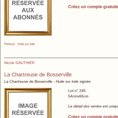
Créez un compte gratuit
Peinture
Huile sur toile
Nicole GAUTHIER
La Chartreuse de Bosserville
La Chartreuse de Bosserville - Huile sur toile signée
Lot n° 245
54cmx65cm
Le détail des ventes est uni
Créez un compte gratuit