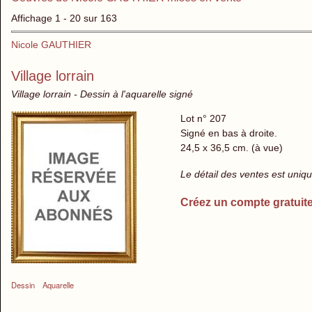
Affichage 1 - 20 sur 163
Nicole GAUTHIER
Village lorrain
Village lorrain - Dessin à l'aquarelle signé
Lot n° 207
Signé en bas à droite.
24,5 x 36,5 cm. (à vue)
Le détail des ventes est uni
Créez un compte gratuit
Dessin
Aquarelle