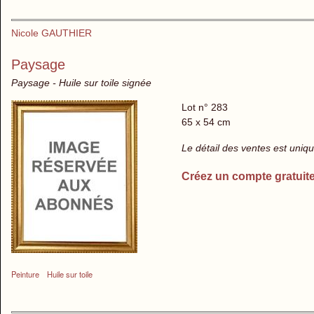
Nicole GAUTHIER
Paysage
Paysage - Huile sur toile signée
Lot n° 283
65 x 54 cm
Le détail des ventes est uni
Créez un compte gratuit
Peinture
Huile sur toile