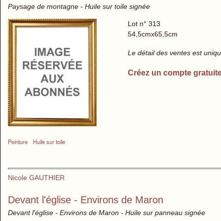
Paysage de montagne - Huile sur toile signée
Lot n° 313
54,5cmx65,5cm
Le détail des ventes est uni
Créez un compte gratuit
Peinture
Huile sur toile
Nicole GAUTHIER
Devant l'église - Environs de Maron
Devant l'église - Environs de Maron - Huile sur panneau signée