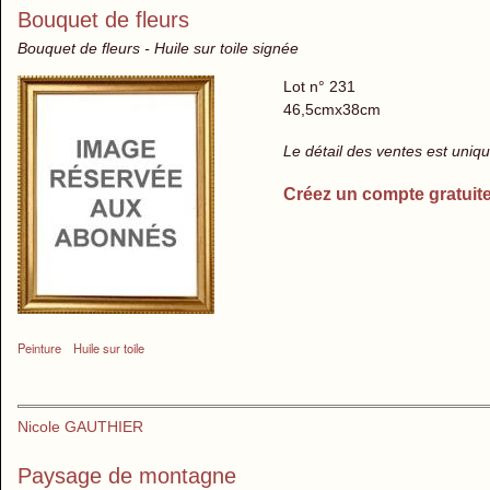
Bouquet de fleurs
Bouquet de fleurs - Huile sur toile signée
Lot n° 231
46,5cmx38cm
Le détail des ventes est uni
Créez un compte gratuit
Peinture
Huile sur toile
Nicole GAUTHIER
Paysage de montagne