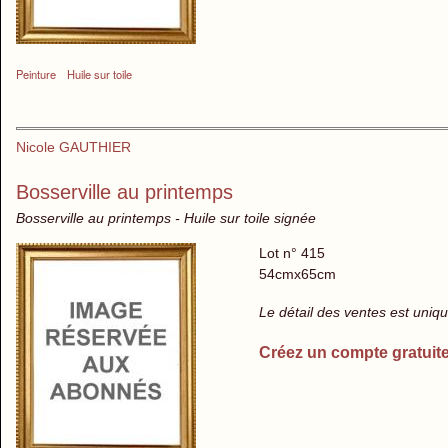
Peinture
Huile sur toile
Nicole GAUTHIER
Bosserville au printemps
Bosserville au printemps - Huile sur toile signée
Lot n° 415
54cmx65cm
Le détail des ventes est uni
Créez un compte gratuit