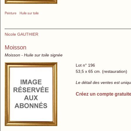
Peinture
Huile sur toile
Nicole GAUTHIER
Moisson
Moisson - Huile sur toile signée
Lot n° 196
53,5 x 65 cm. (restauration)
Le détail des ventes est uni
Créez un compte gratuit