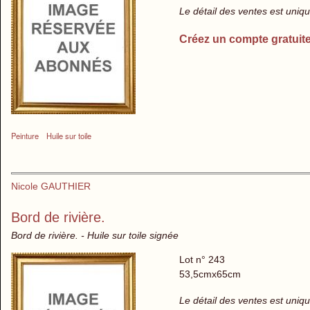
Le détail des ventes est uni
Créez un compte gratuit
Peinture
Huile sur toile
Nicole GAUTHIER
Bord de rivière.
Bord de rivière. - Huile sur toile signée
Lot n° 243
53,5cmx65cm
Le détail des ventes est uni