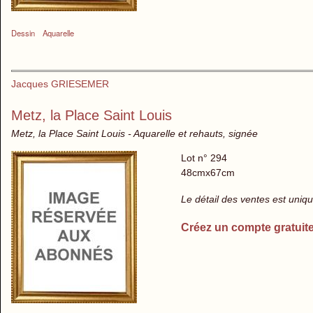
Dessin
Aquarelle
Jacques GRIESEMER
Metz, la Place Saint Louis
Metz, la Place Saint Louis - Aquarelle et rehauts, signée
Lot n° 294
48cmx67cm
Le détail des ventes est uni
Créez un compte gratuit