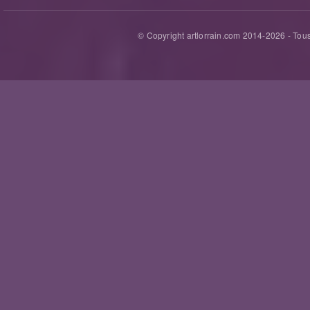
© Copyright artlorrain.com 2014-
2026
- Tous