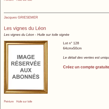
Jacques GRIESEMER
Les vignes du Léon
Les vignes du Léon - Huile sur toile signée
Lot n° 128
64cmx50cm
Le détail des ventes est uni
Créez un compte gratuit
Peinture
Huile sur toile