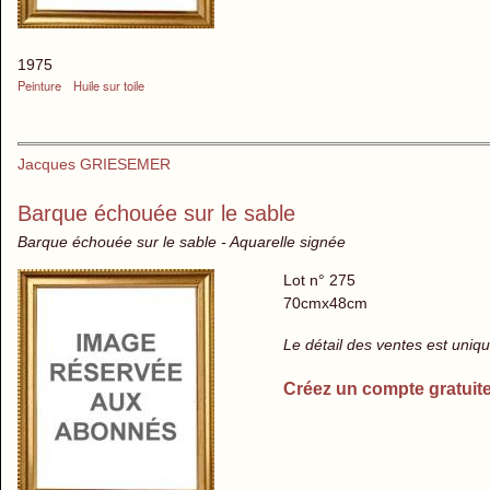
1975
Peinture
Huile sur toile
Jacques GRIESEMER
Barque échouée sur le sable
Barque échouée sur le sable - Aquarelle signée
Lot n° 275
70cmx48cm
Le détail des ventes est uni
Créez un compte gratuit