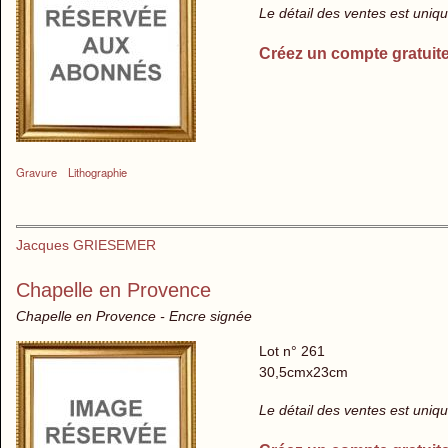
Le détail des ventes est uni
Créez un compte gratuit
Gravure
Lithographie
Jacques GRIESEMER
Chapelle en Provence
Chapelle en Provence - Encre signée
Lot n° 261
30,5cmx23cm
Le détail des ventes est uni