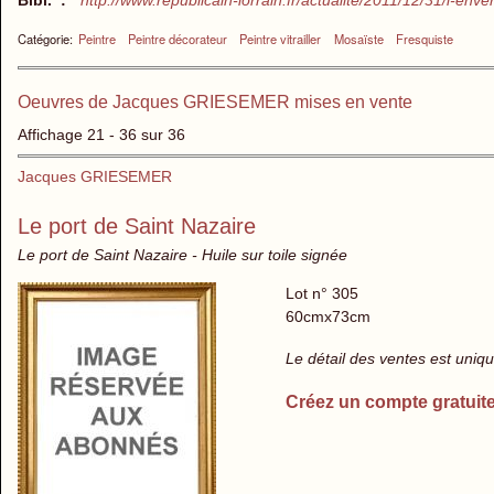
Catégorie:
Peintre
Peintre décorateur
Peintre vitrailler
Mosaïste
Fresquiste
Oeuvres de Jacques GRIESEMER mises en vente
Affichage 21 - 36 sur 36
Jacques GRIESEMER
Le port de Saint Nazaire
Le port de Saint Nazaire - Huile sur toile signée
Lot n° 305
60cmx73cm
Le détail des ventes est uni
Créez un compte gratuit