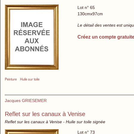
Lot n° 65
130cmx97cm
Le détail des ventes est uni
Créez un compte gratuit
Peinture
Huile sur toile
Jacques GRIESEMER
Reflet sur les canaux à Venise
Reflet sur les canaux à Venise - Huile sur toile signée
Lot n° 73