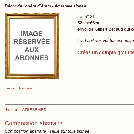
Décor de l'opéra d'Aram - Aquarelle signée
Lot n° 21
52cmx66cm
envoi de Gilbert Bécaud qui 
Le détail des ventes est uni
Créez un compte gratuit
Dessin
Aquarelle
Jacques GRIESEMER
Composition abstraite
Composition abstraite - Huile sur toile signée