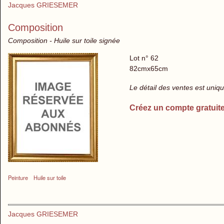
Jacques GRIESEMER
Composition
Composition - Huile sur toile signée
Lot n° 62
82cmx65cm
Le détail des ventes est uni
Créez un compte gratuit
Peinture
Huile sur toile
Jacques GRIESEMER