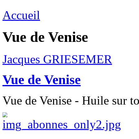
Accueil
Vue de Venise
Jacques GRIESEMER
Vue de Venise
Vue de Venise - Huile sur to