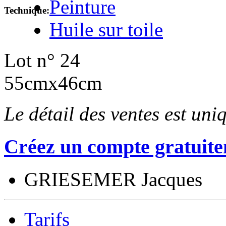
Peinture
Technique:
Huile sur toile
Lot n° 24
55cmx46cm
Le détail des ventes est un
Créez un compte gratuite
GRIESEMER Jacques
Tarifs