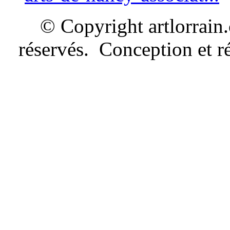
© Copyright artlorrain
réservés. Conception et ré