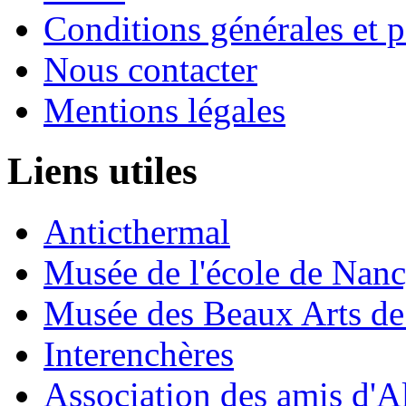
Conditions générales et p
Nous contacter
Mentions légales
Liens utiles
Anticthermal
Musée de l'école de Nan
Musée des Beaux Arts d
Interenchères
Association des amis d'A