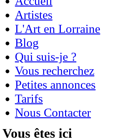
Accueil
Artistes
L'Art en Lorraine
Blog
Qui suis-je ?
Vous recherchez
Petites annonces
Tarifs
Nous Contacter
Vous êtes ici