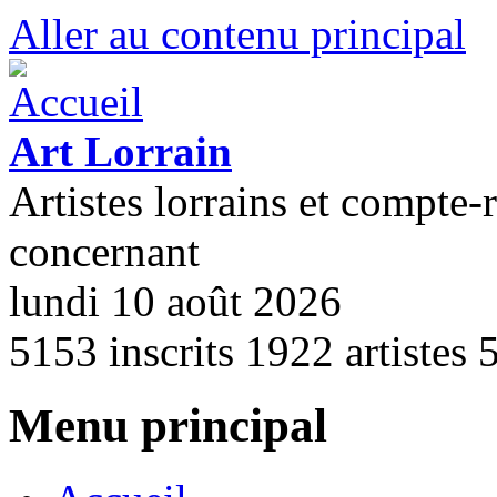
Aller au contenu principal
Art Lorrain
Artistes lorrains et compte-
concernant
lundi 10 août 2026
5153
inscrits
1922
artistes
Menu principal